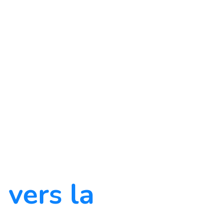
 vers la