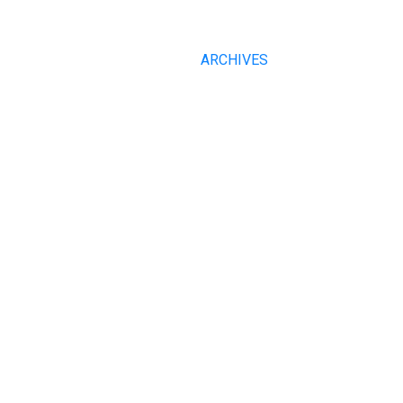
ARCHIVES