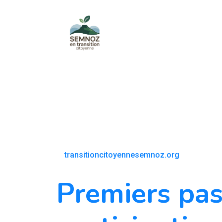
transitioncitoyennesemnoz.org
Premiers pas