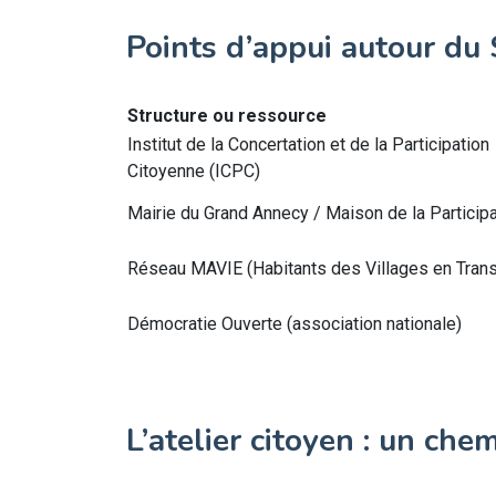
Points d’appui autour du 
Structure ou ressource
Institut de la Concertation et de la Participation
Citoyenne (ICPC)
Mairie du Grand Annecy / Maison de la Participa
Réseau MAVIE (Habitants des Villages en Trans
Démocratie Ouverte (association nationale)
L’atelier citoyen : un che