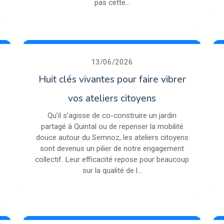
pas cette...
13/06/2026
Huit clés vivantes pour faire vibrer
vos ateliers citoyens
Qu’il s’agisse de co-construire un jardin
partagé à Quintal ou de repenser la mobilité
douce autour du Semnoz, les ateliers citoyens
sont devenus un pilier de notre engagement
collectif. Leur efficacité repose pour beaucoup
sur la qualité de l...