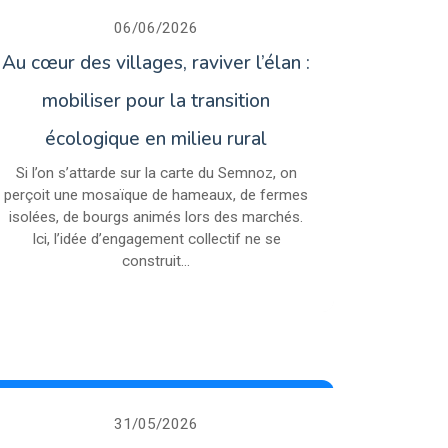
06/06/2026
Au cœur des villages, raviver l’élan :
mobiliser pour la transition
écologique en milieu rural
Si l’on s’attarde sur la carte du Semnoz, on
perçoit une mosaïque de hameaux, de fermes
isolées, de bourgs animés lors des marchés.
Ici, l’idée d’engagement collectif ne se
construit...
31/05/2026