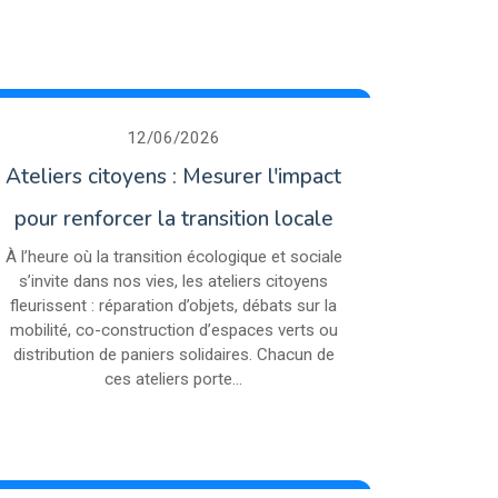
12/06/2026
Ateliers citoyens : Mesurer l'impact
pour renforcer la transition locale
À l’heure où la transition écologique et sociale
s’invite dans nos vies, les ateliers citoyens
fleurissent : réparation d’objets, débats sur la
mobilité, co-construction d’espaces verts ou
distribution de paniers solidaires. Chacun de
ces ateliers porte...