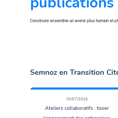
publications
Construire ensemble un avenir plus humain et pl
Semnoz en Transition Ci
10/07/2026
Ateliers collaboratifs : tisser