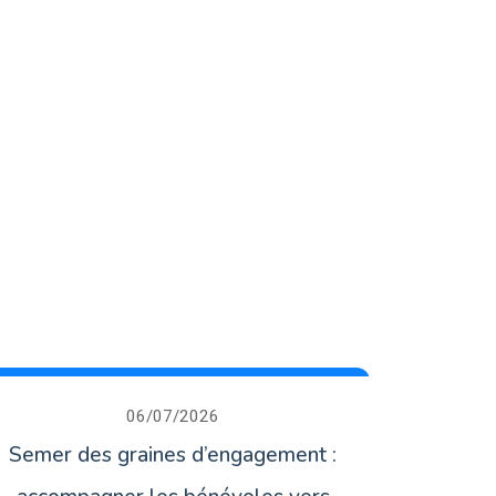
06/07/2026
Semer des graines d’engagement :