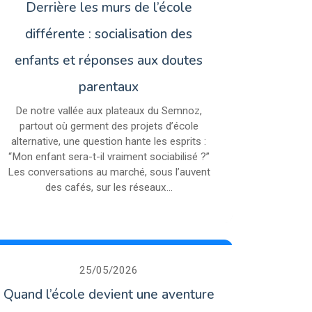
Derrière les murs de l’école
différente : socialisation des
enfants et réponses aux doutes
parentaux
De notre vallée aux plateaux du Semnoz,
partout où germent des projets d’école
alternative, une question hante les esprits :
“Mon enfant sera-t-il vraiment sociabilisé ?”
Les conversations au marché, sous l’auvent
des cafés, sur les réseaux...
25/05/2026
Quand l’école devient une aventure