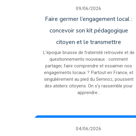
09/06/2026
Faire germer l’engagement local :
concevoir son kit pédagogique
citoyen et le transmettre
L’époque bruisse de fraternité retrouvée et de
questionnements nouveaux : comment
partager, faire comprendre et essaimer nos
engagements locaux ? Partout en France, et
singulièrement au pied du Semnoz, poussent
des ateliers citoyens. On s’y rassemble pour
apprendre...
04/06/2026