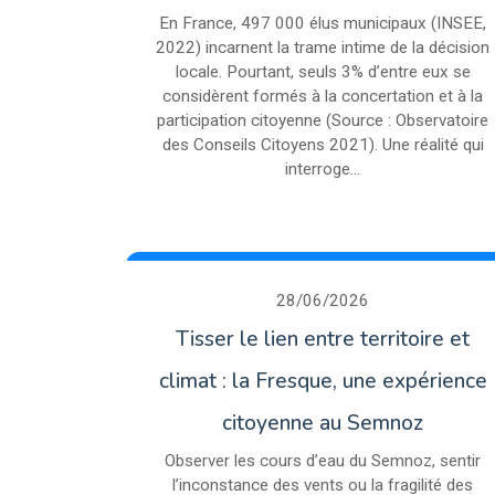
En France, 497 000 élus municipaux (INSEE,
2022) incarnent la trame intime de la décision
locale. Pourtant, seuls 3% d’entre eux se
considèrent formés à la concertation et à la
participation citoyenne (Source : Observatoire
des Conseils Citoyens 2021). Une réalité qui
interroge...
28/06/2026
Tisser le lien entre territoire et
climat : la Fresque, une expérience
citoyenne au Semnoz
Observer les cours d’eau du Semnoz, sentir
l’inconstance des vents ou la fragilité des