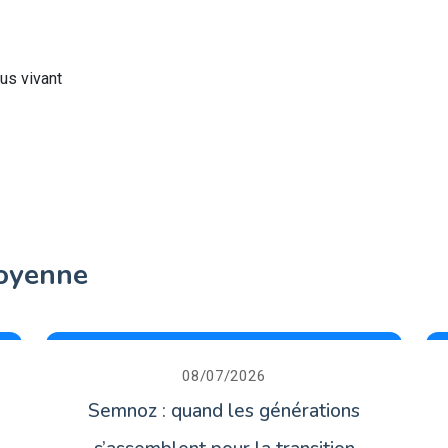
us vivant
toyenne
08/07/2026
Semnoz : quand les générations