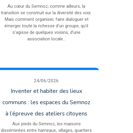
Au cœur du Semnoz, comme ailleurs, la
transition se construit sur la diversité des voix.
Mais comment organiser, faire dialoguer et
émerger toute la richesse d’un groupe, qu’il
s’agisse de quelques voisins, d’une
association locale...
24/06/2026
Inventer et habiter des lieux
communs : les espaces du Semnoz
à l’épreuve des ateliers citoyens
Aux pieds du Semnoz, les maisons
disséminées entre hameaux, villages, quartiers