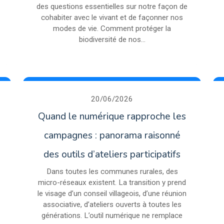
des questions essentielles sur notre façon de
cohabiter avec le vivant et de façonner nos
modes de vie. Comment protéger la
biodiversité de nos...
20/06/2026
Quand le numérique rapproche les
campagnes : panorama raisonné
des outils d’ateliers participatifs
Dans toutes les communes rurales, des
micro-réseaux existent. La transition y prend
le visage d’un conseil villageois, d’une réunion
associative, d’ateliers ouverts à toutes les
générations. L’outil numérique ne remplace