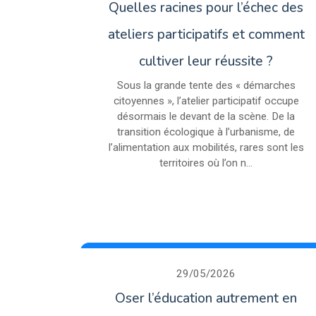
Quelles racines pour l’échec des
ateliers participatifs et comment
cultiver leur réussite ?
Sous la grande tente des « démarches
citoyennes », l’atelier participatif occupe
désormais le devant de la scène. De la
transition écologique à l’urbanisme, de
l’alimentation aux mobilités, rares sont les
territoires où l’on n...
29/05/2026
Oser l’éducation autrement en