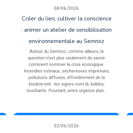
08/06/2026
Créer du lien, cultiver la conscience
: animer un atelier de sensibilisation
environnementale au Semnoz
Autour du Semnoz, comme ailleurs, la
question n’est plus seulement de savoir
comment nommer la crise écologique.
Incendies estivaux, sécheresses imprévues,
pollutions diffuses, effondrement de la
biodiversité : les signes sont là, lisibles,
touchants. Pourtant, entre urgence plan...
02/06/2026