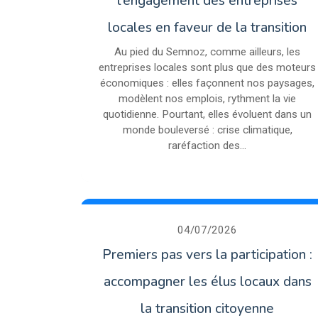
l’engagement des entreprises
locales en faveur de la transition
Au pied du Semnoz, comme ailleurs, les
entreprises locales sont plus que des moteurs
économiques : elles façonnent nos paysages,
modèlent nos emplois, rythment la vie
quotidienne. Pourtant, elles évoluent dans un
monde bouleversé : crise climatique,
raréfaction des...
04/07/2026
Premiers pas vers la participation :
accompagner les élus locaux dans
la transition citoyenne