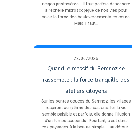
neiges printanières… Il faut parfois descendre
à l’échelle microscopique de nos vies pour
saisir la force des bouleversements en cours.
Mais il faut...
22/06/2026
Quand le massif du Semnoz se
rassemble : la force tranquille des
ateliers citoyens
Sur les pentes douces du Semnoz, les villages
respirent au rythme des saisons. Ici, la vie
semble paisible et parfois, elle donne l’illusion
d’un temps suspendu. Pourtant, c’est dans
ces paysages à la beauté simple – au détour...