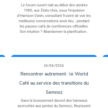
Le forum ouvert naît au début des années
1980, aux États-Unis, sous l’impulsion
d’Harrison Owen, consultant frustré de voir les
meilleures conversations avoir lieu… pendant
les pauses-café de conférences officielles.
Son intuition ? Abandonner la planification...
26/06/2026
Rencontrer autrement : le World
Café au service des transitions du
Semnoz
Dans le bruissement discret des hameaux
accrochés aux pentes du Semnoz, fleurissent