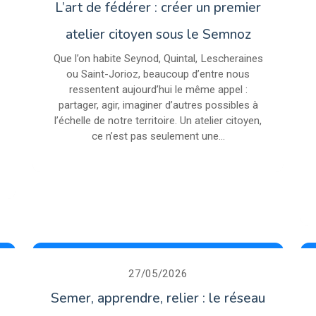
L’art de fédérer : créer un premier
atelier citoyen sous le Semnoz
Que l’on habite Seynod, Quintal, Lescheraines
ou Saint-Jorioz, beaucoup d’entre nous
ressentent aujourd’hui le même appel :
partager, agir, imaginer d’autres possibles à
l’échelle de notre territoire. Un atelier citoyen,
ce n’est pas seulement une...
27/05/2026
Semer, apprendre, relier : le réseau