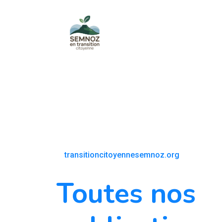
transitioncitoyennesemnoz.org
Toutes nos