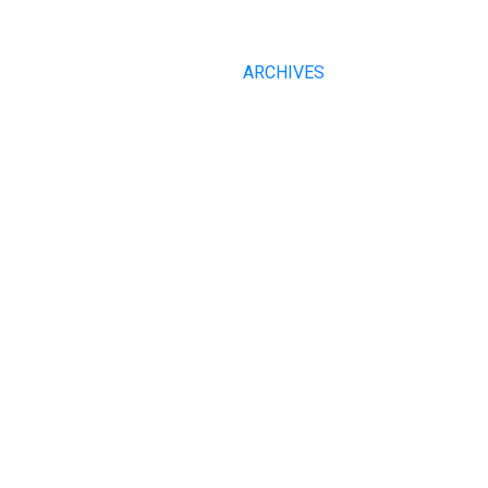
ARCHIVES