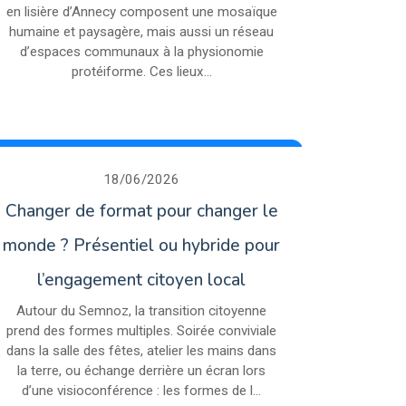
en lisière d’Annecy composent une mosaïque
humaine et paysagère, mais aussi un réseau
d’espaces communaux à la physionomie
protéiforme. Ces lieux...
18/06/2026
Changer de format pour changer le
monde ? Présentiel ou hybride pour
l’engagement citoyen local
Autour du Semnoz, la transition citoyenne
prend des formes multiples. Soirée conviviale
dans la salle des fêtes, atelier les mains dans
la terre, ou échange derrière un écran lors
d’une visioconférence : les formes de l...