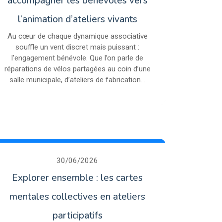
accompagner les bénévoles vers
l’animation d’ateliers vivants
Au cœur de chaque dynamique associative
souffle un vent discret mais puissant :
l’engagement bénévole. Que l’on parle de
réparations de vélos partagées au coin d’une
salle municipale, d’ateliers de fabrication...
30/06/2026
Explorer ensemble : les cartes
mentales collectives en ateliers
participatifs