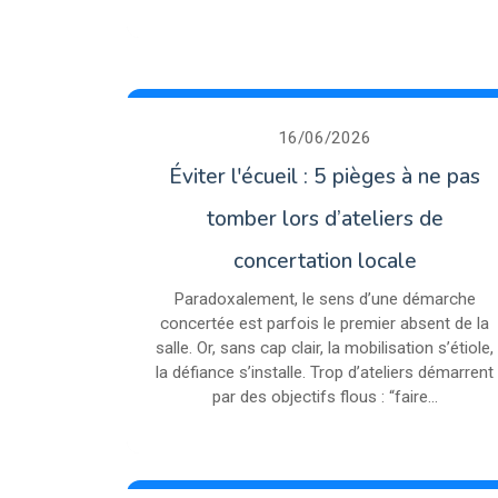
16/06/2026
Éviter l'écueil : 5 pièges à ne pas
tomber lors d’ateliers de
concertation locale
Paradoxalement, le sens d’une démarche
concertée est parfois le premier absent de la
salle. Or, sans cap clair, la mobilisation s’étiole,
la défiance s’installe. Trop d’ateliers démarrent
par des objectifs flous : “faire...