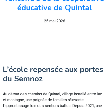
éducative de Quintal
25 mai 2026
L’école repensée aux portes
du Semnoz
Au détour des chemins de Quintal, village installé entre lac
et montagne, une poignée de familles réinvente
l’apprentissage loin des sentiers battus. Depuis 2021, une