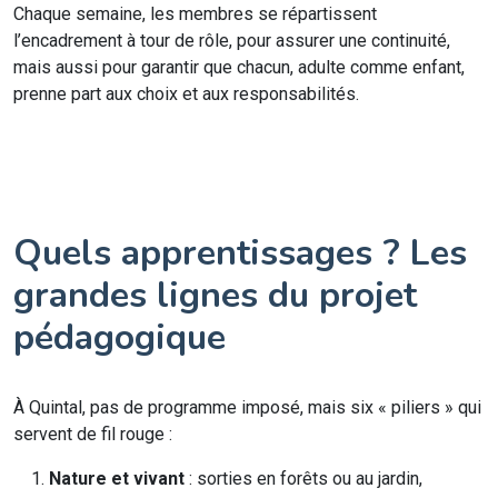
Chaque semaine, les membres se répartissent
l’encadrement à tour de rôle, pour assurer une continuité,
mais aussi pour garantir que chacun, adulte comme enfant,
prenne part aux choix et aux responsabilités.
Quels apprentissages ? Les
grandes lignes du projet
pédagogique
À Quintal, pas de programme imposé, mais six « piliers » qui
servent de fil rouge :
Nature et vivant
: sorties en forêts ou au jardin,