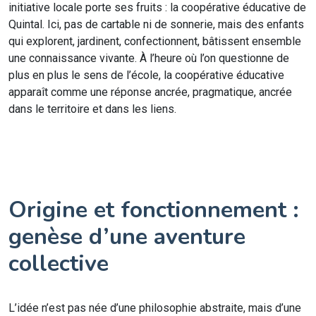
initiative locale porte ses fruits : la coopérative éducative de
Quintal. Ici, pas de cartable ni de sonnerie, mais des enfants
qui explorent, jardinent, confectionnent, bâtissent ensemble
une connaissance vivante. À l’heure où l’on questionne de
plus en plus le sens de l’école, la coopérative éducative
apparaît comme une réponse ancrée, pragmatique, ancrée
dans le territoire et dans les liens.
Origine et fonctionnement :
genèse d’une aventure
collective
L’idée n’est pas née d’une philosophie abstraite, mais d’une