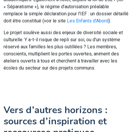
« Séparatisme »), le régime d’autorisation préalable
remplace la simple déclaration pour l’IEF : un dossier détaillé
doit être constitué (voir le site
Les Enfants d’Abord
).
Le projet soulève aussi des enjeux de diversité sociale et
culturelle. Y a-t-il risque de repli sur soi, ou d’un système
réservé aux familles les plus outillées ? Les membres,
conscients, multiplient les portes ouvertes, animent des
ateliers ouverts à tous et cherchent à travailler avec les
écoles du secteur sur des projets communs.
Vers d’autres horizons :
sources d’inspiration et