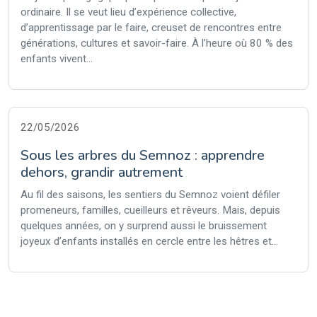
ordinaire. Il se veut lieu d’expérience collective,
d’apprentissage par le faire, creuset de rencontres entre
générations, cultures et savoir-faire. À l’heure où 80 % des
enfants vivent...
22/05/2026
Sous les arbres du Semnoz : apprendre
dehors, grandir autrement
Au fil des saisons, les sentiers du Semnoz voient défiler
promeneurs, familles, cueilleurs et rêveurs. Mais, depuis
quelques années, on y surprend aussi le bruissement
joyeux d’enfants installés en cercle entre les hêtres et...