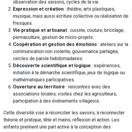
observation des saisons, cycles de la vie.
Expression et création
: théâtre, arts plastiques,
musique, mais aussi écriture collective ou réalisation de
fresques.
Vie pratique et artisanat
: cuisine, couture, bricolage,
permaculture, gestion de micro-projets.
Coopération et gestion des émotions
: ateliers sur la
communication non violente, gouvernance partagée,
cercles de parole hebdomadaires.
Découverte scientifique et logique
: expériences,
initiation à la démarche scientifique, jeux de logique ou
mathématiques participatives.
Ouverture au territoire
: rencontres avec des
associations locales, visites chez les agriculteurs,
participation à des événements villageois.
Cette diversité vise à réconcilier les savoirs, à reconnecter
théorie et pratique, tête et mains, réflexion et action. Les
enfants prennent une part active à la conception des