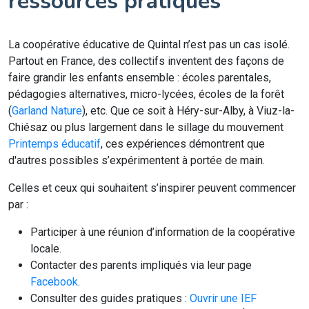
ressources pratiques
La coopérative éducative de Quintal n’est pas un cas isolé.
Partout en France, des collectifs inventent des façons de
faire grandir les enfants ensemble : écoles parentales,
pédagogies alternatives, micro-lycées, écoles de la forêt
(
Garland Nature
), etc. Que ce soit à Héry-sur-Alby, à Viuz-la-
Chiésaz ou plus largement dans le sillage du mouvement
Printemps éducatif
, ces expériences démontrent que
d'autres possibles s’expérimentent à portée de main.
Celles et ceux qui souhaitent s’inspirer peuvent commencer
par :
Participer à une réunion d’information de la coopérative
locale.
Contacter des parents impliqués via leur page
Facebook
.
Consulter des guides pratiques :
Ouvrir une IEF