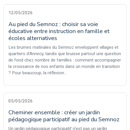
12/05/2026
Au pied du Semnoz : choisir sa voie
éducative entre instruction en famille et
écoles alternatives
Les brumes matinales du Semnoz enveloppent villages et
quartiers d’Annecy, tandis que bruisse partout une question
de fond chez nombre de familles : comment accompagner
la croissance de nos enfants dans un monde en transition
? Pour beaucoup, la réflexion...
05/05/2026
Cheminer ensemble : créer un jardin
pédagogique participatif au pied du Semnoz
Un jardin pédagogique participatif n’est pas un jardin