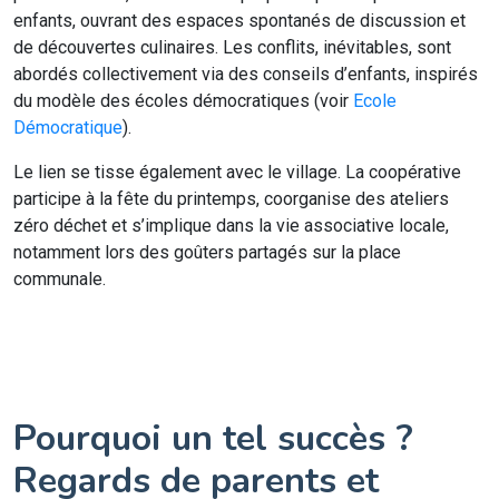
enfants, ouvrant des espaces spontanés de discussion et
de découvertes culinaires. Les conflits, inévitables, sont
abordés collectivement via des conseils d’enfants, inspirés
du modèle des écoles démocratiques (voir
Ecole
Démocratique
).
Le lien se tisse également avec le village. La coopérative
participe à la fête du printemps, coorganise des ateliers
zéro déchet et s’implique dans la vie associative locale,
notamment lors des goûters partagés sur la place
communale.
Pourquoi un tel succès ?
Regards de parents et