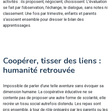
activités : ils proposent, négocient, choisissent. L'évaluation
se fait par l’observation, l’échange, le dialogue, sans notes ni
classement. Une fois par trimestre, enfants et parents
s’assoient ensemble pour dresser le bilan des
apprentissages.
Coopérer, tisser des liens :
humanité retrouvée
Impossible de parler d’une telle aventure sans évoquer sa
dimension humaine. La coopérative éducative ne se
contente pas de proposer une autre forme de scolarité, elle
recrée un tissu social autrefois distendu. Les repas sont
pris ensemble, à tour de rôle préparés par les parents ou les