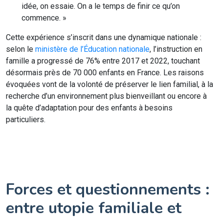
idée, on essaie. On a le temps de finir ce qu’on
commence. »
Cette expérience s’inscrit dans une dynamique nationale :
selon le
ministère de l’Éducation nationale
, l’instruction en
famille a progressé de 76% entre 2017 et 2022, touchant
désormais près de 70 000 enfants en France. Les raisons
évoquées vont de la volonté de préserver le lien familial, à la
recherche d’un environnement plus bienveillant ou encore à
la quête d’adaptation pour des enfants à besoins
particuliers.
Forces et questionnements :
entre utopie familiale et