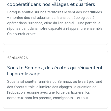
coopératif dans nos villages et quartiers
Lorsque souffle sur nos territoires le vent des incertitudes
– montée des individualismes, transition écologique à
opérer dans l’urgence, crise du lien social – une part de la
réponse tient dans notre capacité à réapprendre ensemble.
On pourrait croire...
23/04/2026
Sous le Semnoz, des écoles qui réinventent
l’apprentissage
Sous la silhouette familière du Semnoz, où le vert profond
des forêts tutoie la lumière des alpages, la question de
l’éducation résonne avec une force particulière. Ici,
nombreux sont les parents, enseignants – et tout...