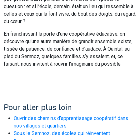
question : et si l’école, demain, était un lieu qui ressemble à
celles et ceux qui la font vivre, du bout des doigts, du regard,
du cœur ?
En franchissant la porte d’une coopérative éducative, on
découvre qu’une autre manière de grandir ensemble existe,
tissée de patience, de confiance et d’audace. À Quintal, au
pied du Semnoz, quelques familles s’y essaient, et, ce
faisant, nous invitent à rouvrir l’imaginaire du possible.
Pour aller plus loin
Ouvrir des chemins d’apprentissage coopératif dans
nos villages et quartiers
Sous le Semnoz, des écoles qui réinventent