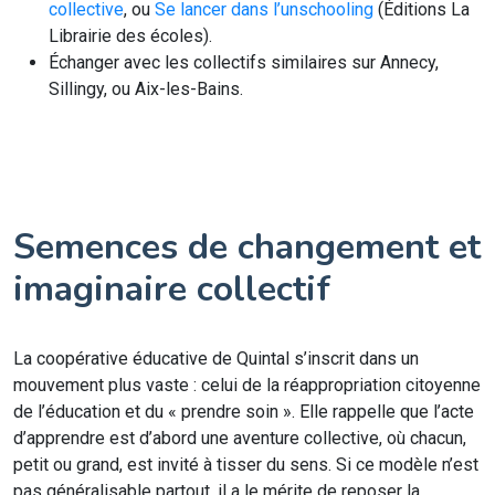
collective
, ou
Se lancer dans l’unschooling
(Éditions La
Librairie des écoles).
Échanger avec les collectifs similaires sur Annecy,
Sillingy, ou Aix-les-Bains.
Semences de changement et
imaginaire collectif
La coopérative éducative de Quintal s’inscrit dans un
mouvement plus vaste : celui de la réappropriation citoyenne
de l’éducation et du « prendre soin ». Elle rappelle que l’acte
d’apprendre est d’abord une aventure collective, où chacun,
petit ou grand, est invité à tisser du sens. Si ce modèle n’est
pas généralisable partout, il a le mérite de reposer la