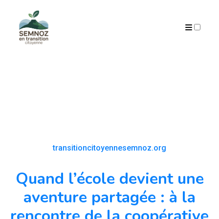
ARCHIVES
transitioncitoyennesemnoz.org
Quand l’école devient une
aventure partagée : à la
rencontre de la coopérative