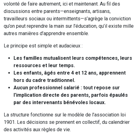
volonté de faire autrement, ici et maintenant. Au fil des
discussions entre parents—enseignants, artisans,
travailleurs sociaux ou intermittents—s’agrège la conviction
qu’on peut reprendre la main sur l’éducation, qu’il existe mille
autres manières d’apprendre ensemble.
Le principe est simple et audacieux :
Les familles mutualisent leurs compétences, leurs
ressources et leur temps.
Les enfants, âgés entre 4 et 12 ans, apprennent
hors du cadre traditionnel.
Aucun professionnel salarié : tout repose sur
l’implication directe des parents, parfois épaulés
par des intervenants bénévoles locaux.
La structure fonctionne sur le modèle de l’association loi
1901. Les décisions se prennent en collectif, du calendrier
des activités aux règles de vie.