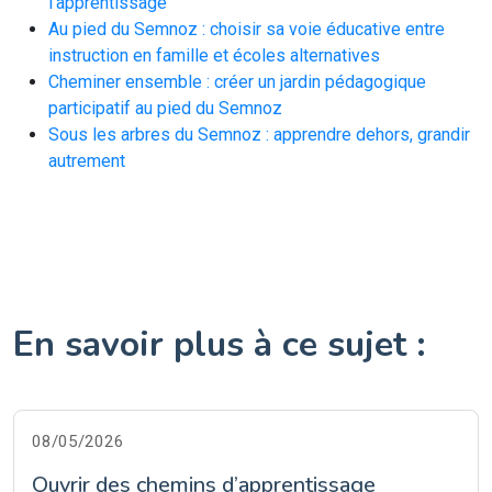
l’apprentissage
Au pied du Semnoz : choisir sa voie éducative entre
instruction en famille et écoles alternatives
Cheminer ensemble : créer un jardin pédagogique
participatif au pied du Semnoz
Sous les arbres du Semnoz : apprendre dehors, grandir
autrement
En savoir plus à ce sujet :
08/05/2026
Ouvrir des chemins d’apprentissage