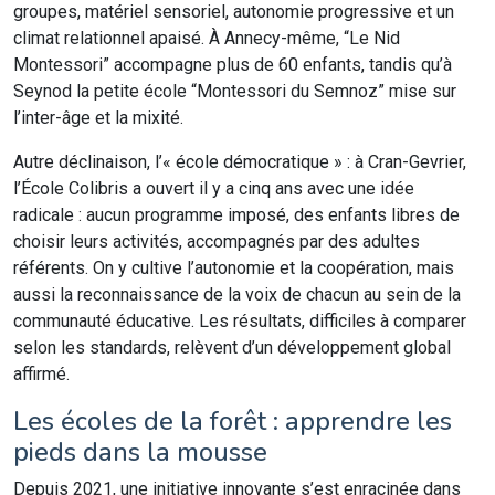
groupes, matériel sensoriel, autonomie progressive et un
climat relationnel apaisé. À Annecy-même, “Le Nid
Montessori” accompagne plus de 60 enfants, tandis qu’à
Seynod la petite école “Montessori du Semnoz” mise sur
l’inter-âge et la mixité.
Autre déclinaison, l’« école démocratique » : à Cran-Gevrier,
l’École Colibris a ouvert il y a cinq ans avec une idée
radicale : aucun programme imposé, des enfants libres de
choisir leurs activités, accompagnés par des adultes
référents. On y cultive l’autonomie et la coopération, mais
aussi la reconnaissance de la voix de chacun au sein de la
communauté éducative. Les résultats, difficiles à comparer
selon les standards, relèvent d’un développement global
affirmé.
Les écoles de la forêt : apprendre les
pieds dans la mousse
Depuis 2021, une initiative innovante s’est enracinée dans