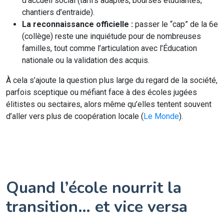
d’accueil social (tarifs adaptés, bourses étudiantes,
chantiers d’entraide).
La reconnaissance officielle :
passer le “cap” de la 6e
(collège) reste une inquiétude pour de nombreuses
familles, tout comme l’articulation avec l’Éducation
nationale ou la validation des acquis.
À cela s’ajoute la question plus large du regard de la société,
parfois sceptique ou méfiant face à des écoles jugées
élitistes ou sectaires, alors même qu’elles tentent souvent
d’aller vers plus de coopération locale (
Le Monde
).
Quand l’école nourrit la
transition… et vice versa