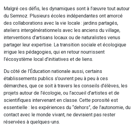
Malgré ces défis, les dynamiques sont à l’œuvre tout autour
du Semnoz. Plusieurs écoles indépendantes ont amorcé
des collaborations avec la vie locale : jardins partagés,
ateliers intergénérationnels avec les anciens du village,
interventions d’artisans locaux ou de naturalistes venus
partager leur expertise. La transition sociale et écologique
irrigue les pédagogies, qui en retour nourrissent
l’écosystème local d’initiatives et de liens.
Du côté de l’Éducation nationale aussi, certains
établissements publics s’ouvrent peu à peu à ces
démarches, que ce soit à travers les conseils d’élèves, les
projets autour de l’écologie, ou l’accueil d’artistes et de
scientifiques intervenant en classe. Cette porosité est
essentielle : les expériences du “dehors”, de l’autonomie, du
contact avec le monde vivant, ne devraient pas rester
réservées à quelques-uns.