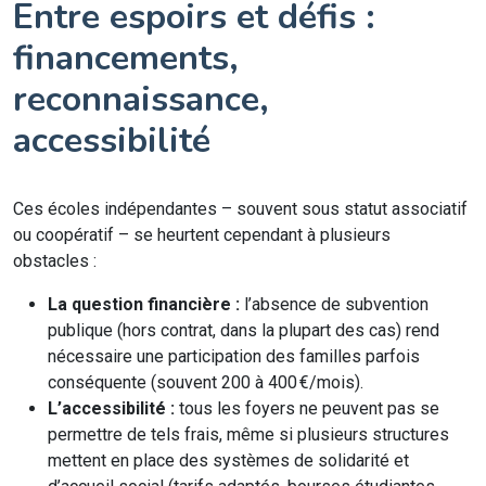
Entre espoirs et défis :
financements,
reconnaissance,
accessibilité
Ces écoles indépendantes – souvent sous statut associatif
ou coopératif – se heurtent cependant à plusieurs
obstacles :
La question financière :
l’absence de subvention
publique (hors contrat, dans la plupart des cas) rend
nécessaire une participation des familles parfois
conséquente (souvent 200 à 400 €/mois).
L’accessibilité :
tous les foyers ne peuvent pas se
permettre de tels frais, même si plusieurs structures
mettent en place des systèmes de solidarité et