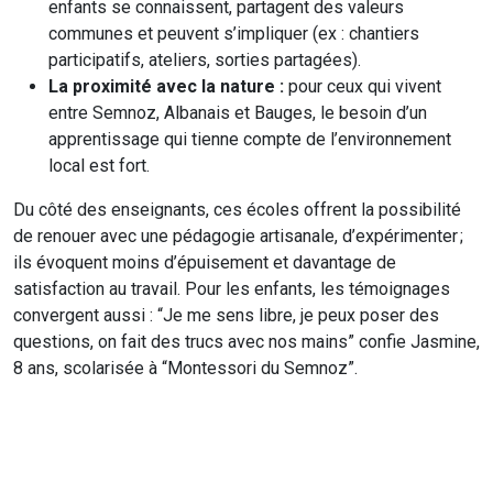
enfants se connaissent, partagent des valeurs
communes et peuvent s’impliquer (ex : chantiers
participatifs, ateliers, sorties partagées).
La proximité avec la nature :
pour ceux qui vivent
entre Semnoz, Albanais et Bauges, le besoin d’un
apprentissage qui tienne compte de l’environnement
local est fort.
Du côté des enseignants, ces écoles offrent la possibilité
de renouer avec une pédagogie artisanale, d’expérimenter ;
ils évoquent moins d’épuisement et davantage de
satisfaction au travail. Pour les enfants, les témoignages
convergent aussi : “Je me sens libre, je peux poser des
questions, on fait des trucs avec nos mains” confie Jasmine,
8 ans, scolarisée à “Montessori du Semnoz”.