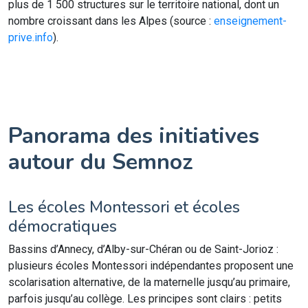
plus de 1 500 structures sur le territoire national, dont un
nombre croissant dans les Alpes (source :
enseignement-
prive.info
).
Panorama des initiatives
autour du Semnoz
Les écoles Montessori et écoles
démocratiques
Bassins d’Annecy, d’Alby-sur-Chéran ou de Saint-Jorioz :
plusieurs écoles Montessori indépendantes proposent une
scolarisation alternative, de la maternelle jusqu’au primaire,
parfois jusqu’au collège. Les principes sont clairs : petits