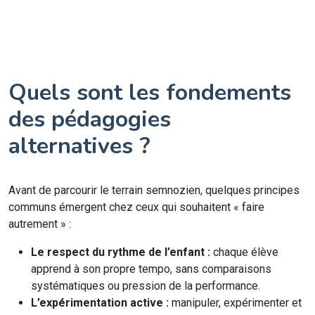
Quels sont les fondements
des pédagogies
alternatives ?
Avant de parcourir le terrain semnozien, quelques principes
communs émergent chez ceux qui souhaitent « faire
autrement » :
Le respect du rythme de l’enfant :
chaque élève
apprend à son propre tempo, sans comparaisons
systématiques ou pression de la performance.
L’expérimentation active :
manipuler, expérimenter et