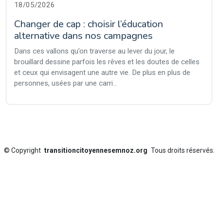
18/05/2026
Changer de cap : choisir l’éducation
alternative dans nos campagnes
Dans ces vallons qu’on traverse au lever du jour, le
brouillard dessine parfois les rêves et les doutes de celles
et ceux qui envisagent une autre vie. De plus en plus de
personnes, usées par une carri...
©
Copyright
transitioncitoyennesemnoz.org
Tous droits réservés.