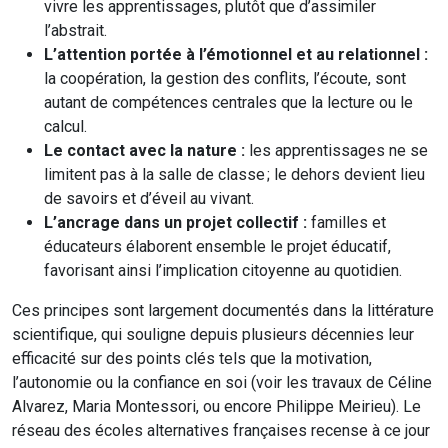
vivre les apprentissages, plutôt que d’assimiler
l’abstrait.
L’attention portée à l’émotionnel et au relationnel :
la coopération, la gestion des conflits, l’écoute, sont
autant de compétences centrales que la lecture ou le
calcul.
Le contact avec la nature :
les apprentissages ne se
limitent pas à la salle de classe ; le dehors devient lieu
de savoirs et d’éveil au vivant.
L’ancrage dans un projet collectif :
familles et
éducateurs élaborent ensemble le projet éducatif,
favorisant ainsi l’implication citoyenne au quotidien.
Ces principes sont largement documentés dans la littérature
scientifique, qui souligne depuis plusieurs décennies leur
efficacité sur des points clés tels que la motivation,
l’autonomie ou la confiance en soi (voir les travaux de Céline
Alvarez, Maria Montessori, ou encore Philippe Meirieu). Le
réseau des écoles alternatives françaises recense à ce jour