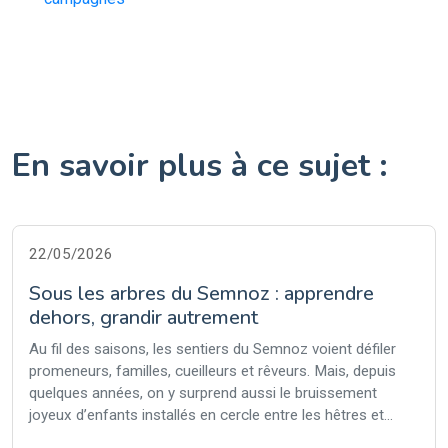
En savoir plus à ce sujet :
22/05/2026
Sous les arbres du Semnoz : apprendre
dehors, grandir autrement
Au fil des saisons, les sentiers du Semnoz voient défiler
promeneurs, familles, cueilleurs et rêveurs. Mais, depuis
quelques années, on y surprend aussi le bruissement
joyeux d’enfants installés en cercle entre les hêtres et...