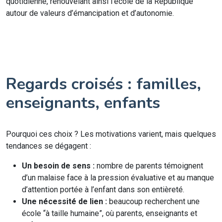
quotidienne, renouvelant ainsi l’école de la République
autour de valeurs d’émancipation et d’autonomie.
Regards croisés : familles,
enseignants, enfants
Pourquoi ces choix ? Les motivations varient, mais quelques
tendances se dégagent :
Un besoin de sens :
nombre de parents témoignent
d’un malaise face à la pression évaluative et au manque
d’attention portée à l’enfant dans son entièreté.
Une nécessité de lien :
beaucoup recherchent une
école “à taille humaine”, où parents, enseignants et