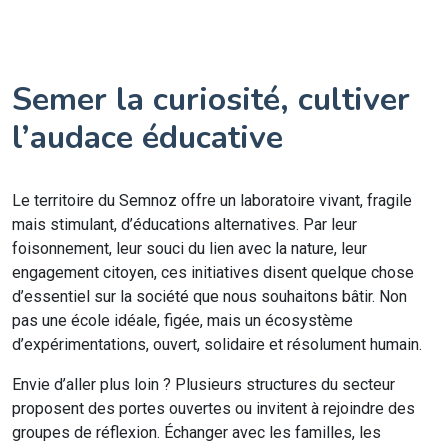
Semer la curiosité, cultiver
l’audace éducative
Le territoire du Semnoz offre un laboratoire vivant, fragile
mais stimulant, d’éducations alternatives. Par leur
foisonnement, leur souci du lien avec la nature, leur
engagement citoyen, ces initiatives disent quelque chose
d’essentiel sur la société que nous souhaitons bâtir. Non
pas une école idéale, figée, mais un écosystème
d’expérimentations, ouvert, solidaire et résolument humain.
Envie d’aller plus loin ? Plusieurs structures du secteur
proposent des portes ouvertes ou invitent à rejoindre des
groupes de réflexion. Échanger avec les familles, les