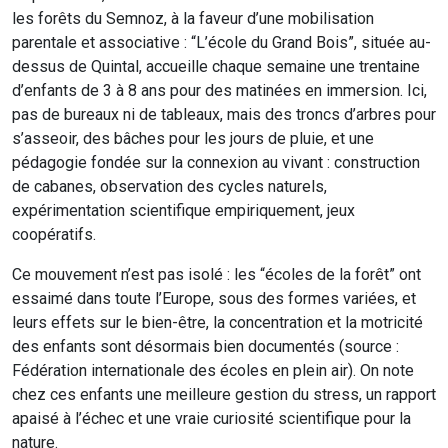
les forêts du Semnoz, à la faveur d’une mobilisation
parentale et associative : “L’école du Grand Bois”, située au-
dessus de Quintal, accueille chaque semaine une trentaine
d’enfants de 3 à 8 ans pour des matinées en immersion. Ici,
pas de bureaux ni de tableaux, mais des troncs d’arbres pour
s’asseoir, des bâches pour les jours de pluie, et une
pédagogie fondée sur la connexion au vivant : construction
de cabanes, observation des cycles naturels,
expérimentation scientifique empiriquement, jeux
coopératifs.
Ce mouvement n’est pas isolé : les “écoles de la forêt” ont
essaimé dans toute l’Europe, sous des formes variées, et
leurs effets sur le bien-être, la concentration et la motricité
des enfants sont désormais bien documentés (source :
Fédération internationale des écoles en plein air). On note
chez ces enfants une meilleure gestion du stress, un rapport
apaisé à l’échec et une vraie curiosité scientifique pour la
nature.