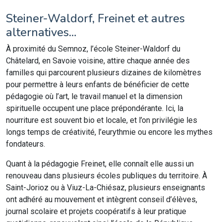
Steiner-Waldorf, Freinet et autres
alternatives…
À proximité du Semnoz, l’école Steiner-Waldorf du
Châtelard, en Savoie voisine, attire chaque année des
familles qui parcourent plusieurs dizaines de kilomètres
pour permettre à leurs enfants de bénéficier de cette
pédagogie où l’art, le travail manuel et la dimension
spirituelle occupent une place prépondérante. Ici, la
nourriture est souvent bio et locale, et l’on privilégie les
longs temps de créativité, l’eurythmie ou encore les mythes
fondateurs.
Quant à la pédagogie Freinet, elle connaît elle aussi un
renouveau dans plusieurs écoles publiques du territoire. À
Saint-Jorioz ou à Viuz-La-Chiésaz, plusieurs enseignants
ont adhéré au mouvement et intègrent conseil d’élèves,
journal scolaire et projets coopératifs à leur pratique