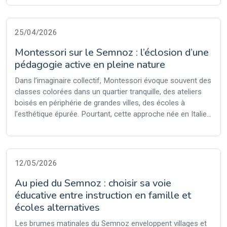
25/04/2026
Montessori sur le Semnoz : l’éclosion d’une
pédagogie active en pleine nature
Dans l’imaginaire collectif, Montessori évoque souvent des
classes colorées dans un quartier tranquille, des ateliers
boisés en périphérie de grandes villes, des écoles à
l’esthétique épurée. Pourtant, cette approche née en Italie...
12/05/2026
Au pied du Semnoz : choisir sa voie
éducative entre instruction en famille et
écoles alternatives
Les brumes matinales du Semnoz enveloppent villages et