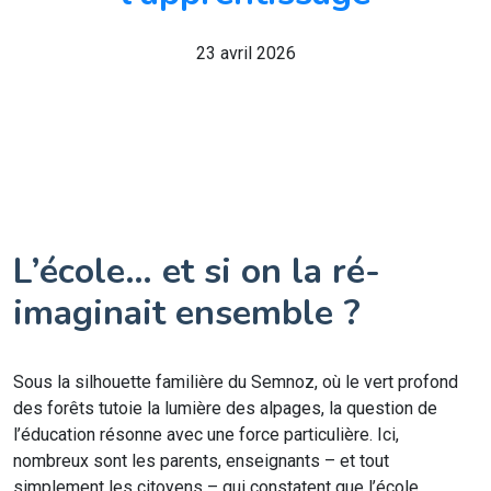
23 avril 2026
L’école… et si on la ré-
imaginait ensemble ?
Sous la silhouette familière du Semnoz, où le vert profond
des forêts tutoie la lumière des alpages, la question de
l’éducation résonne avec une force particulière. Ici,
nombreux sont les parents, enseignants – et tout
simplement les citoyens – qui constatent que l’école