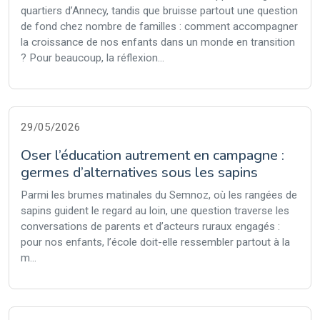
quartiers d’Annecy, tandis que bruisse partout une question
de fond chez nombre de familles : comment accompagner
la croissance de nos enfants dans un monde en transition
? Pour beaucoup, la réflexion...
29/05/2026
Oser l’éducation autrement en campagne :
germes d’alternatives sous les sapins
Parmi les brumes matinales du Semnoz, où les rangées de
sapins guident le regard au loin, une question traverse les
conversations de parents et d’acteurs ruraux engagés :
pour nos enfants, l’école doit-elle ressembler partout à la
m...