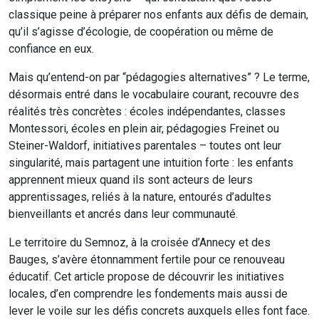
classique peine à préparer nos enfants aux défis de demain,
qu’il s’agisse d’écologie, de coopération ou même de
confiance en eux.
Mais qu’entend-on par “pédagogies alternatives” ? Le terme,
désormais entré dans le vocabulaire courant, recouvre des
réalités très concrètes : écoles indépendantes, classes
Montessori, écoles en plein air, pédagogies Freinet ou
Steiner-Waldorf, initiatives parentales – toutes ont leur
singularité, mais partagent une intuition forte : les enfants
apprennent mieux quand ils sont acteurs de leurs
apprentissages, reliés à la nature, entourés d’adultes
bienveillants et ancrés dans leur communauté.
Le territoire du Semnoz, à la croisée d’Annecy et des
Bauges, s’avère étonnamment fertile pour ce renouveau
éducatif. Cet article propose de découvrir les initiatives
locales, d’en comprendre les fondements mais aussi de
lever le voile sur les défis concrets auxquels elles font face.