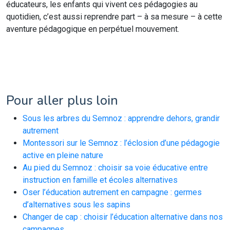
éducateurs, les enfants qui vivent ces pédagogies au
quotidien, c’est aussi reprendre part – à sa mesure – à cette
aventure pédagogique en perpétuel mouvement.
Pour aller plus loin
Sous les arbres du Semnoz : apprendre dehors, grandir
autrement
Montessori sur le Semnoz : l’éclosion d’une pédagogie
active en pleine nature
Au pied du Semnoz : choisir sa voie éducative entre
instruction en famille et écoles alternatives
Oser l’éducation autrement en campagne : germes
d’alternatives sous les sapins
Changer de cap : choisir l’éducation alternative dans nos
campagnes