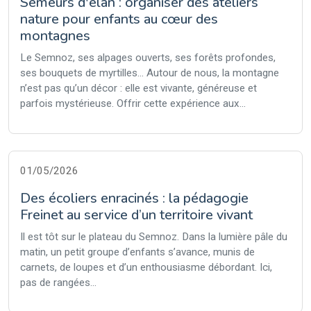
Semeurs d'élan : organiser des ateliers
nature pour enfants au cœur des
montagnes
Le Semnoz, ses alpages ouverts, ses forêts profondes,
ses bouquets de myrtilles… Autour de nous, la montagne
n’est pas qu’un décor : elle est vivante, généreuse et
parfois mystérieuse. Offrir cette expérience aux...
01/05/2026
Des écoliers enracinés : la pédagogie
Freinet au service d’un territoire vivant
Il est tôt sur le plateau du Semnoz. Dans la lumière pâle du
matin, un petit groupe d’enfants s’avance, munis de
carnets, de loupes et d’un enthousiasme débordant. Ici,
pas de rangées...