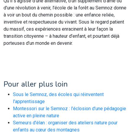
Qu’il s’agisse d’une alternative, d’un supplément d’âme ou
d’une révolution à venir, l’école de la forêt au Semnoz donne
à voir un bout du chemin possible : une enfance reliée,
inventive et respectueuse du vivant. Sous le regard patient
du massif, ces expériences enracinent à leur façon la
transition citoyenne – à hauteur d’enfant, et pourtant déjà
porteuses d’un monde en devenir.
Pour aller plus loin
Sous le Semnoz, des écoles qui réinventent
l’apprentissage
Montessori sur le Semnoz : l’éclosion d’une pédagogie
active en pleine nature
Semeurs d'élan : organiser des ateliers nature pour
enfants au cœur des montagnes