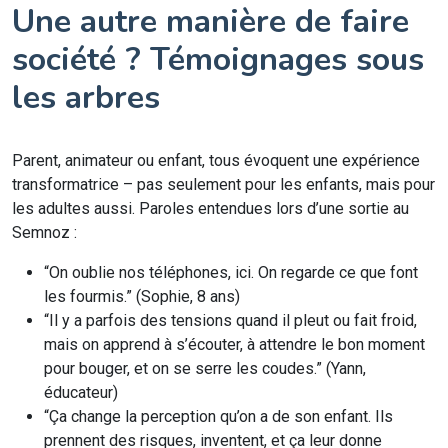
Une autre manière de faire
société ? Témoignages sous
les arbres
Parent, animateur ou enfant, tous évoquent une expérience
transformatrice – pas seulement pour les enfants, mais pour
les adultes aussi. Paroles entendues lors d’une sortie au
Semnoz :
“On oublie nos téléphones, ici. On regarde ce que font
les fourmis.” (Sophie, 8 ans)
“Il y a parfois des tensions quand il pleut ou fait froid,
mais on apprend à s’écouter, à attendre le bon moment
pour bouger, et on se serre les coudes.” (Yann,
éducateur)
“Ça change la perception qu’on a de son enfant. Ils
prennent des risques, inventent, et ça leur donne