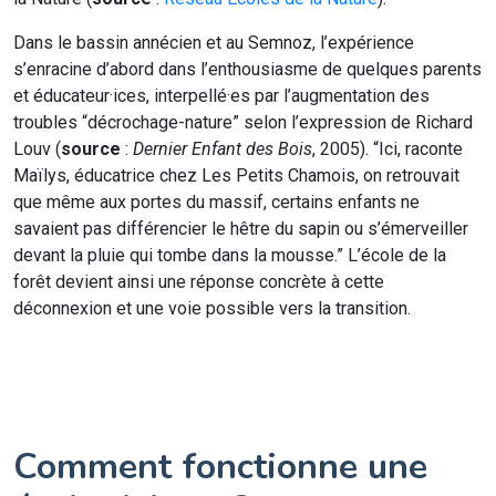
Dans le bassin annécien et au Semnoz, l’expérience
s’enracine d’abord dans l’enthousiasme de quelques parents
et éducateur·ices, interpellé·es par l’augmentation des
troubles “décrochage-nature” selon l’expression de Richard
Louv (
source
:
Dernier Enfant des Bois
, 2005). “Ici, raconte
Maïlys, éducatrice chez Les Petits Chamois, on retrouvait
que même aux portes du massif, certains enfants ne
savaient pas différencier le hêtre du sapin ou s’émerveiller
devant la pluie qui tombe dans la mousse.” L’école de la
forêt devient ainsi une réponse concrète à cette
déconnexion et une voie possible vers la transition.
Comment fonctionne une