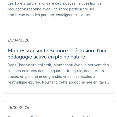
des forêts tutoie la lumière des alpages, la question de
l’éducation résonne avec une force particulière. Ici,
nombreux sont les parents, enseignants – et tout...
25/04/2026
Montessori sur le Semnoz : l’éclosion d’une
pédagogie active en pleine nature
Dans l’imaginaire collectif, Montessori évoque souvent des
classes colorées dans un quartier tranquille, des ateliers
boisés en périphérie de grandes villes, des écoles à
l’esthétique épurée. Pourtant, cette approche née en Italie...
06/05/2026