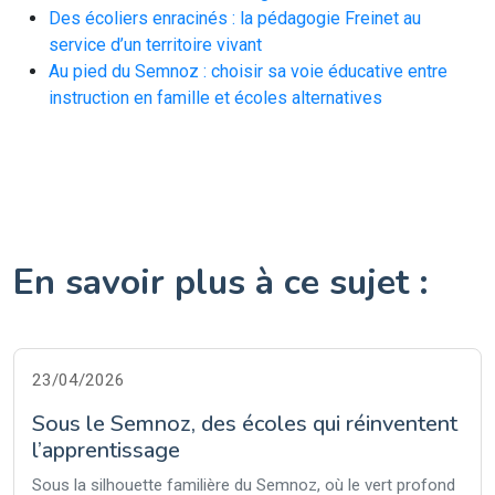
Des écoliers enracinés : la pédagogie Freinet au
service d’un territoire vivant
Au pied du Semnoz : choisir sa voie éducative entre
instruction en famille et écoles alternatives
En savoir plus à ce sujet :
23/04/2026
Sous le Semnoz, des écoles qui réinventent
l’apprentissage
Sous la silhouette familière du Semnoz, où le vert profond