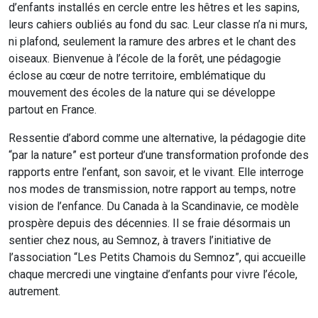
d’enfants installés en cercle entre les hêtres et les sapins,
leurs cahiers oubliés au fond du sac. Leur classe n’a ni murs,
ni plafond, seulement la ramure des arbres et le chant des
oiseaux. Bienvenue à l’école de la forêt, une pédagogie
éclose au cœur de notre territoire, emblématique du
mouvement des écoles de la nature qui se développe
partout en France.
Ressentie d’abord comme une alternative, la pédagogie dite
“par la nature” est porteur d’une transformation profonde des
rapports entre l’enfant, son savoir, et le vivant. Elle interroge
nos modes de transmission, notre rapport au temps, notre
vision de l’enfance. Du Canada à la Scandinavie, ce modèle
prospère depuis des décennies. Il se fraie désormais un
sentier chez nous, au Semnoz, à travers l’initiative de
l’association “Les Petits Chamois du Semnoz”, qui accueille
chaque mercredi une vingtaine d’enfants pour vivre l’école,
autrement.