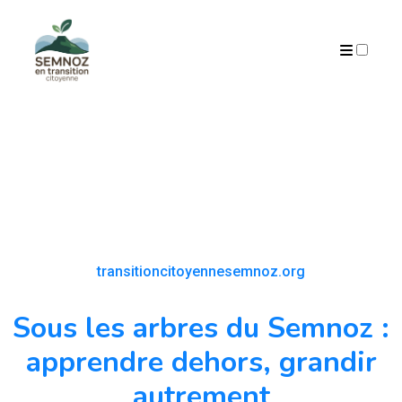
ARCHIVES
transitioncitoyennesemnoz.org
Sous les arbres du Semnoz :
apprendre dehors, grandir
autrement