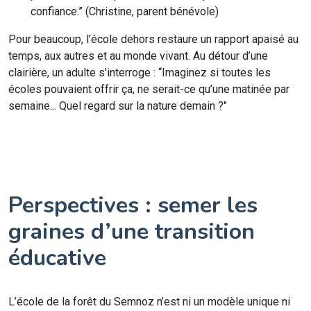
confiance.” (Christine, parent bénévole)
Pour beaucoup, l’école dehors restaure un rapport apaisé au
temps, aux autres et au monde vivant. Au détour d’une
clairière, un adulte s'interroge : “Imaginez si toutes les
écoles pouvaient offrir ça, ne serait-ce qu’une matinée par
semaine... Quel regard sur la nature demain ?"
Perspectives : semer les
graines d’une transition
éducative
L’école de la forêt du Semnoz n’est ni un modèle unique ni