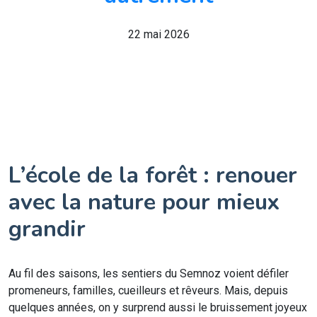
22 mai 2026
L’école de la forêt : renouer
avec la nature pour mieux
grandir
Au fil des saisons, les sentiers du Semnoz voient défiler
promeneurs, familles, cueilleurs et rêveurs. Mais, depuis
quelques années, on y surprend aussi le bruissement joyeux