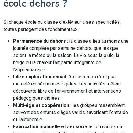
école dehors ?
Si chaque école ou classe d'extérieur a ses spécificités,
toutes partagent des fondamentaux :
Permanence du dehors
: la classe a lieu au moins une
journée complète par semaine dehors, quelles que
soient la météo ou la saison. La vie sous la pluie, la
neige ou la chaleur fait partie intégrante de
l’apprentissage.
Libre exploration encadrée
: le temps n’est pas
morcelé en séquences rigides. Les activités mêlent
découverte libre de l’environnement et interventions
pédagogiques ciblées.
Multi-âge et coopération
: les groupes rassemblent
souvent des enfants d’âges variés, favorisant l’entraide
et l’autonomie.
Fabrication manuelle et sensorielle
: on coupe, on