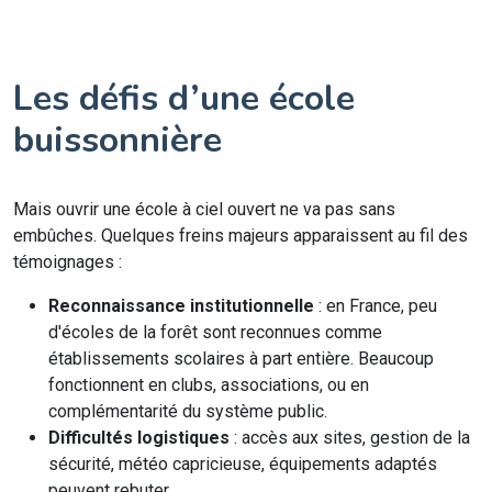
Les défis d’une école
buissonnière
Mais ouvrir une école à ciel ouvert ne va pas sans
embûches. Quelques freins majeurs apparaissent au fil des
témoignages :
Reconnaissance institutionnelle
: en France, peu
d'écoles de la forêt sont reconnues comme
établissements scolaires à part entière. Beaucoup
fonctionnent en clubs, associations, ou en
complémentarité du système public.
Difficultés logistiques
: accès aux sites, gestion de la
sécurité, météo capricieuse, équipements adaptés
peuvent rebuter.