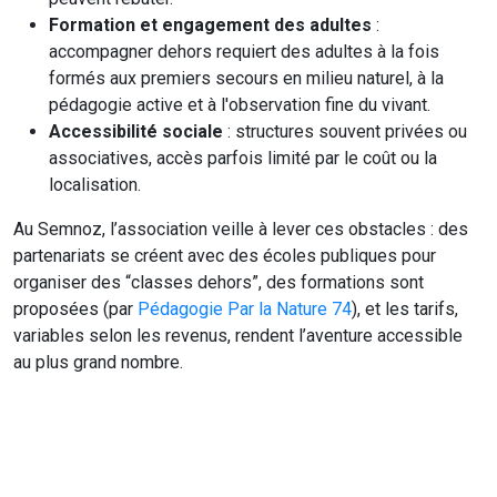
Formation et engagement des adultes
:
accompagner dehors requiert des adultes à la fois
formés aux premiers secours en milieu naturel, à la
pédagogie active et à l'observation fine du vivant.
Accessibilité sociale
: structures souvent privées ou
associatives, accès parfois limité par le coût ou la
localisation.
Au Semnoz, l’association veille à lever ces obstacles : des
partenariats se créent avec des écoles publiques pour
organiser des “classes dehors”, des formations sont
proposées (par
Pédagogie Par la Nature 74
), et les tarifs,
variables selon les revenus, rendent l’aventure accessible
au plus grand nombre.