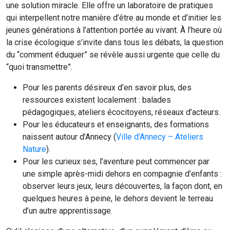
une solution miracle. Elle offre un laboratoire de pratiques
qui interpellent notre manière d’être au monde et d’initier les
jeunes générations à l’attention portée au vivant. À l’heure où
la crise écologique s’invite dans tous les débats, la question
du “comment éduquer” se révèle aussi urgente que celle du
“quoi transmettre”.
Pour les parents désireux d’en savoir plus, des
ressources existent localement : balades
pédagogiques, ateliers écocitoyens, réseaux d’acteurs.
Pour les éducateurs et enseignants, des formations
naissent autour d’Annecy (
Ville d’Annecy – Ateliers
Nature
).
Pour les curieux·ses, l’aventure peut commencer par
une simple après-midi dehors en compagnie d’enfants :
observer leurs jeux, leurs découvertes, la façon dont, en
quelques heures à peine, le dehors devient le terreau
d’un autre apprentissage.