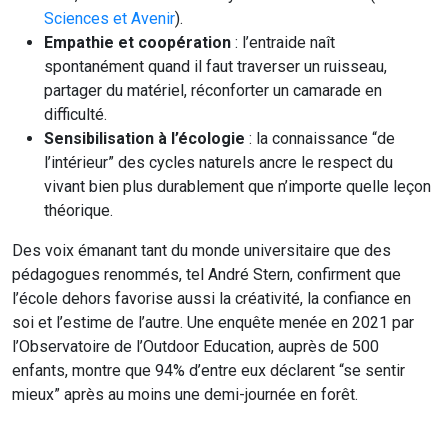
Sciences et Avenir
).
Empathie et coopération
: l’entraide naît
spontanément quand il faut traverser un ruisseau,
partager du matériel, réconforter un camarade en
difficulté.
Sensibilisation à l’écologie
: la connaissance “de
l’intérieur” des cycles naturels ancre le respect du
vivant bien plus durablement que n’importe quelle leçon
théorique.
Des voix émanant tant du monde universitaire que des
pédagogues renommés, tel André Stern, confirment que
l’école dehors favorise aussi la créativité, la confiance en
soi et l’estime de l’autre. Une enquête menée en 2021 par
l’Observatoire de l’Outdoor Education, auprès de 500
enfants, montre que 94% d’entre eux déclarent “se sentir
mieux” après au moins une demi-journée en forêt.