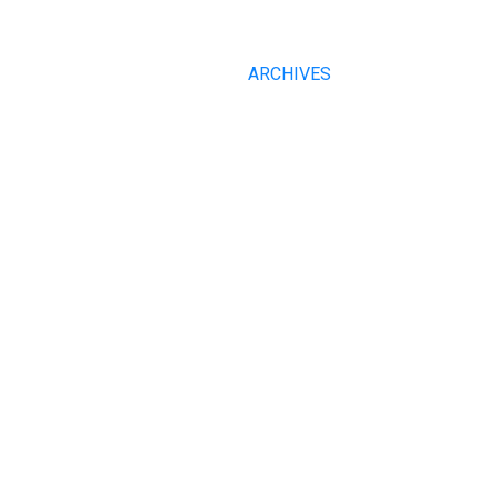
ARCHIVES