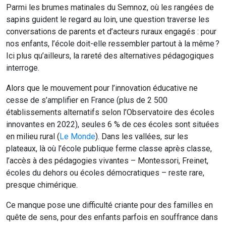
Parmi les brumes matinales du Semnoz, où les rangées de
sapins guident le regard au loin, une question traverse les
conversations de parents et d’acteurs ruraux engagés : pour
nos enfants, l’école doit-elle ressembler partout à la même ?
Ici plus qu’ailleurs, la rareté des alternatives pédagogiques
interroge.
Alors que le mouvement pour l’innovation éducative ne
cesse de s’amplifier en France (plus de 2 500
établissements alternatifs selon l’Observatoire des écoles
innovantes en 2022), seules 6 % de ces écoles sont situées
en milieu rural (
Le Monde
). Dans les vallées, sur les
plateaux, là où l’école publique ferme classe après classe,
l’accès à des pédagogies vivantes – Montessori, Freinet,
écoles du dehors ou écoles démocratiques – reste rare,
presque chimérique.
Ce manque pose une difficulté criante pour des familles en
quête de sens, pour des enfants parfois en souffrance dans