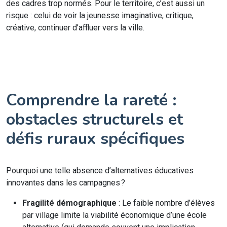
des cadres trop normés. Pour le territoire, c’est aussi un
risque : celui de voir la jeunesse imaginative, critique,
créative, continuer d’affluer vers la ville.
Comprendre la rareté :
obstacles structurels et
défis ruraux spécifiques
Pourquoi une telle absence d’alternatives éducatives
innovantes dans les campagnes ?
Fragilité démographique
: Le faible nombre d’élèves
par village limite la viabilité économique d’une école