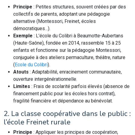
Principe
: Petites structures, souvent créées par des
collectifs de parents, adoptant une pédagogie
alternative (Montessori, Freinet, écoles
démocratiques…).
Exemple
: L’école du Colibri à Beaumotte-Aubertans
(Haute-Saône), fondée en 2014, rassemble 15 à 25
enfants et fonctionne sur la pédagogie Montessori,
conjuguée à des ateliers permaculture, théâtre, nature
(
Ecole du Colibri
).
Atouts
: Adaptabilité, enracinement communautaire,
ouverture intergénérationnelle.
Limites
: Frais de scolarité parfois élevés (absence de
financement public pour les écoles hors contrat),
fragilité financière et dépendance au bénévolat.
2. La classe coopérative dans le public :
l’école Freinet rurale
Principe
: Appliquer les principes de coopération,