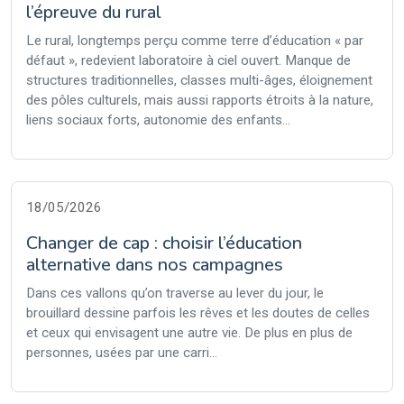
l’épreuve du rural
Le rural, longtemps perçu comme terre d’éducation « par
défaut », redevient laboratoire à ciel ouvert. Manque de
structures traditionnelles, classes multi-âges, éloignement
des pôles culturels, mais aussi rapports étroits à la nature,
liens sociaux forts, autonomie des enfants...
18/05/2026
Changer de cap : choisir l’éducation
alternative dans nos campagnes
Dans ces vallons qu’on traverse au lever du jour, le
brouillard dessine parfois les rêves et les doutes de celles
et ceux qui envisagent une autre vie. De plus en plus de
personnes, usées par une carri...