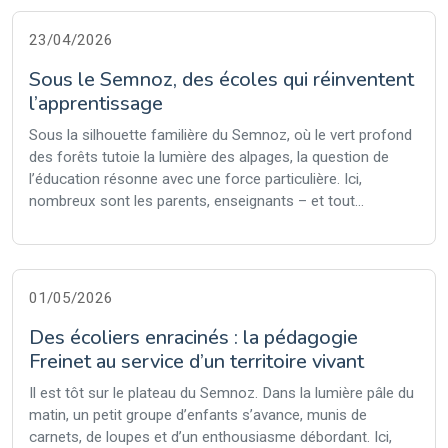
23/04/2026
Sous le Semnoz, des écoles qui réinventent
l’apprentissage
Sous la silhouette familière du Semnoz, où le vert profond
des forêts tutoie la lumière des alpages, la question de
l’éducation résonne avec une force particulière. Ici,
nombreux sont les parents, enseignants – et tout...
01/05/2026
Des écoliers enracinés : la pédagogie
Freinet au service d’un territoire vivant
Il est tôt sur le plateau du Semnoz. Dans la lumière pâle du
matin, un petit groupe d’enfants s’avance, munis de
carnets, de loupes et d’un enthousiasme débordant. Ici,