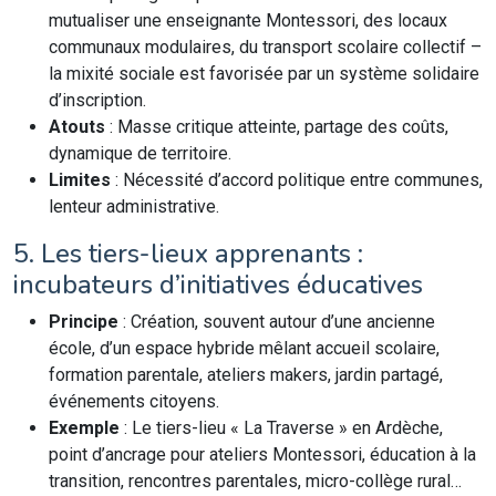
mutualiser une enseignante Montessori, des locaux
communaux modulaires, du transport scolaire collectif –
la mixité sociale est favorisée par un système solidaire
d’inscription.
Atouts
: Masse critique atteinte, partage des coûts,
dynamique de territoire.
Limites
: Nécessité d’accord politique entre communes,
lenteur administrative.
5. Les tiers-lieux apprenants :
incubateurs d’initiatives éducatives
Principe
: Création, souvent autour d’une ancienne
école, d’un espace hybride mêlant accueil scolaire,
formation parentale, ateliers makers, jardin partagé,
événements citoyens.
Exemple
: Le tiers-lieu « La Traverse » en Ardèche,
point d’ancrage pour ateliers Montessori, éducation à la
transition, rencontres parentales, micro-collège rural…