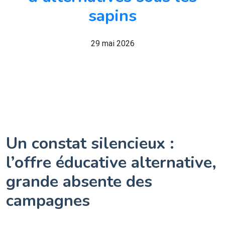
sapins
29 mai 2026
Un constat silencieux :
l’offre éducative alternative,
grande absente des
campagnes