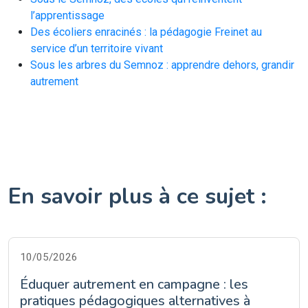
l’apprentissage
Des écoliers enracinés : la pédagogie Freinet au
service d’un territoire vivant
Sous les arbres du Semnoz : apprendre dehors, grandir
autrement
En savoir plus à ce sujet :
10/05/2026
Éduquer autrement en campagne : les
pratiques pédagogiques alternatives à