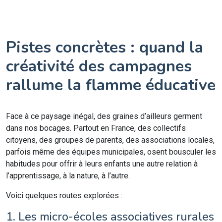
Pistes concrètes : quand la
créativité des campagnes
rallume la flamme éducative
Face à ce paysage inégal, des graines d’ailleurs germent
dans nos bocages. Partout en France, des collectifs
citoyens, des groupes de parents, des associations locales,
parfois même des équipes municipales, osent bousculer les
habitudes pour offrir à leurs enfants une autre relation à
l’apprentissage, à la nature, à l’autre.
Voici quelques routes explorées :
1. Les micro-écoles associatives rurales