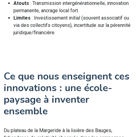
Atouts
: Transmission intergénérationnelle, innovation
permanente, ancrage local fort.
Limites
: Investissement initial (souvent associatif ou
via des collectifs citoyens), incertitude sur la pérennité
juridique/financière.
Ce que nous enseignent ces
innovations : une école-
paysage à inventer
ensemble
Du plateau de la Margeride à la lisière des Bauges,