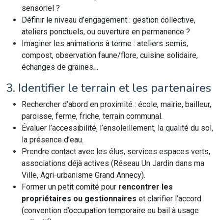
sensoriel ?
Définir le niveau d’engagement : gestion collective,
ateliers ponctuels, ou ouverture en permanence ?
Imaginer les animations à terme : ateliers semis,
compost, observation faune/flore, cuisine solidaire,
échanges de graines…
3. Identifier le terrain et les partenaires
Rechercher d’abord en proximité : école, mairie, bailleur,
paroisse, ferme, friche, terrain communal.
Évaluer l’accessibilité, l’ensoleillement, la qualité du sol,
la présence d’eau.
Prendre contact avec les élus, services espaces verts,
associations déjà actives (Réseau Un Jardin dans ma
Ville, Agri-urbanisme Grand Annecy).
Former un petit comité pour
rencontrer les
propriétaires ou gestionnaires
et clarifier l’accord
(convention d’occupation temporaire ou bail à usage