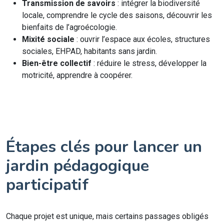
Transmission de savoirs
: intégrer la biodiversité
locale, comprendre le cycle des saisons, découvrir les
bienfaits de l’agroécologie.
Mixité sociale
: ouvrir l’espace aux écoles, structures
sociales, EHPAD, habitants sans jardin.
Bien-être collectif
: réduire le stress, développer la
motricité, apprendre à coopérer.
Étapes clés pour lancer un
jardin pédagogique
participatif
Chaque projet est unique, mais certains passages obligés