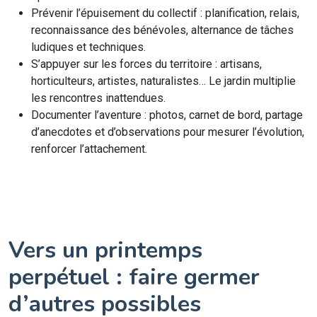
Prévenir l’épuisement du collectif : planification, relais,
reconnaissance des bénévoles, alternance de tâches
ludiques et techniques.
S’appuyer sur les forces du territoire : artisans,
horticulteurs, artistes, naturalistes… Le jardin multiplie
les rencontres inattendues.
Documenter l’aventure : photos, carnet de bord, partage
d’anecdotes et d’observations pour mesurer l’évolution,
renforcer l’attachement.
Vers un printemps
perpétuel : faire germer
d’autres possibles