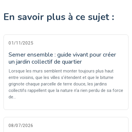
En savoir plus à ce sujet :
01/11/2025
Semer ensemble : guide vivant pour créer
un jardin collectif de quartier
Lorsque les murs semblent monter toujours plus haut
entre voisins, que les villes s’étendent et que le bitume
grignote chaque parcelle de terre douce, les jardins
collectifs rappellent que la nature n’a rien perdu de sa force
de...
08/07/2026