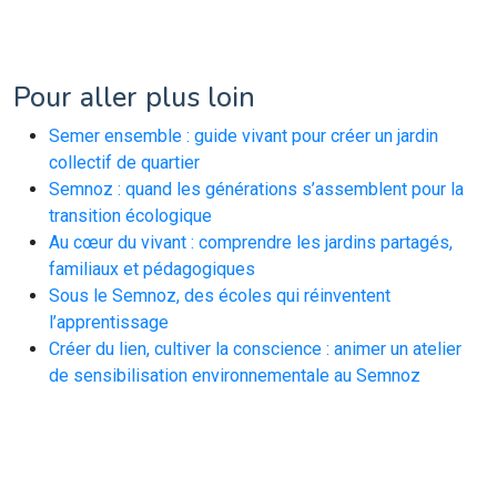
Pour aller plus loin
Semer ensemble : guide vivant pour créer un jardin
collectif de quartier
Semnoz : quand les générations s’assemblent pour la
transition écologique
Au cœur du vivant : comprendre les jardins partagés,
familiaux et pédagogiques
Sous le Semnoz, des écoles qui réinventent
l’apprentissage
Créer du lien, cultiver la conscience : animer un atelier
de sensibilisation environnementale au Semnoz