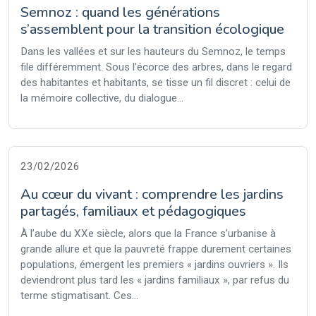
Semnoz : quand les générations
s’assemblent pour la transition écologique
Dans les vallées et sur les hauteurs du Semnoz, le temps
file différemment. Sous l’écorce des arbres, dans le regard
des habitantes et habitants, se tisse un fil discret : celui de
la mémoire collective, du dialogue...
23/02/2026
Au cœur du vivant : comprendre les jardins
partagés, familiaux et pédagogiques
À l’aube du XXe siècle, alors que la France s’urbanise à
grande allure et que la pauvreté frappe durement certaines
populations, émergent les premiers « jardins ouvriers ». Ils
deviendront plus tard les « jardins familiaux », par refus du
terme stigmatisant. Ces...