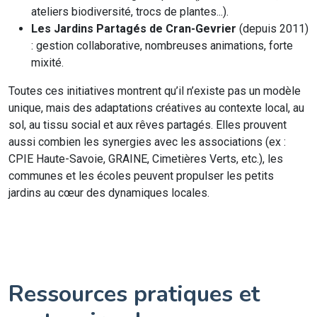
ateliers biodiversité, trocs de plantes...).
Les Jardins Partagés de Cran-Gevrier
(depuis 2011)
: gestion collaborative, nombreuses animations, forte
mixité.
Toutes ces initiatives montrent qu’il n’existe pas un modèle
unique, mais des adaptations créatives au contexte local, au
sol, au tissu social et aux rêves partagés. Elles prouvent
aussi combien les synergies avec les associations (ex :
CPIE Haute-Savoie, GRAINE, Cimetières Verts, etc.), les
communes et les écoles peuvent propulser les petits
jardins au cœur des dynamiques locales.
Ressources pratiques et