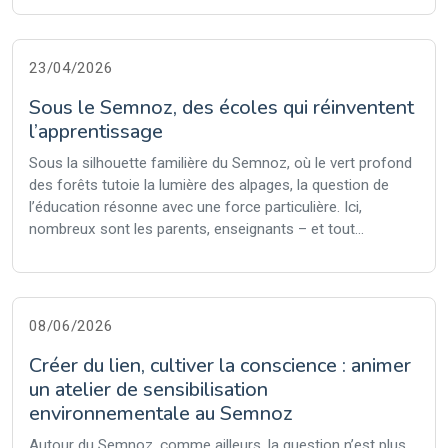
23/04/2026
Sous le Semnoz, des écoles qui réinventent
l’apprentissage
Sous la silhouette familière du Semnoz, où le vert profond
des forêts tutoie la lumière des alpages, la question de
l’éducation résonne avec une force particulière. Ici,
nombreux sont les parents, enseignants – et tout...
08/06/2026
Créer du lien, cultiver la conscience : animer
un atelier de sensibilisation
environnementale au Semnoz
Autour du Semnoz, comme ailleurs, la question n’est plus