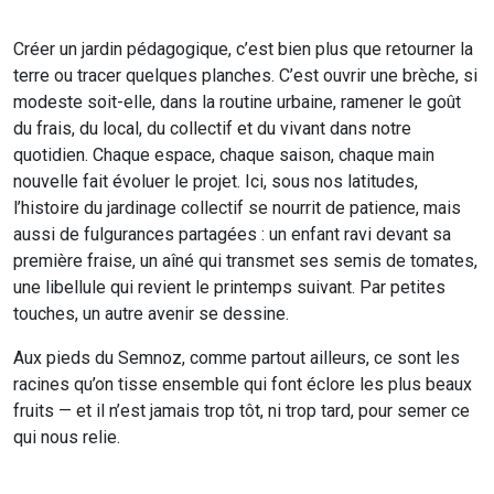
Créer un jardin pédagogique, c’est bien plus que retourner la
terre ou tracer quelques planches. C’est ouvrir une brèche, si
modeste soit-elle, dans la routine urbaine, ramener le goût
du frais, du local, du collectif et du vivant dans notre
quotidien. Chaque espace, chaque saison, chaque main
nouvelle fait évoluer le projet. Ici, sous nos latitudes,
l’histoire du jardinage collectif se nourrit de patience, mais
aussi de fulgurances partagées : un enfant ravi devant sa
première fraise, un aîné qui transmet ses semis de tomates,
une libellule qui revient le printemps suivant. Par petites
touches, un autre avenir se dessine.
Aux pieds du Semnoz, comme partout ailleurs, ce sont les
racines qu’on tisse ensemble qui font éclore les plus beaux
fruits — et il n’est jamais trop tôt, ni trop tard, pour semer ce
qui nous relie.