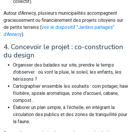
collectif).
Autour d’Annecy, plusieurs municipalités accompagnent
gracieusement ou financièrement des projets citoyens sur
de petits terrains (
voir le dispositif "Jardins partagés"
d’Annecy
).
4. Concevoir le projet : co-construction
du design
Organiser des balades sur site, prendre le temps
d’observer : où vont la pluie, le soleil, les enfants, les
hérissons ?
Cartographier ensemble les souhaits : coin potager, haie
fruitière, spirale aromatique, zone d’accueil, cabane,
compost…
Élaborer un plan simple, à l’échelle, en intégrant la
circulation des publics et des zones de tranquillité pour
la faune.