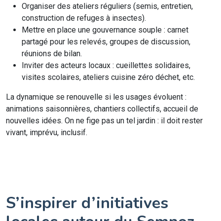
Organiser des ateliers réguliers (semis, entretien,
construction de refuges à insectes).
Mettre en place une gouvernance souple : carnet
partagé pour les relevés, groupes de discussion,
réunions de bilan.
Inviter des acteurs locaux : cueillettes solidaires,
visites scolaires, ateliers cuisine zéro déchet, etc.
La dynamique se renouvelle si les usages évoluent :
animations saisonnières, chantiers collectifs, accueil de
nouvelles idées. On ne fige pas un tel jardin : il doit rester
vivant, imprévu, inclusif.
S’inspirer d’initiatives