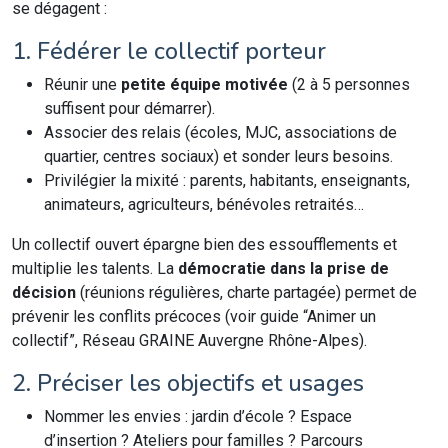
se dégagent :
1. Fédérer le collectif porteur
Réunir une
petite équipe motivée
(2 à 5 personnes
suffisent pour démarrer).
Associer des relais (écoles, MJC, associations de
quartier, centres sociaux) et sonder leurs besoins.
Privilégier la mixité : parents, habitants, enseignants,
animateurs, agriculteurs, bénévoles retraités…
Un collectif ouvert épargne bien des essoufflements et
multiplie les talents. La
démocratie dans la prise de
décision
(réunions régulières, charte partagée) permet de
prévenir les conflits précoces (voir guide “Animer un
collectif”, Réseau GRAINE Auvergne Rhône-Alpes).
2. Préciser les objectifs et usages
Nommer les envies : jardin d’école ? Espace
d’insertion ? Ateliers pour familles ? Parcours