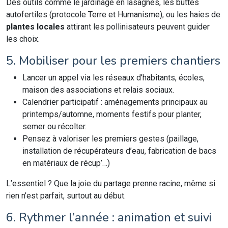
Des outils comme le jardinage en lasagnes, les buttes
autofertiles (protocole Terre et Humanisme), ou les haies de
plantes locales
attirant les pollinisateurs peuvent guider
les choix.
5. Mobiliser pour les premiers chantiers
Lancer un appel via les réseaux d’habitants, écoles,
maison des associations et relais sociaux.
Calendrier participatif : aménagements principaux au
printemps/automne, moments festifs pour planter,
semer ou récolter.
Pensez à valoriser les premiers gestes (paillage,
installation de récupérateurs d’eau, fabrication de bacs
en matériaux de récup’…)
L’essentiel ? Que la joie du partage prenne racine, même si
rien n’est parfait, surtout au début.
6. Rythmer l’année : animation et suivi