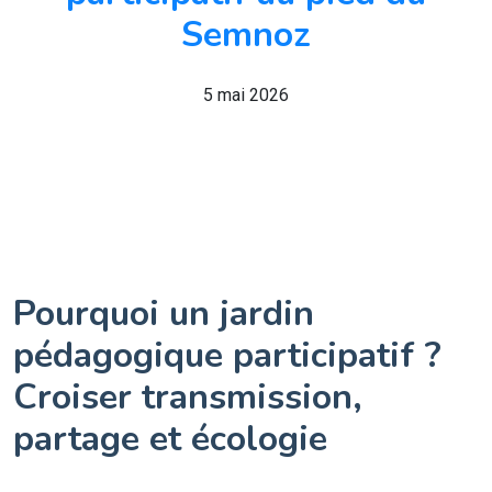
Semnoz
5 mai 2026
Pourquoi un jardin
pédagogique participatif ?
Croiser transmission,
partage et écologie