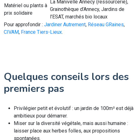
La Manivelle Annecy (ressourcerie),
Matériel ou plants à
Grainothèque d’Annecy, Jardins de
prix solidaire
l’ESAT, marchés bio locaux
Pour approfondir :
Jardiner Autrement
,
Réseau GRaines
,
CIVAM
,
France Tiers-Lieux
.
Quelques conseils lors des
premiers pas
Privilégier petit et évolutif : un jardin de 100m² est déjà
ambitieux pour démarrer.
Miser sur la diversité végétale, mais aussi humaine :
laisser place aux herbes folles, aux propositions
spontanées.