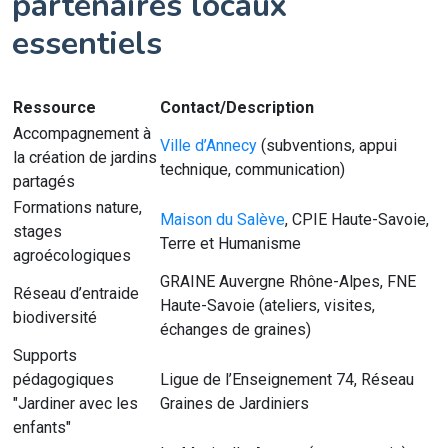
partenaires locaux
essentiels
Ressource
Contact/Description
Accompagnement à
Ville d’Annecy
(subventions, appui
la création de jardins
technique, communication)
partagés
Formations nature,
Maison du Salève
, CPIE Haute-Savoie,
stages
Terre et Humanisme
agroécologiques
GRAINE Auvergne Rhône-Alpes, FNE
Réseau d’entraide
Haute-Savoie (ateliers, visites,
biodiversité
échanges de graines)
Supports
pédagogiques
Ligue de l’Enseignement 74, Réseau
"Jardiner avec les
Graines de Jardiniers
enfants"