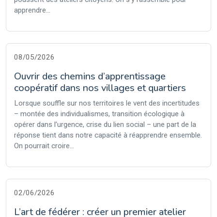
apprendre...
08/05/2026
Ouvrir des chemins d’apprentissage
coopératif dans nos villages et quartiers
Lorsque souffle sur nos territoires le vent des incertitudes
– montée des individualismes, transition écologique à
opérer dans l’urgence, crise du lien social – une part de la
réponse tient dans notre capacité à réapprendre ensemble.
On pourrait croire...
02/06/2026
L’art de fédérer : créer un premier atelier