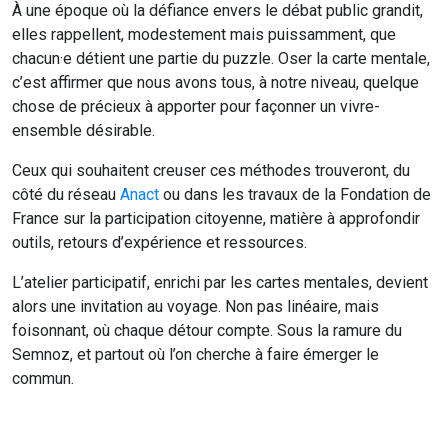
À une époque où la défiance envers le débat public grandit,
elles rappellent, modestement mais puissamment, que
chacun·e détient une partie du puzzle. Oser la carte mentale,
c’est affirmer que nous avons tous, à notre niveau, quelque
chose de précieux à apporter pour façonner un vivre-
ensemble désirable.
Ceux qui souhaitent creuser ces méthodes trouveront, du
côté du réseau
Anact
ou dans les travaux de la Fondation de
France sur la participation citoyenne, matière à approfondir
outils, retours d’expérience et ressources.
L’atelier participatif, enrichi par les cartes mentales, devient
alors une invitation au voyage. Non pas linéaire, mais
foisonnant, où chaque détour compte. Sous la ramure du
Semnoz, et partout où l’on cherche à faire émerger le
commun.