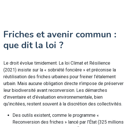
Friches et avenir commun :
que dit la loi ?
Le droit évolue timidement. La loi Climat et Résilience
(2021) insiste sur la « sobriété foncière » et préconise la
réutilisation des friches urbaines pour freiner l’étalement
urbain. Mais aucune obligation directe n’impose de préserver
leur biodiversité avant reconversion. Les démarches
d’inventaire et d’évaluation environnementale, bien
qu’incitées, restent souvent à la discrétion des collectivités.
Des outils existent, comme le programme «
Reconversion des friches » lancé par l’État (325 millions