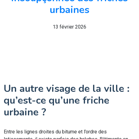
urbaines
13 février 2026
Un autre visage de la ville :
qu’est-ce qu’une friche
urbaine ?
Entre les lignes droites du bitume et l’ordre des