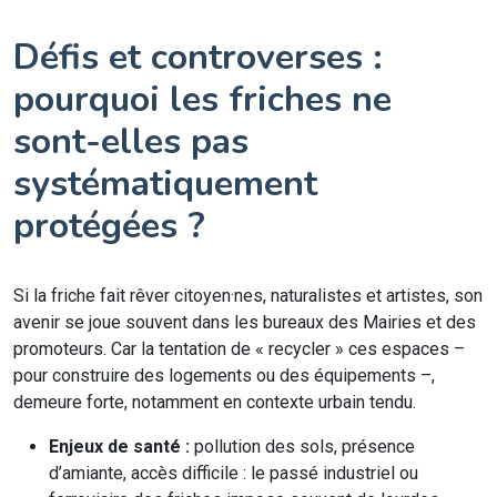
Défis et controverses :
pourquoi les friches ne
sont-elles pas
systématiquement
protégées ?
Si la friche fait rêver citoyen·nes, naturalistes et artistes, son
avenir se joue souvent dans les bureaux des Mairies et des
promoteurs. Car la tentation de « recycler » ces espaces –
pour construire des logements ou des équipements –,
demeure forte, notamment en contexte urbain tendu.
Enjeux de santé :
pollution des sols, présence
d’amiante, accès difficile : le passé industriel ou