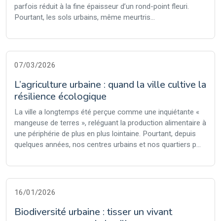
parfois réduit à la fine épaisseur d’un rond-point fleuri.
Pourtant, les sols urbains, même meurtris...
07/03/2026
L’agriculture urbaine : quand la ville cultive la
résilience écologique
La ville a longtemps été perçue comme une inquiétante «
mangeuse de terres », reléguant la production alimentaire à
une périphérie de plus en plus lointaine. Pourtant, depuis
quelques années, nos centres urbains et nos quartiers p...
16/01/2026
Biodiversité urbaine : tisser un vivant