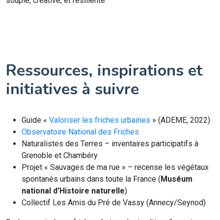
souple, créative, et résiliente.
Ressources, inspirations et
initiatives à suivre
Guide «
Valoriser les friches urbaines
» (ADEME, 2022)
Observatoire National des Friches
Naturalistes des Terres – inventaires participatifs à
Grenoble et Chambéry
Projet « Sauvages de ma rue » – recense les végétaux
spontanés urbains dans toute la France (
Muséum
national d’Histoire naturelle
)
Collectif Les Amis du Pré de Vassy (Annecy/Seynod)