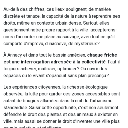
Au-delà des chiffres, ces lieux soulignent, de manière
discrète et tenace, la capacité de la nature à reprendre ses
droits, même en contexte urbain dense. Surtout, elles
questionnent notre propre rapport à la ville : accepterons-
nous d’accorder une place au sauvage, avec tout ce qu’il
comporte d’imprévu, d’inachevé, de mystérieux ?
À Annecy et dans tout le bassin annécien,
chaque friche
est une interrogation adressée à la collectivité
. Faut-il
toujours achever, maîtriser, optimiser ? Ou ouvrir des
espaces où le vivant s’épanouit sans plan préconçu ?
Les expériences citoyennes, la richesse écologique
observée, la lutte pour garder ces zones accessibles sont
autant de bougies allumées dans la nuit de l’urbanisme
standardisé. Saisir cette opportunité, c’est non seulement
défendre le droit des plantes et des animaux à exister en
ville, mais aussi se donner le droit d’inventer une ville plus