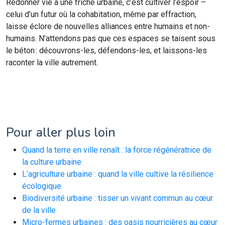
Redonner vie à une friche urbaine, c’est cultiver l’espoir –
celui d’un futur où la cohabitation, même par effraction,
laisse éclore de nouvelles alliances entre humains et non-
humains. N’attendons pas que ces espaces se taisent sous
le béton : découvrons-les, défendons-les, et laissons-les
raconter la ville autrement.
Pour aller plus loin
Quand la terre en ville renaît : la force régénératrice de
la culture urbaine
L’agriculture urbaine : quand la ville cultive la résilience
écologique
Biodiversité urbaine : tisser un vivant commun au cœur
de la ville
Micro-fermes urbaines : des oasis nourricières au cœur