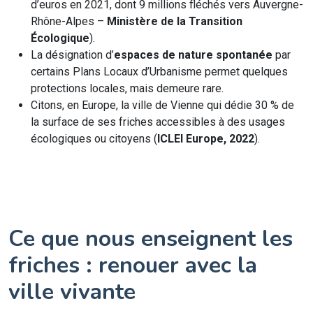
d’euros en 2021, dont 9 millions fléchés vers Auvergne-
Rhône-Alpes –
Ministère de la Transition
Écologique
).
La désignation d’
espaces de nature spontanée
par
certains Plans Locaux d’Urbanisme permet quelques
protections locales, mais demeure rare.
Citons, en Europe, la ville de Vienne qui dédie 30 % de
la surface de ses friches accessibles à des usages
écologiques ou citoyens (
ICLEI Europe, 2022
).
Ce que nous enseignent les
friches : renouer avec la
ville vivante