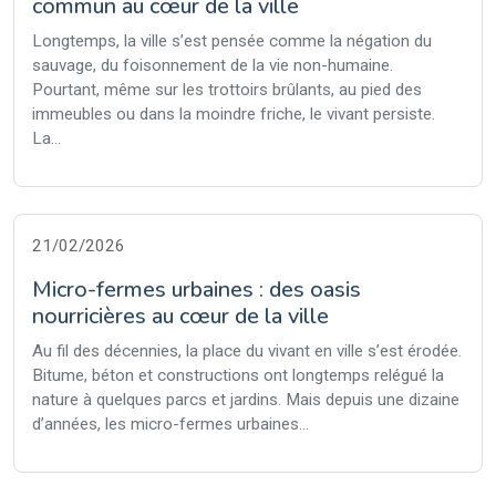
commun au cœur de la ville
Longtemps, la ville s’est pensée comme la négation du
sauvage, du foisonnement de la vie non-humaine.
Pourtant, même sur les trottoirs brûlants, au pied des
immeubles ou dans la moindre friche, le vivant persiste.
La...
21/02/2026
Micro-fermes urbaines : des oasis
nourricières au cœur de la ville
Au fil des décennies, la place du vivant en ville s’est érodée.
Bitume, béton et constructions ont longtemps relégué la
nature à quelques parcs et jardins. Mais depuis une dizaine
d’années, les micro-fermes urbaines...