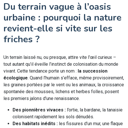
Du terrain vague à l’oasis
urbaine : pourquoi la nature
revient-elle si vite sur les
friches ?
Un terrain laissé nu, ou presque, attire vite l’œil curieux –
tout autant qu’il éveille l’instinct de colonisation du monde
vivant. Cette tendance porte un nom :
la succession
écologique
. Quand l’humain s’efface, même provisoirement,
les graines portées par le vent ou les animaux, la croissance
spontanée des mousses, lichens et herbes folles, posent
les premiers jalons d’une renaissance.
Des pionnières vivaces :
l’ortie, la bardane, la tanaisie
colonisent rapidement les sols dénudés.
Des habitats inédits :
les fissures d’un mur, une flaque