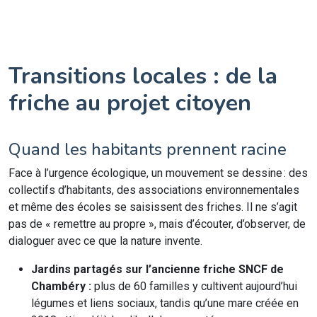
Transitions locales : de la
friche au projet citoyen
Quand les habitants prennent racine
Face à l’urgence écologique, un mouvement se dessine : des
collectifs d’habitants, des associations environnementales
et même des écoles se saisissent des friches. Il ne s’agit
pas de « remettre au propre », mais d’écouter, d’observer, de
dialoguer avec ce que la nature invente.
Jardins partagés sur l’ancienne friche SNCF de
Chambéry :
plus de 60 familles y cultivent aujourd’hui
légumes et liens sociaux, tandis qu’une mare créée en