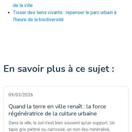
de la ville
Tisser des liens vivants : repenser le parc urbain à
l’heure de la biodiversité
En savoir plus à ce sujet :
09/03/2026
Quand la terre en ville renaît : la force
régénératrice de la culture urbaine
Dans la ville, le sol n’est bien souvent qu’un support. Un
tapis gris piétiné ou carrossé, un non-lieu minéralisé,