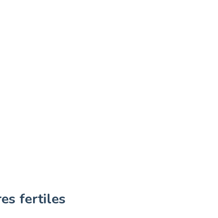
es fertiles