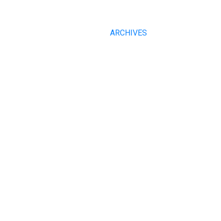
ARCHIVES