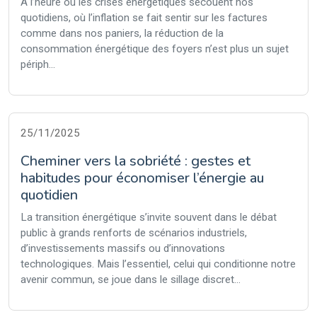
À l’heure où les crises énergétiques secouent nos
quotidiens, où l’inflation se fait sentir sur les factures
comme dans nos paniers, la réduction de la
consommation énergétique des foyers n’est plus un sujet
périph...
25/11/2025
Cheminer vers la sobriété : gestes et
habitudes pour économiser l’énergie au
quotidien
La transition énergétique s’invite souvent dans le débat
public à grands renforts de scénarios industriels,
d’investissements massifs ou d’innovations
technologiques. Mais l’essentiel, celui qui conditionne notre
avenir commun, se joue dans le sillage discret...