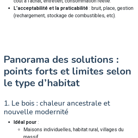
coût à l’achat, entretien, consommation réelle.
L’acceptabilité et la praticabilité
: bruit, place, gestion
(rechargement, stockage de combustibles, etc).
Panorama des solutions :
points forts et limites selon
le type d’habitat
1. Le bois : chaleur ancestrale et
nouvelle modernité
Idéal pour
:
Maisons individuelles, habitat rural, villages du
massif