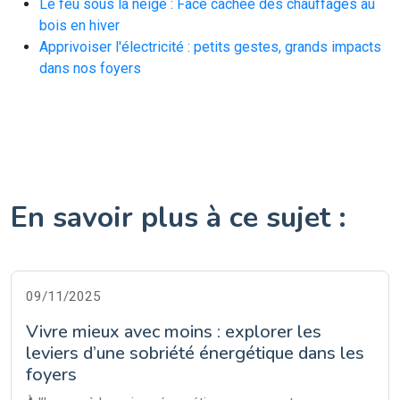
Le feu sous la neige : Face cachée des chauffages au
bois en hiver
Apprivoiser l'électricité : petits gestes, grands impacts
dans nos foyers
En savoir plus à ce sujet :
09/11/2025
Vivre mieux avec moins : explorer les
leviers d’une sobriété énergétique dans les
foyers