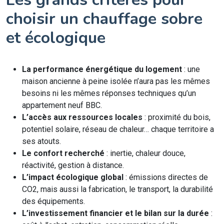
choisir un chauffage sobre
et écologique
La performance énergétique du logement
: une
maison ancienne à peine isolée n’aura pas les mêmes
besoins ni les mêmes réponses techniques qu’un
appartement neuf BBC.
L’accès aux ressources locales
: proximité du bois,
potentiel solaire, réseau de chaleur… chaque territoire a
ses atouts.
Le confort recherché
: inertie, chaleur douce,
réactivité, gestion à distance.
L’impact écologique global
: émissions directes de
CO2, mais aussi la fabrication, le transport, la durabilité
des équipements.
L’investissement financier et le bilan sur la durée
: