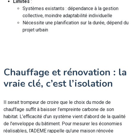
Limites
:
Systèmes existants : dépendance à la gestion
collective, moindre adaptabilité individuelle
Nécessite une planification sur la durée, dépend du
projet urbain
Chauffage et rénovation : la
vraie clé, c’est l’isolation
Il serait trompeur de croire que le choix du mode de
chauffage suffit à baisser l’empreinte carbone de son
habitat. L’efficacité d’un système vient d’abord de la qualité
de l’enveloppe du bâtiment. Pour mesurer les économies
réalisables, l’ADEME rappelle qu’une maison rénovée