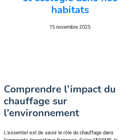
habitats
15 novembre 2025
Comprendre l’impact du
chauffage sur
l’environnement
L’essentiel est de saisir le rôle du chauffage dans