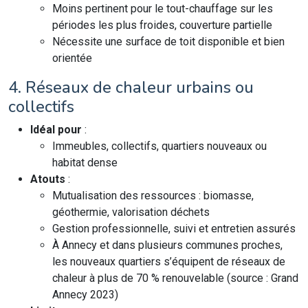
Moins pertinent pour le tout-chauffage sur les
périodes les plus froides, couverture partielle
Nécessite une surface de toit disponible et bien
orientée
4. Réseaux de chaleur urbains ou
collectifs
Idéal pour
:
Immeubles, collectifs, quartiers nouveaux ou
habitat dense
Atouts
:
Mutualisation des ressources : biomasse,
géothermie, valorisation déchets
Gestion professionnelle, suivi et entretien assurés
À Annecy et dans plusieurs communes proches,
les nouveaux quartiers s’équipent de réseaux de
chaleur à plus de 70 % renouvelable (source : Grand
Annecy 2023)