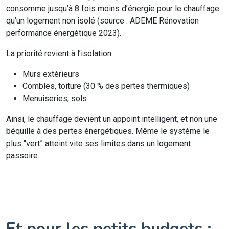
consomme jusqu’à 8 fois moins d’énergie pour le chauffage
qu’un logement non isolé (source : ADEME Rénovation
performance énergétique 2023).
La priorité revient à l’isolation :
Murs extérieurs
Combles, toiture (30 % des pertes thermiques)
Menuiseries, sols
Ainsi, le chauffage devient un appoint intelligent, et non une
béquille à des pertes énergétiques. Même le système le
plus “vert” atteint vite ses limites dans un logement
passoire.
Et pour les petits budgets :