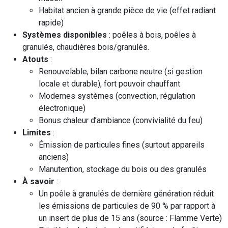
Habitat ancien à grande pièce de vie (effet radiant
rapide)
Systèmes disponibles
: poêles à bois, poêles à
granulés, chaudières bois/granulés.
Atouts
:
Renouvelable, bilan carbone neutre (si gestion
locale et durable), fort pouvoir chauffant
Modernes systèmes (convection, régulation
électronique)
Bonus chaleur d’ambiance (convivialité du feu)
Limites
:
Émission de particules fines (surtout appareils
anciens)
Manutention, stockage du bois ou des granulés
À savoir
:
Un poêle à granulés de dernière génération réduit
les émissions de particules de 90 % par rapport à
un insert de plus de 15 ans (source : Flamme Verte)