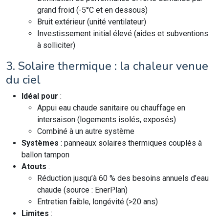
grand froid (-5°C et en dessous)
Bruit extérieur (unité ventilateur)
Investissement initial élevé (aides et subventions
à solliciter)
3. Solaire thermique : la chaleur venue
du ciel
Idéal pour
:
Appui eau chaude sanitaire ou chauffage en
intersaison (logements isolés, exposés)
Combiné à un autre système
Systèmes
: panneaux solaires thermiques couplés à
ballon tampon
Atouts
:
Réduction jusqu’à 60 % des besoins annuels d’eau
chaude (source : EnerPlan)
Entretien faible, longévité (>20 ans)
Limites
: