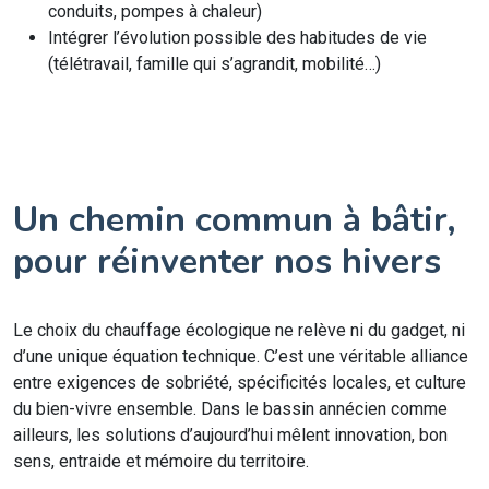
conduits, pompes à chaleur)
Intégrer l’évolution possible des habitudes de vie
(télétravail, famille qui s’agrandit, mobilité…)
Un chemin commun à bâtir,
pour réinventer nos hivers
Le choix du chauffage écologique ne relève ni du gadget, ni
d’une unique équation technique. C’est une véritable alliance
entre exigences de sobriété, spécificités locales, et culture
du bien-vivre ensemble. Dans le bassin annécien comme
ailleurs, les solutions d’aujourd’hui mêlent innovation, bon
sens, entraide et mémoire du territoire.