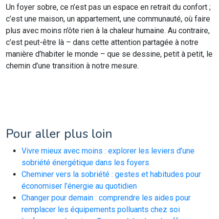
Un foyer sobre, ce n’est pas un espace en retrait du confort ;
c’est une maison, un appartement, une communauté, où faire
plus avec moins n’ôte rien à la chaleur humaine. Au contraire,
c’est peut-être là – dans cette attention partagée à notre
manière d’habiter le monde – que se dessine, petit à petit, le
chemin d’une transition à notre mesure.
Pour aller plus loin
Vivre mieux avec moins : explorer les leviers d’une
sobriété énergétique dans les foyers
Cheminer vers la sobriété : gestes et habitudes pour
économiser l’énergie au quotidien
Changer pour demain : comprendre les aides pour
remplacer les équipements polluants chez soi