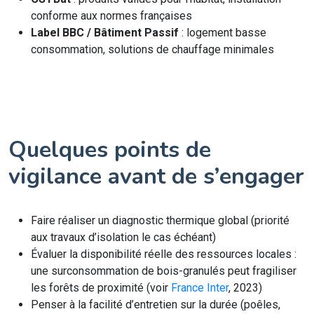
conforme aux normes françaises
Label BBC / Bâtiment Passif
: logement basse
consommation, solutions de chauffage minimales
Quelques points de
vigilance avant de s’engager
Faire réaliser un diagnostic thermique global (priorité
aux travaux d’isolation le cas échéant)
Évaluer la disponibilité réelle des ressources locales :
une surconsommation de bois-granulés peut fragiliser
les forêts de proximité (voir
France Inter
, 2023)
Penser à la facilité d’entretien sur la durée (poêles,