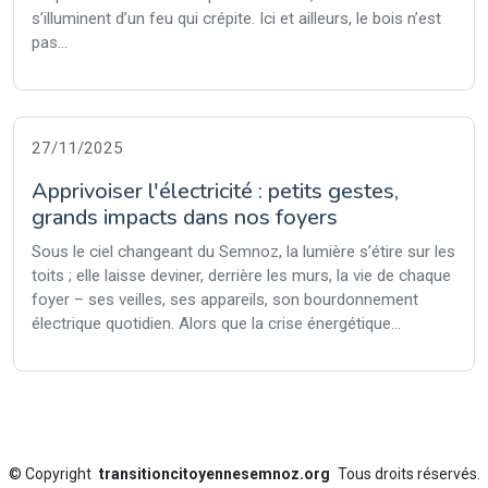
s’illuminent d’un feu qui crépite. Ici et ailleurs, le bois n’est
pas...
27/11/2025
Apprivoiser l'électricité : petits gestes,
grands impacts dans nos foyers
Sous le ciel changeant du Semnoz, la lumière s’étire sur les
toits ; elle laisse deviner, derrière les murs, la vie de chaque
foyer – ses veilles, ses appareils, son bourdonnement
électrique quotidien. Alors que la crise énergétique...
©
Copyright
transitioncitoyennesemnoz.org
Tous droits réservés.