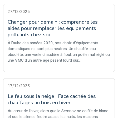
27/12/2025
Changer pour demain : comprendre les
aides pour remplacer les équipements
polluants chez soi
À l’aube des années 2020, nos choix d’équipements
domestiques ne sont plus neutres. Un chauffe-eau
obsolète, une vieille chaudière à fioul, un poêle mal réglé ou
une VMC d’un autre âge pèsent lourd sur...
17/12/2025
Le feu sous la neige : Face cachée des
chauffages au bois en hiver
Au cœur de l’hiver, alors que le Semnoz se coiffe de blanc
et que le silence feutré apaise les nuits, les maisons