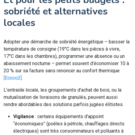
sobriété et alternatives
locales
Adopter une démarche de sobriété énergétique – baisser la
température de consigne (19°C dans les pièces à vivre,
17°C dans les chambres), programmer une absence ou un
abaissement nocturne – permet souvent d’économiser 10 à
20 % sur sa facture sans renoncer au confort thermique
[Ecoco2]
.
L’entraide locale, les groupements d’achat de bois, ou la
mutualisation de livraisons de granulés, peuvent aussi
rendre abordables des solutions parfois jugées élitistes.
Vigilance
: certains équipements d’appoint
“économiques” (poêles à pétrole, chauffages directs
électriques) sont très consommateurs et polluants à