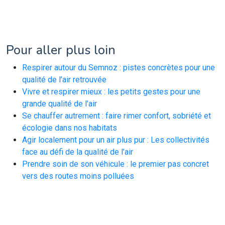
Pour aller plus loin
Respirer autour du Semnoz : pistes concrètes pour une
qualité de l’air retrouvée
Vivre et respirer mieux : les petits gestes pour une
grande qualité de l’air
Se chauffer autrement : faire rimer confort, sobriété et
écologie dans nos habitats
Agir localement pour un air plus pur : Les collectivités
face au défi de la qualité de l’air
Prendre soin de son véhicule : le premier pas concret
vers des routes moins polluées