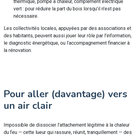
thermique, pompe à chaleur, complément électrique
vert : pour réduire la part du bois lorsqu’il n’est pas
nécessaire.
Les collectivités locales, appuyées par des associations et
des habitants, peuvent aussi jouer leur rôle par l’information,
le diagnostic énergétique, ou l’accompagnement financier à
la rénovation.
Pour aller (davantage) vers
un air clair
Impossible de dissocier l’attachement légitime à la chaleur
du feu — cette lueur qui rassure, réunit, tranquillement — des