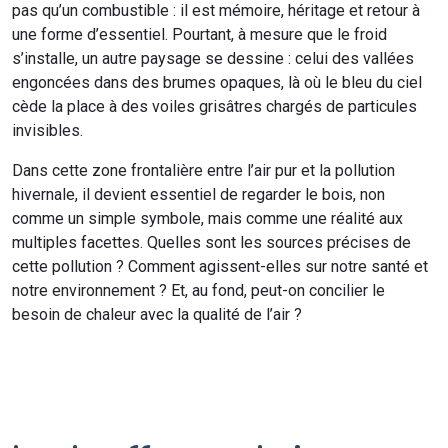
pas qu’un combustible : il est mémoire, héritage et retour à
une forme d’essentiel. Pourtant, à mesure que le froid
s’installe, un autre paysage se dessine : celui des vallées
engoncées dans des brumes opaques, là où le bleu du ciel
cède la place à des voiles grisâtres chargés de particules
invisibles.
Dans cette zone frontalière entre l’air pur et la pollution
hivernale, il devient essentiel de regarder le bois, non
comme un simple symbole, mais comme une réalité aux
multiples facettes. Quelles sont les sources précises de
cette pollution ? Comment agissent-elles sur notre santé et
notre environnement ? Et, au fond, peut-on concilier le
besoin de chaleur avec la qualité de l’air ?