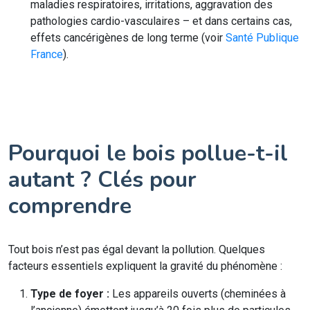
maladies respiratoires, irritations, aggravation des
pathologies cardio-vasculaires – et dans certains cas,
effets cancérigènes de long terme (voir
Santé Publique
France
).
Pourquoi le bois pollue-t-il
autant ? Clés pour
comprendre
Tout bois n’est pas égal devant la pollution. Quelques
facteurs essentiels expliquent la gravité du phénomène :
Type de foyer :
Les appareils ouverts (cheminées à