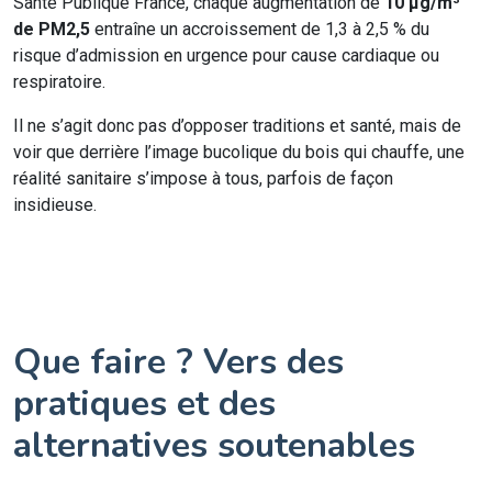
Santé Publique France, chaque augmentation de
10 μg/m³
de PM2,5
entraîne un accroissement de 1,3 à 2,5 % du
risque d’admission en urgence pour cause cardiaque ou
respiratoire.
Il ne s’agit donc pas d’opposer traditions et santé, mais de
voir que derrière l’image bucolique du bois qui chauffe, une
réalité sanitaire s’impose à tous, parfois de façon
insidieuse.
Que faire ? Vers des
pratiques et des
alternatives soutenables