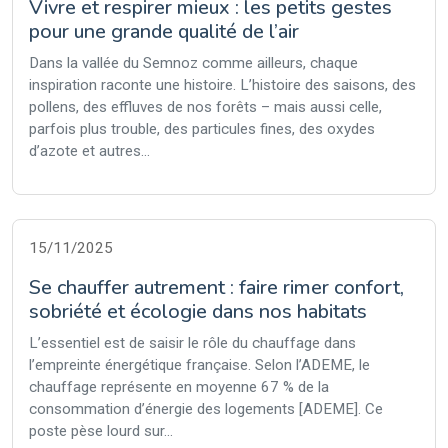
Vivre et respirer mieux : les petits gestes
pour une grande qualité de l’air
Dans la vallée du Semnoz comme ailleurs, chaque
inspiration raconte une histoire. L’histoire des saisons, des
pollens, des effluves de nos forêts – mais aussi celle,
parfois plus trouble, des particules fines, des oxydes
d’azote et autres...
15/11/2025
Se chauffer autrement : faire rimer confort,
sobriété et écologie dans nos habitats
L’essentiel est de saisir le rôle du chauffage dans
l’empreinte énergétique française. Selon l’ADEME, le
chauffage représente en moyenne 67 % de la
consommation d’énergie des logements [ADEME]. Ce
poste pèse lourd sur...