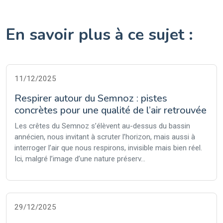
En savoir plus à ce sujet :
11/12/2025
Respirer autour du Semnoz : pistes
concrètes pour une qualité de l’air retrouvée
Les crêtes du Semnoz s’élèvent au-dessus du bassin
annécien, nous invitant à scruter l’horizon, mais aussi à
interroger l’air que nous respirons, invisible mais bien réel.
Ici, malgré l’image d’une nature préserv...
29/12/2025