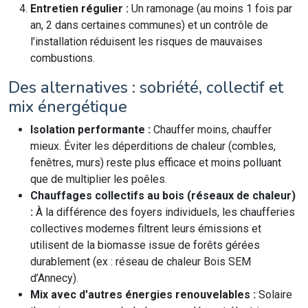
Entretien régulier :
Un ramonage (au moins 1 fois par
an, 2 dans certaines communes) et un contrôle de
l’installation réduisent les risques de mauvaises
combustions.
Des alternatives : sobriété, collectif et
mix énergétique
Isolation performante :
Chauffer moins, chauffer
mieux. Éviter les déperditions de chaleur (combles,
fenêtres, murs) reste plus efficace et moins polluant
que de multiplier les poêles.
Chauffages collectifs au bois (réseaux de chaleur)
:
À la différence des foyers individuels, les chaufferies
collectives modernes filtrent leurs émissions et
utilisent de la biomasse issue de forêts gérées
durablement (ex : réseau de chaleur Bois SEM
d’Annecy).
Mix avec d'autres énergies renouvelables :
Solaire