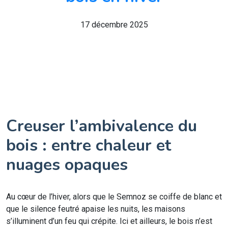
17 décembre 2025
Creuser l’ambivalence du
bois : entre chaleur et
nuages opaques
Au cœur de l’hiver, alors que le Semnoz se coiffe de blanc et
que le silence feutré apaise les nuits, les maisons
s’illuminent d’un feu qui crépite. Ici et ailleurs, le bois n’est