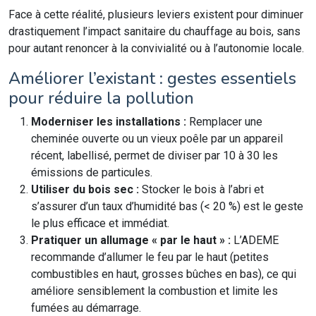
Face à cette réalité, plusieurs leviers existent pour diminuer
drastiquement l’impact sanitaire du chauffage au bois, sans
pour autant renoncer à la convivialité ou à l’autonomie locale.
Améliorer l’existant : gestes essentiels
pour réduire la pollution
Moderniser les installations :
Remplacer une
cheminée ouverte ou un vieux poêle par un appareil
récent, labellisé, permet de diviser par 10 à 30 les
émissions de particules.
Utiliser du bois sec :
Stocker le bois à l’abri et
s’assurer d’un taux d’humidité bas (< 20 %) est le geste
le plus efficace et immédiat.
Pratiquer un allumage « par le haut » :
L’ADEME
recommande d’allumer le feu par le haut (petites
combustibles en haut, grosses bûches en bas), ce qui
améliore sensiblement la combustion et limite les
fumées au démarrage.