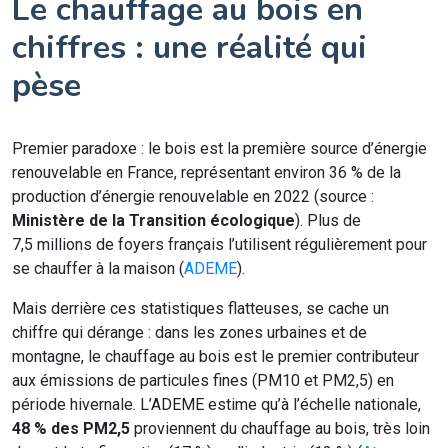
Le chauffage au bois en
chiffres : une réalité qui
pèse
Premier paradoxe : le bois est la première source d’énergie
renouvelable en France, représentant environ 36 % de la
production d’énergie renouvelable en 2022 (source :
Ministère de la Transition écologique
). Plus de
7,5 millions de foyers français l’utilisent régulièrement pour
se chauffer à la maison (
ADEME
).
Mais derrière ces statistiques flatteuses, se cache un
chiffre qui dérange : dans les zones urbaines et de
montagne, le chauffage au bois est le premier contributeur
aux émissions de particules fines (PM10 et PM2,5) en
période hivernale. L’ADEME estime qu’à l’échelle nationale,
48 % des PM2,5
proviennent du chauffage au bois, très loin