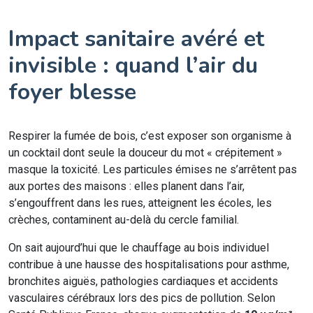
Impact sanitaire avéré et
invisible : quand l’air du
foyer blesse
Respirer la fumée de bois, c’est exposer son organisme à
un cocktail dont seule la douceur du mot « crépitement »
masque la toxicité. Les particules émises ne s’arrêtent pas
aux portes des maisons : elles planent dans l’air,
s’engouffrent dans les rues, atteignent les écoles, les
crèches, contaminent au-delà du cercle familial.
On sait aujourd’hui que le chauffage au bois individuel
contribue à une hausse des hospitalisations pour asthme,
bronchites aiguës, pathologies cardiaques et accidents
vasculaires cérébraux lors des pics de pollution. Selon