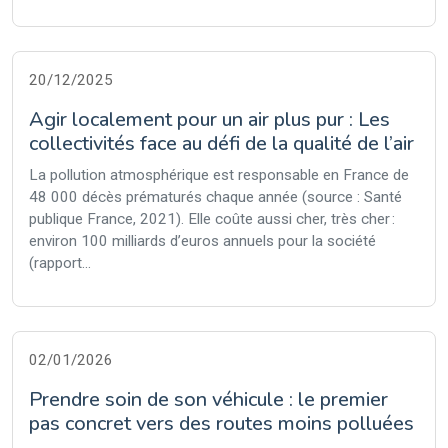
20/12/2025
Agir localement pour un air plus pur : Les
collectivités face au défi de la qualité de l’air
La pollution atmosphérique est responsable en France de
48 000 décès prématurés chaque année (source : Santé
publique France, 2021). Elle coûte aussi cher, très cher :
environ 100 milliards d’euros annuels pour la société
(rapport...
02/01/2026
Prendre soin de son véhicule : le premier
pas concret vers des routes moins polluées