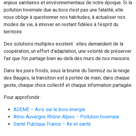
enjeux sanitaires et environnementaux de notre époque. Si la
pollution hivernale due au bois n’est pas une fatalité, elle
nous oblige à questionner nos habitudes, à actualiser nos
modes de vie, à innover en restant fidèles à l’esprit du
territoire.
Des solutions multiples existent : elles demandent de la
coopération, un effort d’adaptation, une volonté de préserver
l’air que l’on partage bien au-delà des murs de nos maisons.
Dans les jours froids, sous la brume du Semnoz ou la neige
des Bauges, la transition est à portée de main, dans chaque
geste, chaque choix collectif et chaque information partagée.
Pour approfondir :
ADEME – Avis sur le bois énergie
Atmo Auvergne Rhône-Alpes – Pollution hivernale
Santé Publique France – Air et santé