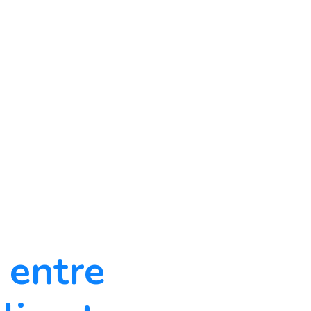
n entre