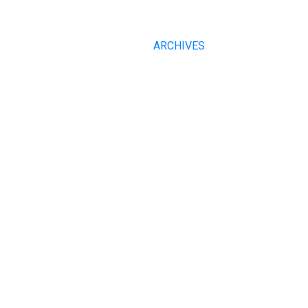
ARCHIVES