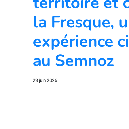
territoire et 
la Fresque, 
expérience c
au Semnoz
28 juin 2026