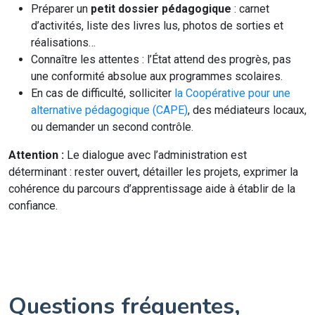
Préparer un
petit dossier pédagogique
: carnet
d’activités, liste des livres lus, photos de sorties et
réalisations…
Connaître les attentes : l’État attend des progrès, pas
une conformité absolue aux programmes scolaires.
En cas de difficulté, solliciter
la Coopérative pour une
alternative pédagogique (CAPE)
, des médiateurs locaux,
ou demander un second contrôle.
Attention :
Le dialogue avec l’administration est
déterminant : rester ouvert, détailler les projets, exprimer la
cohérence du parcours d’apprentissage aide à établir de la
confiance.
Questions fréquentes,