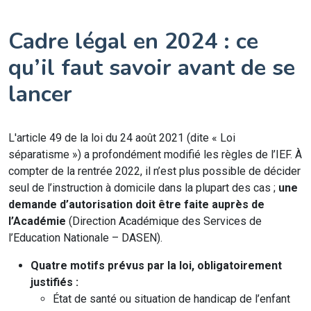
Cadre légal en 2024 : ce
qu’il faut savoir avant de se
lancer
L'article 49 de la loi du 24 août 2021 (dite « Loi
séparatisme ») a profondément modifié les règles de l’IEF. À
compter de la rentrée 2022, il n’est plus possible de décider
seul de l’instruction à domicile dans la plupart des cas ;
une
demande d’autorisation doit être faite auprès de
l’Académie
(Direction Académique des Services de
l’Education Nationale – DASEN).
Quatre motifs prévus par la loi, obligatoirement
justifiés :
État de santé ou situation de handicap de l’enfant