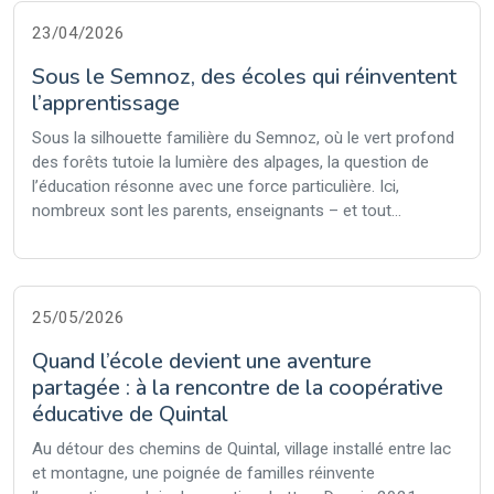
23/04/2026
Sous le Semnoz, des écoles qui réinventent
l’apprentissage
Sous la silhouette familière du Semnoz, où le vert profond
des forêts tutoie la lumière des alpages, la question de
l’éducation résonne avec une force particulière. Ici,
nombreux sont les parents, enseignants – et tout...
25/05/2026
Quand l’école devient une aventure
partagée : à la rencontre de la coopérative
éducative de Quintal
Au détour des chemins de Quintal, village installé entre lac
et montagne, une poignée de familles réinvente