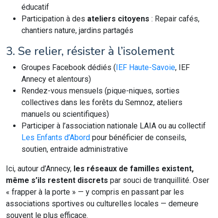
éducatif
Participation à des
ateliers citoyens
: Repair cafés,
chantiers nature, jardins partagés
3. Se relier, résister à l’isolement
Groupes Facebook dédiés (
IEF Haute-Savoie
, IEF
Annecy et alentours)
Rendez-vous mensuels (pique-niques, sorties
collectives dans les forêts du Semnoz, ateliers
manuels ou scientifiques)
Participer à l’association nationale LAIA ou au collectif
Les Enfants d’Abord
pour bénéficier de conseils,
soutien, entraide administrative
Ici, autour d’Annecy,
les réseaux de familles existent,
même s’ils restent discrets
par souci de tranquillité. Oser
« frapper à la porte » — y compris en passant par les
associations sportives ou culturelles locales — demeure
souvent le plus efficace.