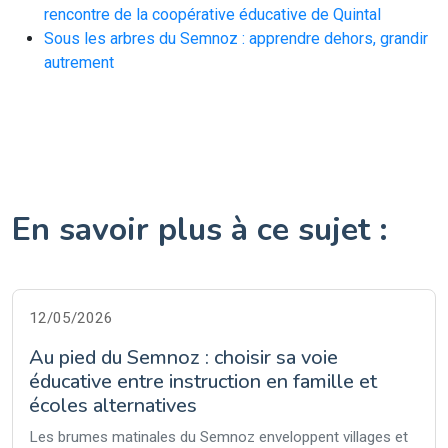
rencontre de la coopérative éducative de Quintal
Sous les arbres du Semnoz : apprendre dehors, grandir
autrement
En savoir plus à ce sujet :
12/05/2026
Au pied du Semnoz : choisir sa voie
éducative entre instruction en famille et
écoles alternatives
Les brumes matinales du Semnoz enveloppent villages et