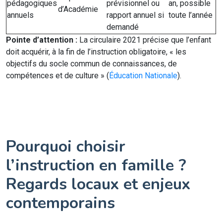
pédagogiques
prévisionnel ou
an, possible
d’Académie
annuels
rapport annuel si
toute l’année
demandé
Pointe d’attention :
La circulaire 2021 précise que l’enfant
doit acquérir, à la fin de l’instruction obligatoire, « les
objectifs du socle commun de connaissances, de
compétences et de culture » (
Éducation Nationale
).
Pourquoi choisir
l’instruction en famille ?
Regards locaux et enjeux
contemporains