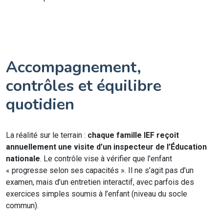
Accompagnement,
contrôles et équilibre
quotidien
La réalité sur le terrain :
chaque famille IEF reçoit
annuellement une visite d’un inspecteur de l’Éducation
nationale
. Le contrôle vise à vérifier que l’enfant
« progresse selon ses capacités ». Il ne s’agit pas d’un
examen, mais d’un entretien interactif, avec parfois des
exercices simples soumis à l’enfant (niveau du socle
commun).