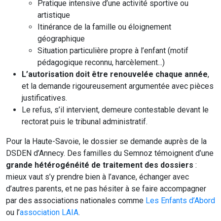
Pratique intensive d’une activité sportive ou
artistique
Itinérance de la famille ou éloignement
géographique
Situation particulière propre à l’enfant (motif
pédagogique reconnu, harcèlement...)
L’autorisation doit être renouvelée chaque année
,
et la demande rigoureusement argumentée avec pièces
justificatives.
Le refus, s’il intervient, demeure contestable devant le
rectorat puis le tribunal administratif.
Pour la Haute-Savoie, le dossier se demande auprès de la
DSDEN d’Annecy. Des familles du Semnoz témoignent d’une
grande hétérogénéité de traitement des dossiers
:
mieux vaut s’y prendre bien à l’avance, échanger avec
d’autres parents, et ne pas hésiter à se faire accompagner
par des associations nationales comme
Les Enfants d’Abord
ou l’
association LAIA
.