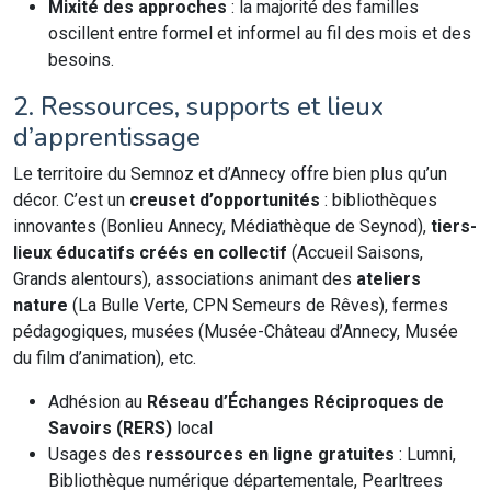
Mixité des approches
: la majorité des familles
oscillent entre formel et informel au fil des mois et des
besoins.
2. Ressources, supports et lieux
d’apprentissage
Le territoire du Semnoz et d’Annecy offre bien plus qu’un
décor. C’est un
creuset d’opportunités
: bibliothèques
innovantes (Bonlieu Annecy, Médiathèque de Seynod),
tiers-
lieux éducatifs créés en collectif
(Accueil Saisons,
Grands alentours), associations animant des
ateliers
nature
(La Bulle Verte, CPN Semeurs de Rêves), fermes
pédagogiques, musées (Musée-Château d’Annecy, Musée
du film d’animation), etc.
Adhésion au
Réseau d’Échanges Réciproques de
Savoirs (RERS)
local
Usages des
ressources en ligne gratuites
: Lumni,
Bibliothèque numérique départementale, Pearltrees