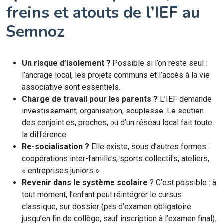
freins et atouts de l’IEF au
Semnoz
Un risque d’isolement ?
Possible si l’on reste seul :
l’ancrage local, les projets communs et l’accès à la vie
associative sont essentiels.
Charge de travail pour les parents ?
L’IEF demande
investissement, organisation, souplesse. Le soutien
des conjoint·es, proches, ou d’un réseau local fait toute
la différence.
Re-socialisation ?
Elle existe, sous d’autres formes :
coopérations inter-familles, sports collectifs, ateliers,
« entreprises juniors »...
Revenir dans le système scolaire
? C’est possible : à
tout moment, l’enfant peut réintégrer le cursus
classique, sur dossier (pas d’examen obligatoire
jusqu’en fin de collège, sauf inscription à l’examen final).