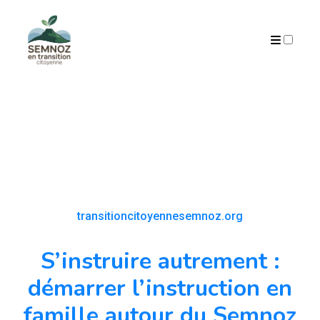
ARCHIVES
transitioncitoyennesemnoz.org
S’instruire autrement :
démarrer l’instruction en
famille autour du Semnoz