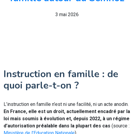
3 mai 2026
Instruction en famille : de
quoi parle-t-on ?
L’instruction en famille n’est ni une facilité, ni un acte anodin.
En France, elle est un droit, actuellement encadré par la
loi mais soumis à évolution et, depuis 2022, à un régime
d’autorisation préalable dans la plupart des cas
(source :
Ministère de l’Education Nationale
).