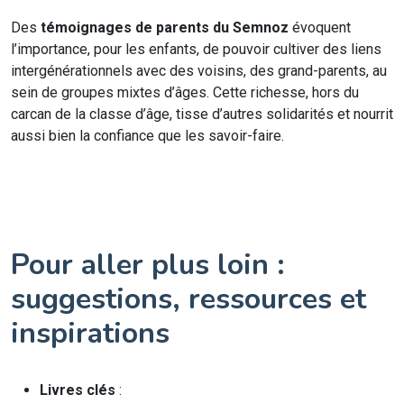
Des
témoignages de parents du Semnoz
évoquent
l’importance, pour les enfants, de pouvoir cultiver des liens
intergénérationnels avec des voisins, des grand-parents, au
sein de groupes mixtes d’âges. Cette richesse, hors du
carcan de la classe d’âge, tisse d’autres solidarités et nourrit
aussi bien la confiance que les savoir-faire.
Pour aller plus loin :
suggestions, ressources et
inspirations
Livres clés
: