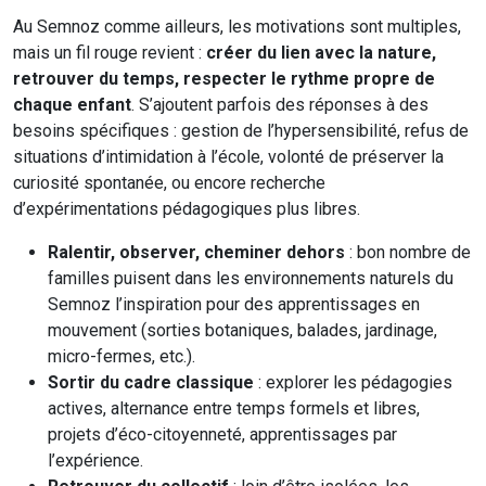
Au Semnoz comme ailleurs, les motivations sont multiples,
mais un fil rouge revient :
créer du lien avec la nature,
retrouver du temps, respecter le rythme propre de
chaque enfant
. S’ajoutent parfois des réponses à des
besoins spécifiques : gestion de l’hypersensibilité, refus de
situations d’intimidation à l’école, volonté de préserver la
curiosité spontanée, ou encore recherche
d’expérimentations pédagogiques plus libres.
Ralentir, observer, cheminer dehors
: bon nombre de
familles puisent dans les environnements naturels du
Semnoz l’inspiration pour des apprentissages en
mouvement (sorties botaniques, balades, jardinage,
micro-fermes, etc.).
Sortir du cadre classique
: explorer les pédagogies
actives, alternance entre temps formels et libres,
projets d’éco-citoyenneté, apprentissages par
l’expérience.