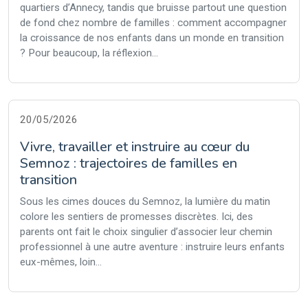
quartiers d’Annecy, tandis que bruisse partout une question
de fond chez nombre de familles : comment accompagner
la croissance de nos enfants dans un monde en transition
? Pour beaucoup, la réflexion...
20/05/2026
Vivre, travailler et instruire au cœur du
Semnoz : trajectoires de familles en
transition
Sous les cimes douces du Semnoz, la lumière du matin
colore les sentiers de promesses discrètes. Ici, des
parents ont fait le choix singulier d’associer leur chemin
professionnel à une autre aventure : instruire leurs enfants
eux-mêmes, loin...