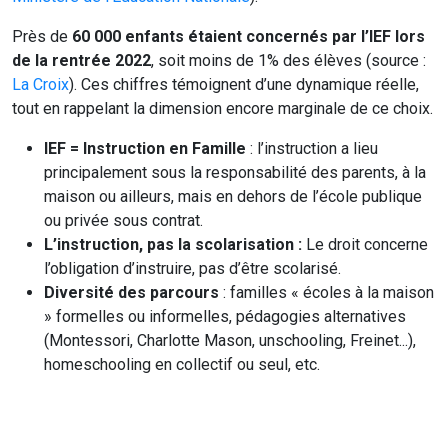
Près de
60 000 enfants étaient concernés par l’IEF lors
de la rentrée 2022
, soit moins de 1% des élèves (source :
La Croix
). Ces chiffres témoignent d’une dynamique réelle,
tout en rappelant la dimension encore marginale de ce choix.
IEF = Instruction en Famille
: l’instruction a lieu
principalement sous la responsabilité des parents, à la
maison ou ailleurs, mais en dehors de l’école publique
ou privée sous contrat.
L’instruction, pas la scolarisation :
Le droit concerne
l’obligation d’instruire, pas d’être scolarisé.
Diversité des parcours
: familles « écoles à la maison
» formelles ou informelles, pédagogies alternatives
(Montessori, Charlotte Mason, unschooling, Freinet...),
homeschooling en collectif ou seul, etc.