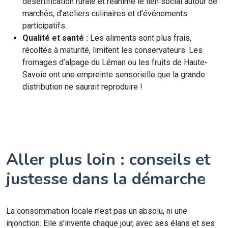
désertification rurale et réanime le lien social autour de
marchés, d’ateliers culinaires et d’événements
participatifs.
Qualité et santé :
Les aliments sont plus frais,
récoltés à maturité, limitent les conservateurs. Les
fromages d’alpage du Léman ou les fruits de Haute-
Savoie ont une empreinte sensorielle que la grande
distribution ne saurait reproduire !
Aller plus loin : conseils et
justesse dans la démarche
La consommation locale n’est pas un absolu, ni une
injonction. Elle s’invente chaque jour, avec ses élans et ses