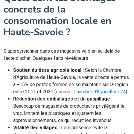
concrets de la
consommation locale en
Haute-Savoie ?
S’approvisionner dans ces magasins va bien au-delà de
l’acte d’achat. Quelques faits révélateurs :
Soutien du tissu agricole local :
Selon la Chambre
d’Agriculture de Haute-Savoie, la vente directe a permis
à +15% de petites fermes de se maintenir sur la région
entre 2011 et 2021 (source :
Chambre d’Agriculture 74
).
Réduction des emballages et du gaspillage :
Beaucoup de magasins de producteurs privilégient le
vrac, limitent les plastiques et ajustent les
approvisionnements, ce qui réduit les invendus.
Vitalité des villages :
Leur présence évite la