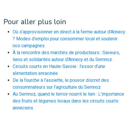
Pour aller plus loin
Où s’approvisionner en direct à la ferme autour d’Annecy
? Modes d’emploi pour consommer local et soutenir
nos campagnes
À la rencontre des marchés de producteurs : Saveurs,
liens et solidarités autour d’Annecy et du Semnoz
Circuits courts en Haute-Savoie : l’essor d’une
alimentation enracinée
De la fourche à l’assiette, le pouvoir discret des
consommateurs sur l’agriculture du Semnoz
Au Semnoz, quand le terroir nourrit le lien : L'importance
des fruits et légumes locaux dans les circuits courts
annéciens