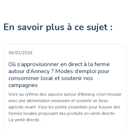
En savoir plus à ce sujet :
30/03/2026
Où s’approvisionner en direct à la ferme
autour d’Annecy ? Modes d’emploi pour
consommer local et soutenir nos
campagnes
Vivre au rythme des saisons autour d’Annecy, c’est renouer
avec une alimentation enracinée et soutenir un tissu
agricole vivant. Voici les points essentiels pour trouver des
fermes locales proposant des produits en vente directe :
La vente directe...