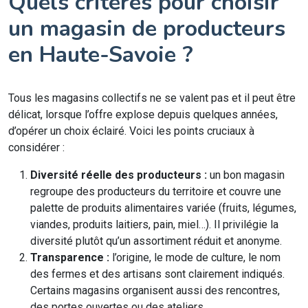
Quels critères pour choisir
un magasin de producteurs
en Haute-Savoie ?
Tous les magasins collectifs ne se valent pas et il peut être
délicat, lorsque l’offre explose depuis quelques années,
d’opérer un choix éclairé. Voici les points cruciaux à
considérer :
Diversité réelle des producteurs :
un bon magasin
regroupe des producteurs du territoire et couvre une
palette de produits alimentaires variée (fruits, légumes,
viandes, produits laitiers, pain, miel…). Il privilégie la
diversité plutôt qu’un assortiment réduit et anonyme.
Transparence :
l’origine, le mode de culture, le nom
des fermes et des artisans sont clairement indiqués.
Certains magasins organisent aussi des rencontres,
des portes ouvertes ou des ateliers.