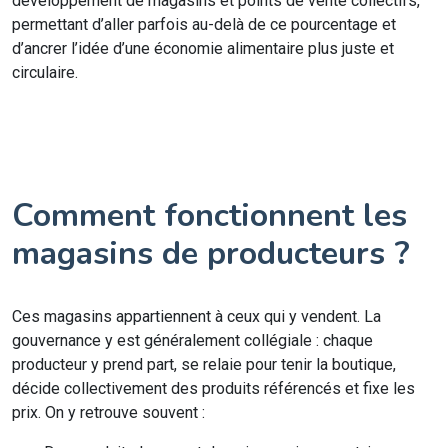
développement de magasins et points de vente collectifs,
permettant d’aller parfois au-delà de ce pourcentage et
d’ancrer l’idée d’une économie alimentaire plus juste et
circulaire.
Comment fonctionnent les
magasins de producteurs ?
Ces magasins appartiennent à ceux qui y vendent. La
gouvernance y est généralement collégiale : chaque
producteur y prend part, se relaie pour tenir la boutique,
décide collectivement des produits référencés et fixe les
prix. On y retrouve souvent :