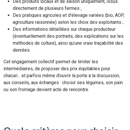
Des produits locaux et de saison uniquement, issus
directement de plusieurs fermes ;
Des pratiques agricoles et d’élevage variées (bio, AOP,
agriculture raisonnée) selon les choix des exploitants ;
Des informations détaillées sur chaque producteur
(éventuellement des portraits, des explications sur les
méthodes de culture), ainsi qu’une vraie traçabilité des
denrées.
Cet engagement collectif permet de limiter les
intermédiaires, de proposer des prix équitables pour
chacun… et parfois même d’ouvrir la porte à la discussion,
aux conseils, aux échanges : choisir ses légumes, son pain
ou son fromage devient acte de rencontre.