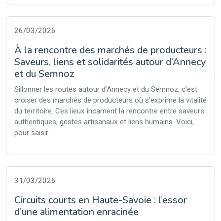
26/03/2026
À la rencontre des marchés de producteurs :
Saveurs, liens et solidarités autour d’Annecy
et du Semnoz
Sillonner les routes autour d’Annecy et du Semnoz, c’est
croiser des marchés de producteurs où s’exprime la vitalité
du territoire. Ces lieux incarnent la rencontre entre saveurs
authentiques, gestes artisanaux et liens humains. Voici,
pour saisir...
31/03/2026
Circuits courts en Haute-Savoie : l’essor
d’une alimentation enracinée