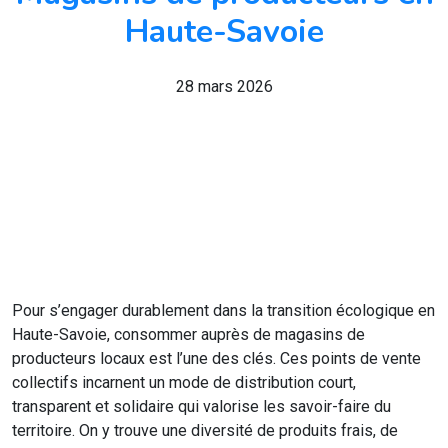
Haute-Savoie
28 mars 2026
Pour s’engager durablement dans la transition écologique en
Haute-Savoie, consommer auprès de magasins de
producteurs locaux est l’une des clés. Ces points de vente
collectifs incarnent un mode de distribution court,
transparent et solidaire qui valorise les savoir-faire du
territoire. On y trouve une diversité de produits frais, de