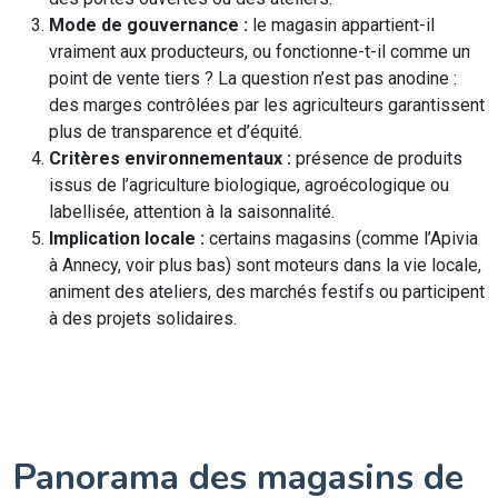
Mode de gouvernance :
le magasin appartient-il
vraiment aux producteurs, ou fonctionne-t-il comme un
point de vente tiers ? La question n’est pas anodine :
des marges contrôlées par les agriculteurs garantissent
plus de transparence et d’équité.
Critères environnementaux :
présence de produits
issus de l’agriculture biologique, agroécologique ou
labellisée, attention à la saisonnalité.
Implication locale :
certains magasins (comme l’Apivia
à Annecy, voir plus bas) sont moteurs dans la vie locale,
animent des ateliers, des marchés festifs ou participent
à des projets solidaires.
Panorama des magasins de