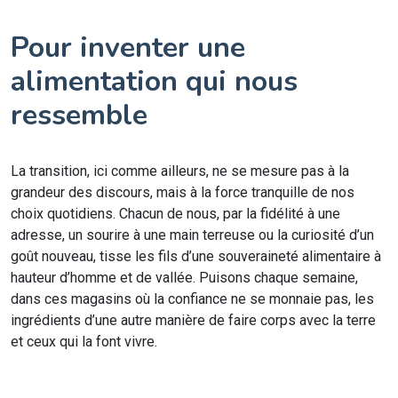
Pour inventer une
alimentation qui nous
ressemble
La transition, ici comme ailleurs, ne se mesure pas à la
grandeur des discours, mais à la force tranquille de nos
choix quotidiens. Chacun de nous, par la fidélité à une
adresse, un sourire à une main terreuse ou la curiosité d’un
goût nouveau, tisse les fils d’une souveraineté alimentaire à
hauteur d’homme et de vallée. Puisons chaque semaine,
dans ces magasins où la confiance ne se monnaie pas, les
ingrédients d’une autre manière de faire corps avec la terre
et ceux qui la font vivre.