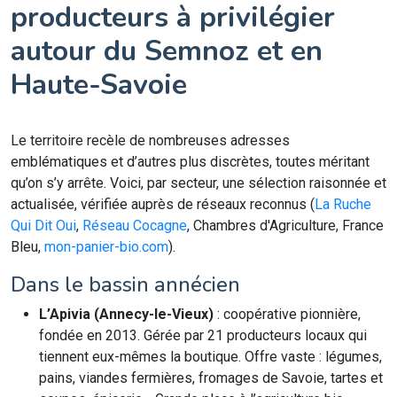
producteurs à privilégier
autour du Semnoz et en
Haute-Savoie
Le territoire recèle de nombreuses adresses
emblématiques et d’autres plus discrètes, toutes méritant
qu’on s’y arrête. Voici, par secteur, une sélection raisonnée et
actualisée, vérifiée auprès de réseaux reconnus (
La Ruche
Qui Dit Oui
,
Réseau Cocagne
, Chambres d'Agriculture, France
Bleu,
mon-panier-bio.com
).
Dans le bassin annécien
L’Apivia (Annecy-le-Vieux)
: coopérative pionnière,
fondée en 2013. Gérée par 21 producteurs locaux qui
tiennent eux-mêmes la boutique. Offre vaste : légumes,
pains, viandes fermières, fromages de Savoie, tartes et