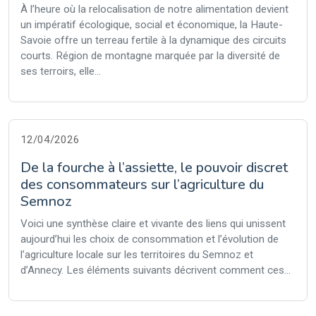
À l’heure où la relocalisation de notre alimentation devient
un impératif écologique, social et économique, la Haute-
Savoie offre un terreau fertile à la dynamique des circuits
courts. Région de montagne marquée par la diversité de
ses terroirs, elle...
12/04/2026
De la fourche à l’assiette, le pouvoir discret
des consommateurs sur l’agriculture du
Semnoz
Voici une synthèse claire et vivante des liens qui unissent
aujourd’hui les choix de consommation et l’évolution de
l’agriculture locale sur les territoires du Semnoz et
d’Annecy. Les éléments suivants décrivent comment ces...