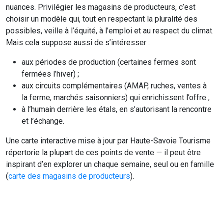
nuances. Privilégier les magasins de producteurs, c’est
choisir un modèle qui, tout en respectant la pluralité des
possibles, veille à l’équité, à l’emploi et au respect du climat.
Mais cela suppose aussi de s’intéresser :
aux périodes de production (certaines fermes sont
fermées l’hiver) ;
aux circuits complémentaires (AMAP, ruches, ventes à
la ferme, marchés saisonniers) qui enrichissent l’offre ;
à l’humain derrière les étals, en s’autorisant la rencontre
et l’échange.
Une carte interactive mise à jour par Haute-Savoie Tourisme
répertorie la plupart de ces points de vente — il peut être
inspirant d’en explorer un chaque semaine, seul ou en famille
(
carte des magasins de producteurs
).