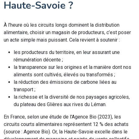
Haute-Savoie ?
À l’heure où les circuits longs dominent la distribution
alimentaire, choisir un magasin de producteurs, c’est poser
un acte simple mais puissant. Cela revient à soutenir :
les producteurs du territoire, en leur assurant une
rémunération décente ;
la transparence sur les origines et la manière dont nos
aliments sont cultivés, élevés ou transformés ;
la réduction des émissions de carbone liées au
transport ;
la richesse et la diversité de nos paysages agricoles,
du plateau des Glières aux rives du Léman.
En France, selon une étude de l'Agence Bio (2023), les
circuits courts alimentaires représentent 12 % des achats
(source : Agence Bio). Or, la Haute-Savoie excelle dans le