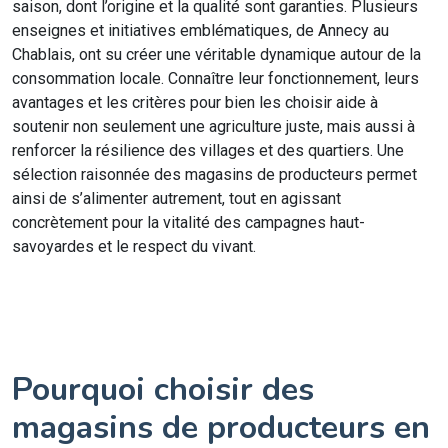
saison, dont l’origine et la qualité sont garanties. Plusieurs
enseignes et initiatives emblématiques, de Annecy au
Chablais, ont su créer une véritable dynamique autour de la
consommation locale. Connaître leur fonctionnement, leurs
avantages et les critères pour bien les choisir aide à
soutenir non seulement une agriculture juste, mais aussi à
renforcer la résilience des villages et des quartiers. Une
sélection raisonnée des magasins de producteurs permet
ainsi de s’alimenter autrement, tout en agissant
concrètement pour la vitalité des campagnes haut-
savoyardes et le respect du vivant.
Pourquoi choisir des
magasins de producteurs en