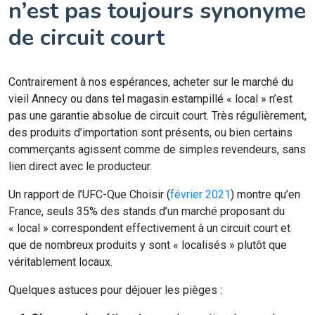
n’est pas toujours synonyme
de circuit court
Contrairement à nos espérances, acheter sur le marché du
vieil Annecy ou dans tel magasin estampillé « local » n’est
pas une garantie absolue de circuit court. Très régulièrement,
des produits d’importation sont présents, ou bien certains
commerçants agissent comme de simples revendeurs, sans
lien direct avec le producteur.
Un rapport de l’UFC-Que Choisir (
février 2021
) montre qu’en
France, seuls 35% des stands d’un marché proposant du
« local » correspondent effectivement à un circuit court et
que de nombreux produits y sont « localisés » plutôt que
véritablement locaux.
Quelques astuces pour déjouer les pièges :