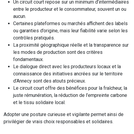
Un circuit court repose sur un minimum d’intermédiaires
entre le producteur et le consommateur, souvent un ou
aucun.
Certaines plateformes ou marchés affichent des labels
ou garanties d’origine, mais leur fiabilité varie selon les
contrôles pratiqués.
La proximité géographique réelle et la transparence sur
les modes de production sont des critères
fondamentaux.
Le dialogue direct avec les producteurs locaux et la
connaissance des initiatives ancrées sur le territoire
d’Annecy sont des atouts précieux.
Le circuit court offre des bénéfices pour la fraîcheur, la
juste rémunération, la réduction de l’empreinte carbone
et le tissu solidaire local.
Adopter une posture curieuse et vigilante permet ainsi de
privilégier de vrais choix responsables et solidaires.