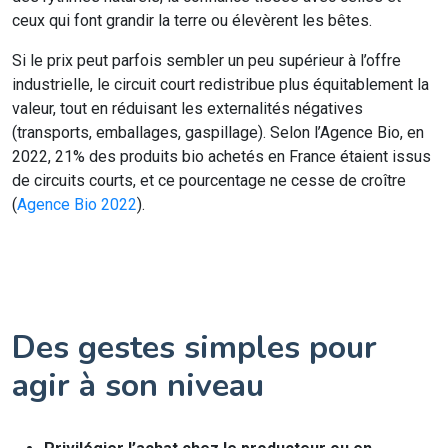
ceux qui font grandir la terre ou élevèrent les bêtes.
Si le prix peut parfois sembler un peu supérieur à l’offre
industrielle, le circuit court redistribue plus équitablement la
valeur, tout en réduisant les externalités négatives
(transports, emballages, gaspillage). Selon l’Agence Bio, en
2022, 21% des produits bio achetés en France étaient issus
de circuits courts, et ce pourcentage ne cesse de croître
(
Agence Bio 2022
).
Des gestes simples pour
agir à son niveau