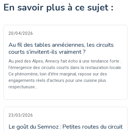
En savoir plus à ce sujet :
20/04/2026
Au fil des tables annéciennes, les circuits
courts s’invitent-ils vraiment ?
Au pied des Alpes, Annecy fait écho à une tendance forte :
l’émergence des circuits courts dans la restauration locale.
Ce phénomène, loin d’être marginal, repose sur des
engagements réels d’acteurs pour une cuisine plus
respectueuse...
23/03/2026
Le goût du Semnoz : Petites routes du circuit