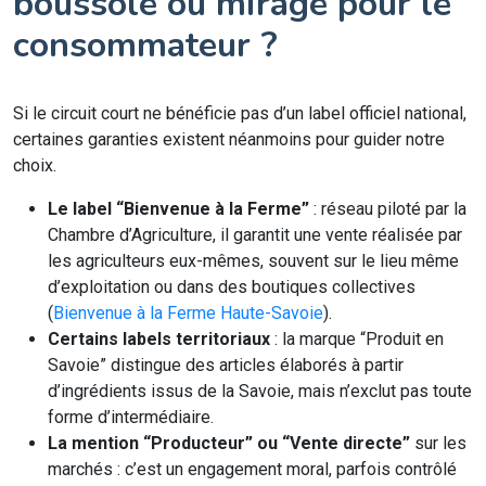
boussole ou mirage pour le
consommateur ?
Si le circuit court ne bénéficie pas d’un label officiel national,
certaines garanties existent néanmoins pour guider notre
choix.
Le label “Bienvenue à la Ferme”
: réseau piloté par la
Chambre d’Agriculture, il garantit une vente réalisée par
les agriculteurs eux-mêmes, souvent sur le lieu même
d’exploitation ou dans des boutiques collectives
(
Bienvenue à la Ferme Haute-Savoie
).
Certains labels territoriaux
: la marque “Produit en
Savoie” distingue des articles élaborés à partir
d’ingrédients issus de la Savoie, mais n’exclut pas toute
forme d’intermédiaire.
La mention “Producteur” ou “Vente directe”
sur les
marchés : c’est un engagement moral, parfois contrôlé