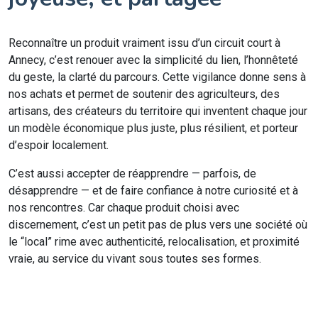
Reconnaître un produit vraiment issu d’un circuit court à
Annecy, c’est renouer avec la simplicité du lien, l’honnêteté
du geste, la clarté du parcours. Cette vigilance donne sens à
nos achats et permet de soutenir des agriculteurs, des
artisans, des créateurs du territoire qui inventent chaque jour
un modèle économique plus juste, plus résilient, et porteur
d’espoir localement.
C’est aussi accepter de réapprendre — parfois, de
désapprendre — et de faire confiance à notre curiosité et à
nos rencontres. Car chaque produit choisi avec
discernement, c’est un petit pas de plus vers une société où
le “local” rime avec authenticité, relocalisation, et proximité
vraie, au service du vivant sous toutes ses formes.