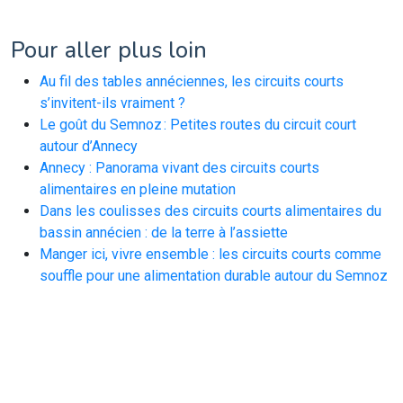
Pour aller plus loin
Au fil des tables annéciennes, les circuits courts
s’invitent-ils vraiment ?
Le goût du Semnoz : Petites routes du circuit court
autour d’Annecy
Annecy : Panorama vivant des circuits courts
alimentaires en pleine mutation
Dans les coulisses des circuits courts alimentaires du
bassin annécien : de la terre à l’assiette
Manger ici, vivre ensemble : les circuits courts comme
souffle pour une alimentation durable autour du Semnoz