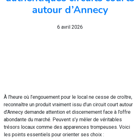
autour d’Annecy
6 avril 2026
À l’heure où l’engouement pour le local ne cesse de croître,
reconnaître un produit vraiment issu d’un circuit court autour
d’Annecy demande attention et discernement face à l’offre
abondante du marché. Peuvent s’y mêler de véritables
trésors locaux comme des apparences trompeuses. Voici
les points essentiels pour orienter ses choix :