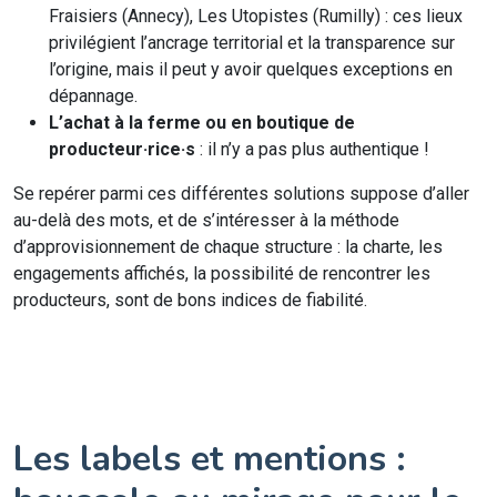
Fraisiers (Annecy), Les Utopistes (Rumilly) : ces lieux
privilégient l’ancrage territorial et la transparence sur
l’origine, mais il peut y avoir quelques exceptions en
dépannage.
L’achat à la ferme ou en boutique de
producteur·rice·s
: il n’y a pas plus authentique !
Se repérer parmi ces différentes solutions suppose d’aller
au-delà des mots, et de s’intéresser à la méthode
d’approvisionnement de chaque structure : la charte, les
engagements affichés, la possibilité de rencontrer les
producteurs, sont de bons indices de fiabilité.
Les labels et mentions :