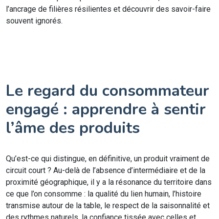
l’ancrage de filières résilientes et découvrir des savoir-faire
souvent ignorés.
Le regard du consommateur
engagé : apprendre à sentir
l’âme des produits
Qu’est-ce qui distingue, en définitive, un produit vraiment de
circuit court ? Au-delà de l’absence d’intermédiaire et de la
proximité géographique, il y a la résonance du territoire dans
ce que l’on consomme : la qualité du lien humain, l’histoire
transmise autour de la table, le respect de la saisonnalité et
des rythmes naturels, la confiance tissée avec celles et