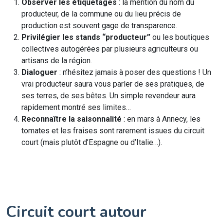
Observer les étiquetages
: la mention du nom du
producteur, de la commune ou du lieu précis de
production est souvent gage de transparence.
Privilégier les stands “producteur”
ou les boutiques
collectives autogérées par plusieurs agriculteurs ou
artisans de la région.
Dialoguer
: n’hésitez jamais à poser des questions ! Un
vrai producteur saura vous parler de ses pratiques, de
ses terres, de ses bêtes. Un simple revendeur aura
rapidement montré ses limites…
Reconnaître la saisonnalité
: en mars à Annecy, les
tomates et les fraises sont rarement issues du circuit
court (mais plutôt d’Espagne ou d’Italie…).
Circuit court autour