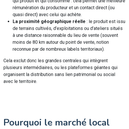
qui produit et qui consomme : cela permet une meilleure
rémunération du producteur et un contact direct (ou
quasi direct) avec celui qui achète.
La proximité géographique réelle
: le produit est issu
de terrains cultivés, d’exploitations ou d’ateliers situés
à une distance raisonnable du lieu de vente (souvent
moins de 80 km autour du point de vente, notion
reconnue par de nombreux labels territoriaux).
Cela exclut donc les grandes centrales qui intègrent
plusieurs intermédiaires, ou les plateformes géantes qui
organisent la distribution sans lien patrimonial ou social
avec le territoire.
Pourquoi le marché local