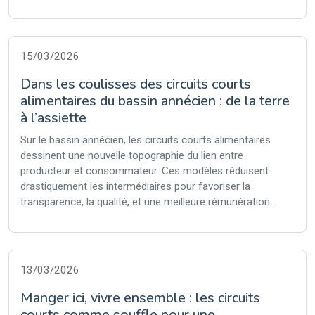
15/03/2026
Dans les coulisses des circuits courts
alimentaires du bassin annécien : de la terre
à l’assiette
Sur le bassin annécien, les circuits courts alimentaires
dessinent une nouvelle topographie du lien entre
producteur et consommateur. Ces modèles réduisent
drastiquement les intermédiaires pour favoriser la
transparence, la qualité, et une meilleure rémunération...
13/03/2026
Manger ici, vivre ensemble : les circuits
courts comme souffle pour une