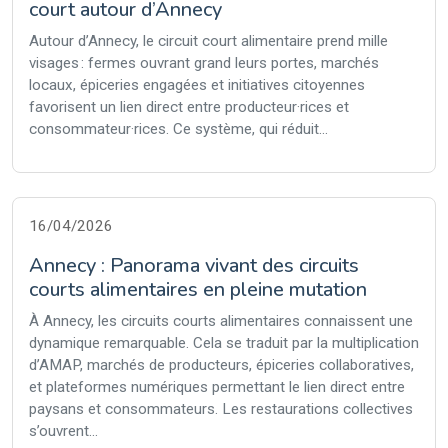
court autour d’Annecy
Autour d’Annecy, le circuit court alimentaire prend mille
visages : fermes ouvrant grand leurs portes, marchés
locaux, épiceries engagées et initiatives citoyennes
favorisent un lien direct entre producteur·rices et
consommateur·rices. Ce système, qui réduit...
16/04/2026
Annecy : Panorama vivant des circuits
courts alimentaires en pleine mutation
À Annecy, les circuits courts alimentaires connaissent une
dynamique remarquable. Cela se traduit par la multiplication
d’AMAP, marchés de producteurs, épiceries collaboratives,
et plateformes numériques permettant le lien direct entre
paysans et consommateurs. Les restaurations collectives
s’ouvrent...