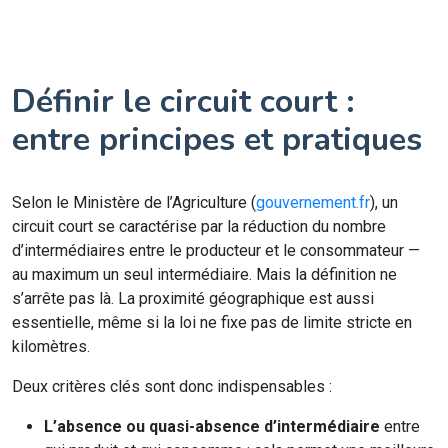
Définir le circuit court :
entre principes et pratiques
Selon le Ministère de l’Agriculture (
gouvernement.fr
), un
circuit court se caractérise par la réduction du nombre
d’intermédiaires entre le producteur et le consommateur —
au maximum un seul intermédiaire. Mais la définition ne
s’arrête pas là. La proximité géographique est aussi
essentielle, même si la loi ne fixe pas de limite stricte en
kilomètres.
Deux critères clés sont donc indispensables :
L’absence ou quasi-absence d’intermédiaire
entre