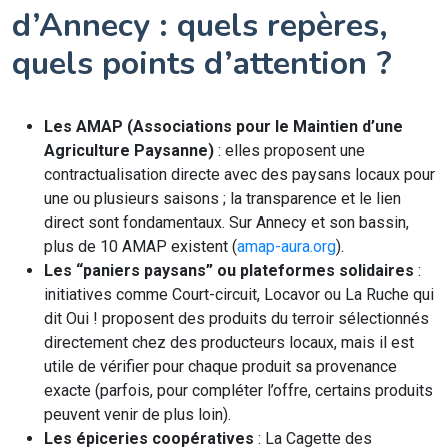
d’Annecy : quels repères,
quels points d’attention ?
Les AMAP (Associations pour le Maintien d’une
Agriculture Paysanne)
: elles proposent une
contractualisation directe avec des paysans locaux pour
une ou plusieurs saisons ; la transparence et le lien
direct sont fondamentaux. Sur Annecy et son bassin,
plus de 10 AMAP existent (
amap-aura.org
).
Les “paniers paysans” ou plateformes solidaires
:
initiatives comme Court-circuit, Locavor ou La Ruche qui
dit Oui ! proposent des produits du terroir sélectionnés
directement chez des producteurs locaux, mais il est
utile de vérifier pour chaque produit sa provenance
exacte (parfois, pour compléter l’offre, certains produits
peuvent venir de plus loin).
Les épiceries coopératives
: La Cagette des