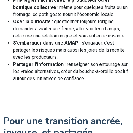
Privilégier l’achat chez le producteur ou en
boutique collective
: même pour quelques fruits ou un
fromage, ce petit geste nourrit l’économie locale.
Oser la curiosité
: questionner toujours l’origine,
demander à visiter une ferme, aller voir les champs,
cela crée une relation unique et souvent enrichissante.
S’embarquer dans une AMAP
: s’engager, c’est
partager les risques mais aussi les joies de la récolte
avec les producteurs.
Partager l’information
: renseigner son entourage sur
les vraies alternatives, créer du bouche-à-oreille positif
autour des initiatives de confiance.
Pour une transition ancrée,
joyeuse, et partagée