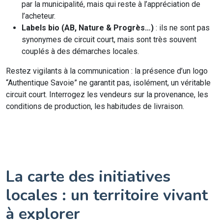
par la municipalité, mais qui reste à l’appréciation de
l’acheteur.
Labels bio (AB, Nature & Progrès…)
: ils ne sont pas
synonymes de circuit court, mais sont très souvent
couplés à des démarches locales.
Restez vigilants à la communication : la présence d’un logo
“Authentique Savoie” ne garantit pas, isolément, un véritable
circuit court. Interrogez les vendeurs sur la provenance, les
conditions de production, les habitudes de livraison.
La carte des initiatives
locales : un territoire vivant
à explorer