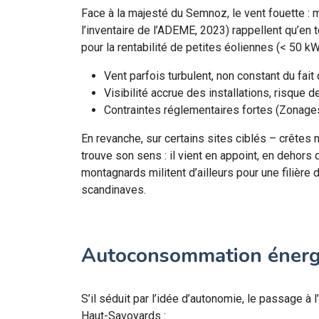
Face à la majesté du Semnoz, le vent fouette : 
l’inventaire de l’ADEME, 2023) rappellent qu’en t
pour la rentabilité de petites éoliennes (< 50 
Vent parfois turbulent, non constant du fait 
Visibilité accrue des installations, risque 
Contraintes réglementaires fortes (Zonage
En revanche, sur certains sites ciblés – crêtes
trouve son sens : il vient en appoint, en dehors
montagnards militent d’ailleurs pour une filière 
scandinaves.
Autoconsommation énergé
S’il séduit par l’idée d’autonomie, le passage à
Haut-Savoyards :