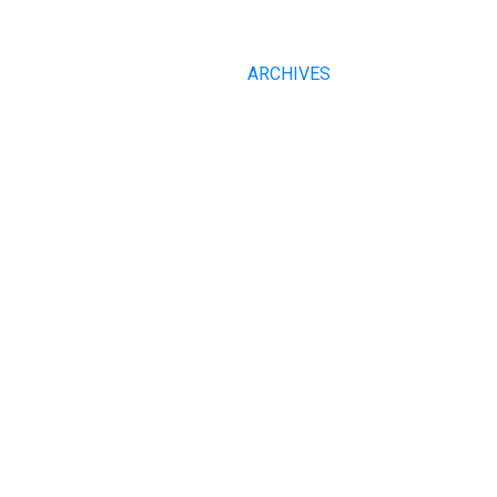
ARCHIVES