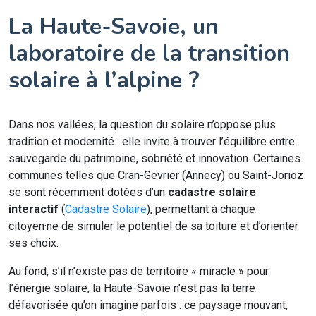
La Haute-Savoie, un
laboratoire de la transition
solaire à l’alpine ?
Dans nos vallées, la question du solaire n’oppose plus
tradition et modernité : elle invite à trouver l’équilibre entre
sauvegarde du patrimoine, sobriété et innovation. Certaines
communes telles que Cran-Gevrier (Annecy) ou Saint-Jorioz
se sont récemment dotées d’un
cadastre solaire
interactif
(
Cadastre Solaire
), permettant à chaque
citoyen·ne de simuler le potentiel de sa toiture et d’orienter
ses choix.
Au fond, s’il n’existe pas de territoire « miracle » pour
l’énergie solaire, la Haute-Savoie n’est pas la terre
défavorisée qu’on imagine parfois : ce paysage mouvant,