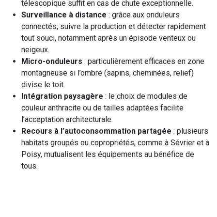
télescopique suffit en cas de chute exceptionnelle.
Surveillance à distance
: grâce aux onduleurs
connectés, suivre la production et détecter rapidement
tout souci, notamment après un épisode venteux ou
neigeux.
Micro-onduleurs
: particulièrement efficaces en zone
montagneuse si l’ombre (sapins, cheminées, relief)
divise le toit.
Intégration paysagère
: le choix de modules de
couleur anthracite ou de tailles adaptées facilite
l’acceptation architecturale.
Recours à l’autoconsommation partagée
: plusieurs
habitats groupés ou copropriétés, comme à Sévrier et à
Poisy, mutualisent les équipements au bénéfice de
tous.