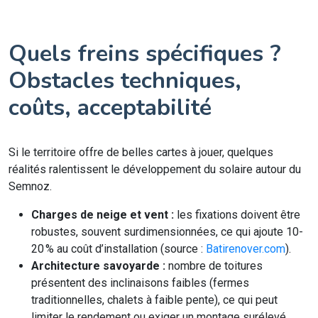
Quels freins spécifiques ?
Obstacles techniques,
coûts, acceptabilité
Si le territoire offre de belles cartes à jouer, quelques
réalités ralentissent le développement du solaire autour du
Semnoz.
Charges de neige et vent :
les fixations doivent être
robustes, souvent surdimensionnées, ce qui ajoute 10-
20 % au coût d’installation (source :
Batirenover.com
).
Architecture savoyarde :
nombre de toitures
présentent des inclinaisons faibles (fermes
traditionnelles, chalets à faible pente), ce qui peut
limiter le rendement ou exiger un montage surélevé.