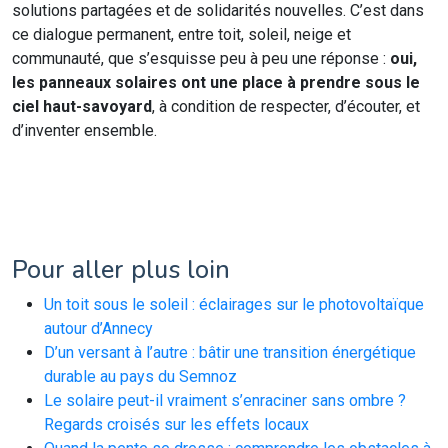
solutions partagées et de solidarités nouvelles. C’est dans
ce dialogue permanent, entre toit, soleil, neige et
communauté, que s’esquisse peu à peu une réponse :
oui,
les panneaux solaires ont une place à prendre sous le
ciel haut-savoyard
, à condition de respecter, d’écouter, et
d’inventer ensemble.
Pour aller plus loin
Un toit sous le soleil : éclairages sur le photovoltaïque
autour d’Annecy
D’un versant à l’autre : bâtir une transition énergétique
durable au pays du Semnoz
Le solaire peut-il vraiment s’enraciner sans ombre ?
Regards croisés sur les effets locaux