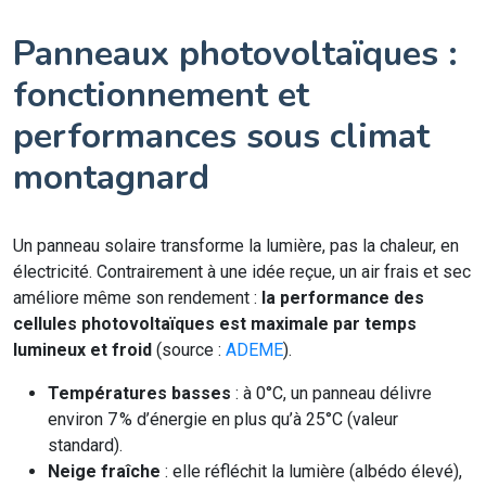
Panneaux photovoltaïques :
fonctionnement et
performances sous climat
montagnard
Un panneau solaire transforme la lumière, pas la chaleur, en
électricité. Contrairement à une idée reçue, un air frais et sec
améliore même son rendement :
la performance des
cellules photovoltaïques est maximale par temps
lumineux et froid
(source :
ADEME
).
Températures basses
: à 0°C, un panneau délivre
environ 7 % d’énergie en plus qu’à 25°C (valeur
standard).
Neige fraîche
: elle réfléchit la lumière (albédo élevé),