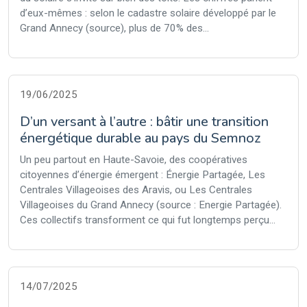
d’eux-mêmes : selon le cadastre solaire développé par le
Grand Annecy (source), plus de 70% des...
19/06/2025
D’un versant à l’autre : bâtir une transition
énergétique durable au pays du Semnoz
Un peu partout en Haute-Savoie, des coopératives
citoyennes d’énergie émergent : Énergie Partagée, Les
Centrales Villageoises des Aravis, ou Les Centrales
Villageoises du Grand Annecy (source : Energie Partagée).
Ces collectifs transforment ce qui fut longtemps perçu...
14/07/2025