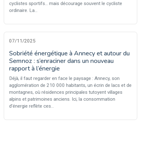
cyclistes sportifs… mais décourage souvent le cycliste
ordinaire. La...
07/11/2025
Sobriété énergétique à Annecy et autour du
Semnoz : s’enraciner dans un nouveau
rapport à l’énergie
Déjà, il faut regarder en face le paysage : Annecy, son
agglomération de 210 000 habitants, un écrin de lacs et de
montagnes, où résidences principales tutoyent villages
alpins et patrimoines anciens. Ici, la consommation
d’énergie reflète ces...