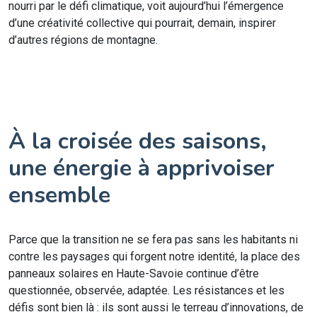
nourri par le défi climatique, voit aujourd’hui l’émergence
d’une créativité collective qui pourrait, demain, inspirer
d’autres régions de montagne.
À la croisée des saisons,
une énergie à apprivoiser
ensemble
Parce que la transition ne se fera pas sans les habitants ni
contre les paysages qui forgent notre identité, la place des
panneaux solaires en Haute-Savoie continue d’être
questionnée, observée, adaptée. Les résistances et les
défis sont bien là : ils sont aussi le terreau d’innovations, de