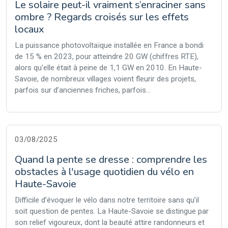
Le solaire peut-il vraiment s’enraciner sans
ombre ? Regards croisés sur les effets
locaux
La puissance photovoltaïque installée en France a bondi
de 15 % en 2023, pour atteindre 20 GW (chiffres RTE),
alors qu’elle était à peine de 1,1 GW en 2010. En Haute-
Savoie, de nombreux villages voient fleurir des projets,
parfois sur d’anciennes friches, parfois...
03/08/2025
Quand la pente se dresse : comprendre les
obstacles à l'usage quotidien du vélo en
Haute-Savoie
Difficile d’évoquer le vélo dans notre territoire sans qu’il
soit question de pentes. La Haute-Savoie se distingue par
son relief vigoureux, dont la beauté attire randonneurs et