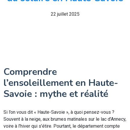
22 juillet 2025
Comprendre
l’ensoleillement en Haute-
Savoie : mythe et réalité
Si l’on vous dit « Haute-Savoie », à quoi pensez-vous ?
Souvent à la neige, aux brumes matinales sur le lac d’Annecy,
voire à l’hiver qui s’étire. Pourtant, le département compte