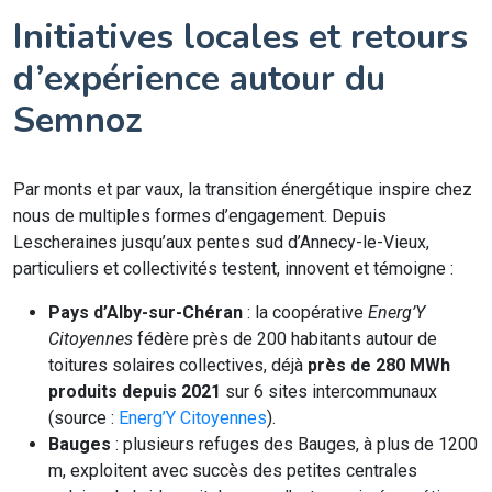
Initiatives locales et retours
d’expérience autour du
Semnoz
Par monts et par vaux, la transition énergétique inspire chez
nous de multiples formes d’engagement. Depuis
Lescheraines jusqu’aux pentes sud d’Annecy-le-Vieux,
particuliers et collectivités testent, innovent et témoigne :
Pays d’Alby-sur-Chéran
: la coopérative
Energ’Y
Citoyennes
fédère près de 200 habitants autour de
toitures solaires collectives, déjà
près de 280 MWh
produits depuis 2021
sur 6 sites intercommunaux
(source :
Energ’Y Citoyennes
).
Bauges
: plusieurs refuges des Bauges, à plus de 1200
m, exploitent avec succès des petites centrales