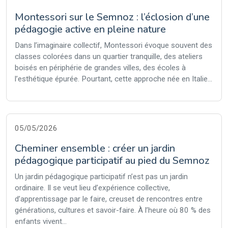
Montessori sur le Semnoz : l’éclosion d’une
pédagogie active en pleine nature
Dans l’imaginaire collectif, Montessori évoque souvent des
classes colorées dans un quartier tranquille, des ateliers
boisés en périphérie de grandes villes, des écoles à
l’esthétique épurée. Pourtant, cette approche née en Italie...
05/05/2026
Cheminer ensemble : créer un jardin
pédagogique participatif au pied du Semnoz
Un jardin pédagogique participatif n’est pas un jardin
ordinaire. Il se veut lieu d’expérience collective,
d’apprentissage par le faire, creuset de rencontres entre
générations, cultures et savoir-faire. À l’heure où 80 % des
enfants vivent...