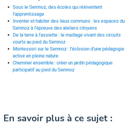
Sous le Semnoz, des écoles qui réinventent
l’apprentissage
Inventer et habiter des lieux communs : les espaces du
Semnoz à l’épreuve des ateliers citoyens
De la terre à l’assiette : le maillage vivant des circuits
courts au pied du Semnoz
Montessori sur le Semnoz : l’éclosion d’une pédagogie
active en pleine nature
Cheminer ensemble : créer un jardin pédagogique
participatif au pied du Semnoz
En savoir plus à ce sujet :