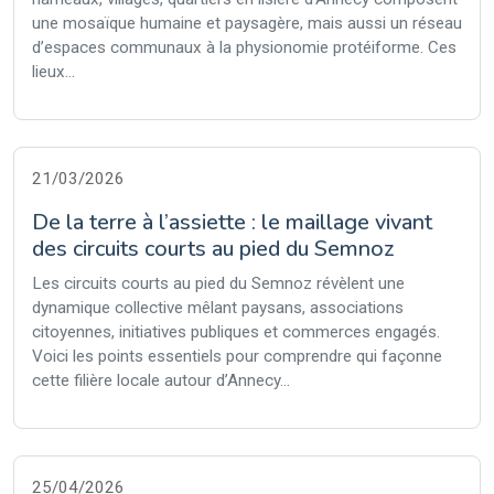
une mosaïque humaine et paysagère, mais aussi un réseau
d’espaces communaux à la physionomie protéiforme. Ces
lieux...
21/03/2026
De la terre à l’assiette : le maillage vivant
des circuits courts au pied du Semnoz
Les circuits courts au pied du Semnoz révèlent une
dynamique collective mêlant paysans, associations
citoyennes, initiatives publiques et commerces engagés.
Voici les points essentiels pour comprendre qui façonne
cette filière locale autour d’Annecy...
25/04/2026