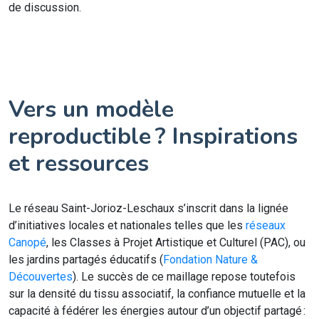
de discussion.
Vers un modèle
reproductible ? Inspirations
et ressources
Le réseau Saint-Jorioz-Leschaux s’inscrit dans la lignée
d’initiatives locales et nationales telles que les
réseaux
Canopé
, les Classes à Projet Artistique et Culturel (PAC), ou
les jardins partagés éducatifs (
Fondation Nature &
Découvertes
). Le succès de ce maillage repose toutefois
sur la densité du tissu associatif, la confiance mutuelle et la
capacité à fédérer les énergies autour d’un objectif partagé :