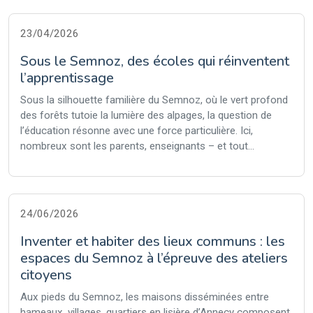
23/04/2026
Sous le Semnoz, des écoles qui réinventent
l’apprentissage
Sous la silhouette familière du Semnoz, où le vert profond
des forêts tutoie la lumière des alpages, la question de
l’éducation résonne avec une force particulière. Ici,
nombreux sont les parents, enseignants – et tout...
24/06/2026
Inventer et habiter des lieux communs : les
espaces du Semnoz à l’épreuve des ateliers
citoyens
Aux pieds du Semnoz, les maisons disséminées entre
hameaux, villages, quartiers en lisière d’Annecy composent