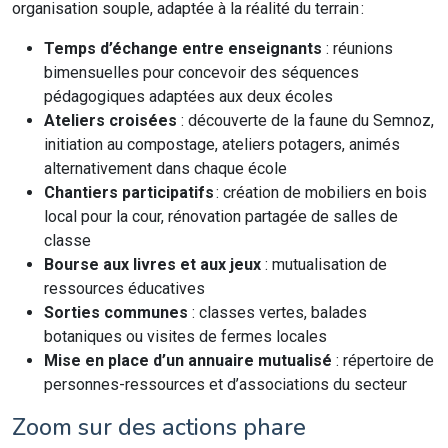
organisation souple, adaptée à la réalité du terrain :
Temps d’échange entre enseignants
: réunions
bimensuelles pour concevoir des séquences
pédagogiques adaptées aux deux écoles
Ateliers croisées
: découverte de la faune du Semnoz,
initiation au compostage, ateliers potagers, animés
alternativement dans chaque école
Chantiers participatifs
: création de mobiliers en bois
local pour la cour, rénovation partagée de salles de
classe
Bourse aux livres et aux jeux
: mutualisation de
ressources éducatives
Sorties communes
: classes vertes, balades
botaniques ou visites de fermes locales
Mise en place d’un annuaire mutualisé
: répertoire de
personnes-ressources et d’associations du secteur
Zoom sur des actions phare