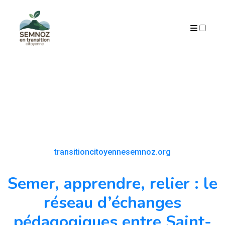
ARCHIVES
transitioncitoyennesemnoz.org
Semer, apprendre, relier : le
réseau d’échanges
pédagogiques entre Saint-