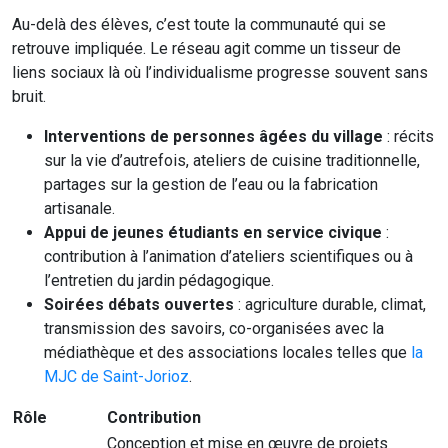
Au-delà des élèves, c’est toute la communauté qui se
retrouve impliquée. Le réseau agit comme un tisseur de
liens sociaux là où l’individualisme progresse souvent sans
bruit.
Interventions de personnes âgées du village
: récits
sur la vie d’autrefois, ateliers de cuisine traditionnelle,
partages sur la gestion de l’eau ou la fabrication
artisanale.
Appui de jeunes étudiants en service civique
:
contribution à l’animation d’ateliers scientifiques ou à
l’entretien du jardin pédagogique.
Soirées débats ouvertes
: agriculture durable, climat,
transmission des savoirs, co-organisées avec la
médiathèque et des associations locales telles que
la
MJC de Saint-Jorioz
.
Rôle
Contribution
Conception et mise en œuvre de projets