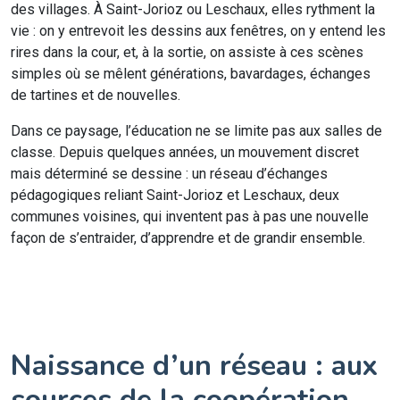
des villages. À Saint-Jorioz ou Leschaux, elles rythment la
vie : on y entrevoit les dessins aux fenêtres, on y entend les
rires dans la cour, et, à la sortie, on assiste à ces scènes
simples où se mêlent générations, bavardages, échanges
de tartines et de nouvelles.
Dans ce paysage, l’éducation ne se limite pas aux salles de
classe. Depuis quelques années, un mouvement discret
mais déterminé se dessine : un réseau d’échanges
pédagogiques reliant Saint-Jorioz et Leschaux, deux
communes voisines, qui inventent pas à pas une nouvelle
façon de s’entraider, d’apprendre et de grandir ensemble.
Naissance d’un réseau : aux
sources de la coopération