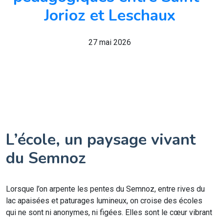
Jorioz et Leschaux
27 mai 2026
L’école, un paysage vivant
du Semnoz
Lorsque l’on arpente les pentes du Semnoz, entre rives du
lac apaisées et paturages lumineux, on croise des écoles
qui ne sont ni anonymes, ni figées. Elles sont le cœur vibrant