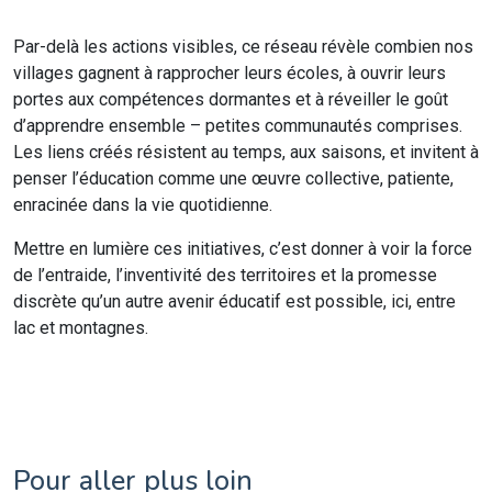
Par-delà les actions visibles, ce réseau révèle combien nos
villages gagnent à rapprocher leurs écoles, à ouvrir leurs
portes aux compétences dormantes et à réveiller le goût
d’apprendre ensemble – petites communautés comprises.
Les liens créés résistent au temps, aux saisons, et invitent à
penser l’éducation comme une œuvre collective, patiente,
enracinée dans la vie quotidienne.
Mettre en lumière ces initiatives, c’est donner à voir la force
de l’entraide, l’inventivité des territoires et la promesse
discrète qu’un autre avenir éducatif est possible, ici, entre
lac et montagnes.
Pour aller plus loin