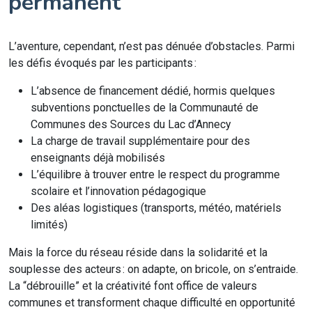
permanent
L’aventure, cependant, n’est pas dénuée d’obstacles. Parmi
les défis évoqués par les participants :
L’absence de financement dédié, hormis quelques
subventions ponctuelles de la Communauté de
Communes des Sources du Lac d’Annecy
La charge de travail supplémentaire pour des
enseignants déjà mobilisés
L’équilibre à trouver entre le respect du programme
scolaire et l’innovation pédagogique
Des aléas logistiques (transports, météo, matériels
limités)
Mais la force du réseau réside dans la solidarité et la
souplesse des acteurs : on adapte, on bricole, on s’entraide.
La “débrouille” et la créativité font office de valeurs
communes et transforment chaque difficulté en opportunité