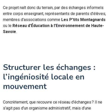
Ce projet naît donc du terrain, par des échanges informels
entre corps enseignant, représentants de parents d’élèves,
membres d’associations comme
Les P’tits Montagnards
ou le
Réseau d’Éducation à l’Environnement de Haute-
Savoie
.
Structurer les échanges :
l’ingéniosité locale en
mouvement
Concrètement, que recouvre ce réseau d’échanges ? Il ne
s’agit pas d’un organisme administratif, mais d’une