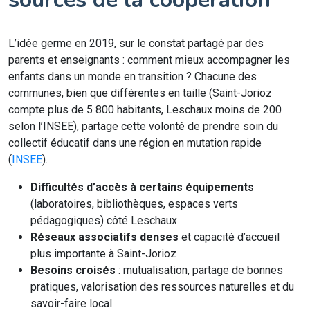
L’idée germe en 2019, sur le constat partagé par des
parents et enseignants : comment mieux accompagner les
enfants dans un monde en transition ? Chacune des
communes, bien que différentes en taille (Saint-Jorioz
compte plus de 5 800 habitants, Leschaux moins de 200
selon l’INSEE), partage cette volonté de prendre soin du
collectif éducatif dans une région en mutation rapide
(
INSEE
).
Difficultés d’accès à certains équipements
(laboratoires, bibliothèques, espaces verts
pédagogiques) côté Leschaux
Réseaux associatifs denses
et capacité d’accueil
plus importante à Saint-Jorioz
Besoins croisés
: mutualisation, partage de bonnes
pratiques, valorisation des ressources naturelles et du
savoir-faire local