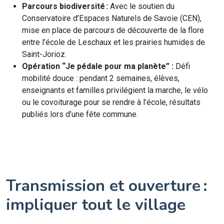
Parcours biodiversité :
Avec le soutien du
Conservatoire d’Espaces Naturels de Savoie (CEN),
mise en place de parcours de découverte de la flore
entre l’école de Leschaux et les prairies humides de
Saint-Jorioz.
Opération “Je pédale pour ma planète” :
Défi
mobilité douce : pendant 2 semaines, élèves,
enseignants et familles privilégient la marche, le vélo
ou le covoiturage pour se rendre à l’école, résultats
publiés lors d’une fête commune.
Transmission et ouverture :
impliquer tout le village