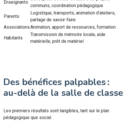
Enseignants
communs, coordination pédagogique
Logistique, transports, animation d’ateliers,
Parents
partage de savoir-faire
Associations
Animation, apport de ressources, formation
Transmission de mémoire locale, aide
Habitants
matérielle, prêt de matériel
Des bénéfices palpables :
au-delà de la salle de classe
Les premiers résultats sont tangibles, tant sur le plan
pédagogique que social :