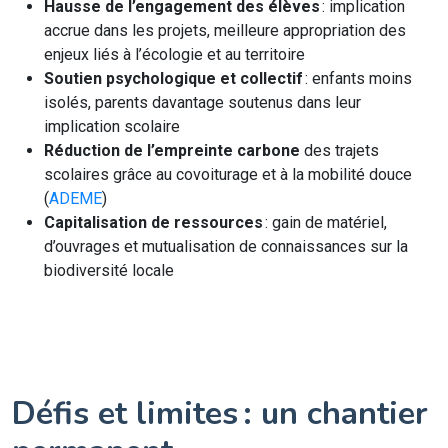
Hausse de l’engagement des élèves
: implication
accrue dans les projets, meilleure appropriation des
enjeux liés à l’écologie et au territoire
Soutien psychologique et collectif
: enfants moins
isolés, parents davantage soutenus dans leur
implication scolaire
Réduction de l’empreinte carbone
des trajets
scolaires grâce au covoiturage et à la mobilité douce
(
ADEME
)
Capitalisation de ressources
: gain de matériel,
d’ouvrages et mutualisation de connaissances sur la
biodiversité locale
Défis et limites : un chantier