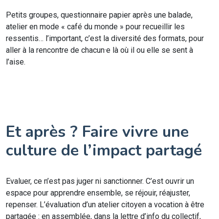
Petits groupes, questionnaire papier après une balade,
atelier en mode « café du monde » pour recueillir les
ressentis… l’important, c’est la diversité des formats, pour
aller à la rencontre de chacun·e là où il ou elle se sent à
l’aise.
Et après ? Faire vivre une
culture de l’impact partagé
Evaluer, ce n’est pas juger ni sanctionner. C’est ouvrir un
espace pour apprendre ensemble, se réjouir, réajuster,
repenser. L’évaluation d’un atelier citoyen a vocation à être
partagée : en assemblée, dans la lettre d’info du collectif,