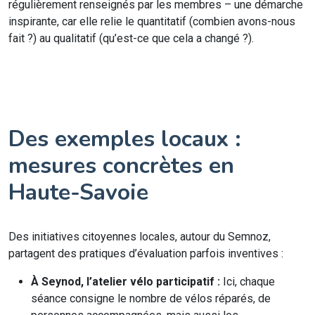
régulièrement renseignés par les membres – une démarche
inspirante, car elle relie le quantitatif (combien avons-nous
fait ?) au qualitatif (qu’est-ce que cela a changé ?).
Des exemples locaux :
mesures concrètes en
Haute-Savoie
Des initiatives citoyennes locales, autour du Semnoz,
partagent des pratiques d’évaluation parfois inventives :
À Seynod, l’atelier vélo participatif :
Ici, chaque
séance consigne le nombre de vélos réparés, de