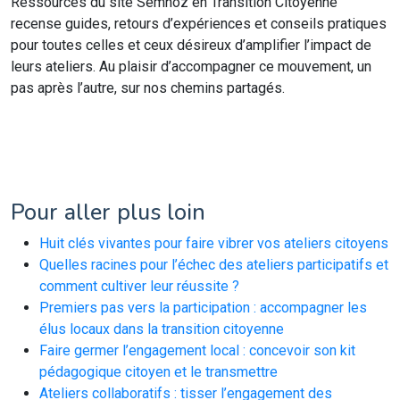
Ressources du site Semnoz en Transition Citoyenne
recense guides, retours d’expériences et conseils pratiques
pour toutes celles et ceux désireux d’amplifier l’impact de
leurs ateliers. Au plaisir d’accompagner ce mouvement, un
pas après l’autre, sur nos chemins partagés.
Pour aller plus loin
Huit clés vivantes pour faire vibrer vos ateliers citoyens
Quelles racines pour l’échec des ateliers participatifs et
comment cultiver leur réussite ?
Premiers pas vers la participation : accompagner les
élus locaux dans la transition citoyenne
Faire germer l’engagement local : concevoir son kit
pédagogique citoyen et le transmettre
Ateliers collaboratifs : tisser l’engagement des