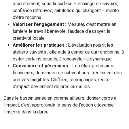
discrètement, sous la surface – échange de savoirs,
confiance retrouvée, habitudes qui changent – mérite
d’être reconnu.
Valoriser l’engagement :
Mesurer, c’est mettre en
lumière le travail bénévole, l’audace d’essayer, la
créativité locale.
Améliorer les pratiques :
L’évaluation nourrit les
ateliers suivants : elle aide à cerner ce qui fonctionne, à
éviter certains écueils, à renouveler la dynamique.
Convaincre et pérenniser :
Les élus, partenaires,
financeurs, demandes de subventions… réclament des
preuves tangibles. Chiffres, témoignages, récits
d’impact deviennent de précieux alliés.
Dans le bassin annécien comme ailleurs, donner corps à
l’impact, c’est approfondir le sens de l’action citoyenne,
l’inscrire dans la durée.