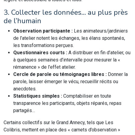
3. Collecter les données… au plus près
de l’humain
Observation participante :
Les animateurs/jardiniers
de l’atelier notent les échanges, les élans spontanés,
les transformations perçues.
Questionnaires courts :
A distribuer en fin d’atelier, ou
à quelques semaines d’intervalle pour mesurer la «
rémanence » de l’effet atelier.
Cercle de parole ou témoignages libres :
Donner la
parole, laisser émerger le vécu, recueillir récits ou
anecdotes.
Statistiques simples :
Comptabiliser en toute
transparence les participants, objets réparés, repas
partagés…
Certains collectifs sur le Grand Annecy, tels que Les
Colibris, mettent en place des « carnets d’observation »