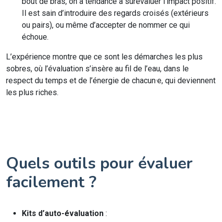
bout de bras, on a tendance à surévaluer l’impact positif.
Il est sain d’introduire des regards croisés (extérieurs
ou pairs), ou même d’accepter de nommer ce qui
échoue.
L’expérience montre que ce sont les démarches les plus
sobres, où l’évaluation s’insère au fil de l’eau, dans le
respect du temps et de l’énergie de chacun·e, qui deviennent
les plus riches.
Quels outils pour évaluer
facilement ?
Kits d’auto-évaluation
: