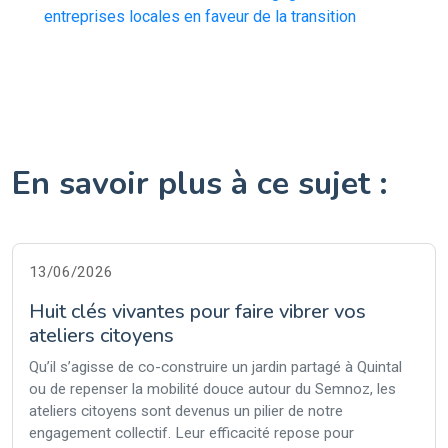
entreprises locales en faveur de la transition
En savoir plus à ce sujet :
13/06/2026
Huit clés vivantes pour faire vibrer vos
ateliers citoyens
Qu’il s’agisse de co-construire un jardin partagé à Quintal
ou de repenser la mobilité douce autour du Semnoz, les
ateliers citoyens sont devenus un pilier de notre
engagement collectif. Leur efficacité repose pour