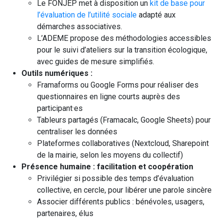
Le FONJEP met à disposition un
kit de base pour
l’évaluation de l’utilité sociale
adapté aux
démarches associatives.
L’ADEME propose des méthodologies accessibles
pour le suivi d’ateliers sur la transition écologique,
avec guides de mesure simplifiés.
Outils numériques :
Framaforms ou Google Forms pour réaliser des
questionnaires en ligne courts auprès des
participant·es
Tableurs partagés (Framacalc, Google Sheets) pour
centraliser les données
Plateformes collaboratives (Nextcloud, Sharepoint
de la mairie, selon les moyens du collectif)
Présence humaine : facilitation et coopération
Privilégier si possible des temps d’évaluation
collective, en cercle, pour libérer une parole sincère
Associer différents publics : bénévoles, usagers,
partenaires, élus