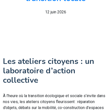
12 juin 2026
Les ateliers citoyens : un
laboratoire d’action
collective
À l’heure où la transition écologique et sociale s’invite dans
nos vies, les ateliers citoyens fleurissent : réparation
d’objets, débats sur la mobilité, co-construction d’espaces