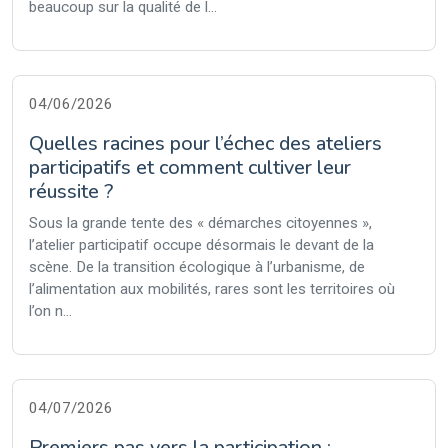
beaucoup sur la qualité de l...
04/06/2026
Quelles racines pour l’échec des ateliers
participatifs et comment cultiver leur
réussite ?
Sous la grande tente des « démarches citoyennes »,
l’atelier participatif occupe désormais le devant de la
scène. De la transition écologique à l’urbanisme, de
l’alimentation aux mobilités, rares sont les territoires où
l’on n...
04/07/2026
Premiers pas vers la participation :