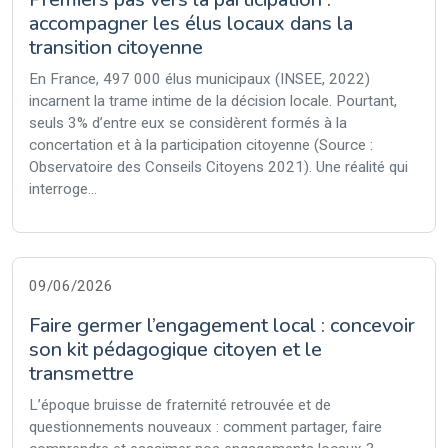
accompagner les élus locaux dans la
transition citoyenne
En France, 497 000 élus municipaux (INSEE, 2022)
incarnent la trame intime de la décision locale. Pourtant,
seuls 3% d’entre eux se considèrent formés à la
concertation et à la participation citoyenne (Source :
Observatoire des Conseils Citoyens 2021). Une réalité qui
interroge...
09/06/2026
Faire germer l’engagement local : concevoir
son kit pédagogique citoyen et le
transmettre
L’époque bruisse de fraternité retrouvée et de
questionnements nouveaux : comment partager, faire