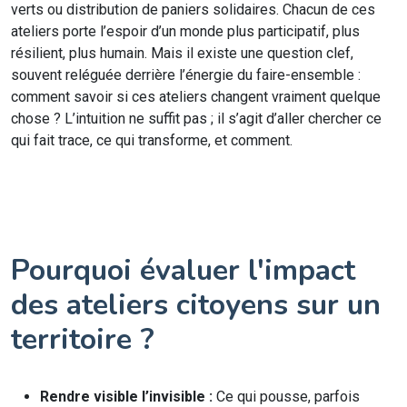
verts ou distribution de paniers solidaires. Chacun de ces
ateliers porte l’espoir d’un monde plus participatif, plus
résilient, plus humain. Mais il existe une question clef,
souvent reléguée derrière l’énergie du faire-ensemble :
comment savoir si ces ateliers changent vraiment quelque
chose ? L’intuition ne suffit pas ; il s’agit d’aller chercher ce
qui fait trace, ce qui transforme, et comment.
Pourquoi évaluer l'impact
des ateliers citoyens sur un
territoire ?
Rendre visible l’invisible :
Ce qui pousse, parfois