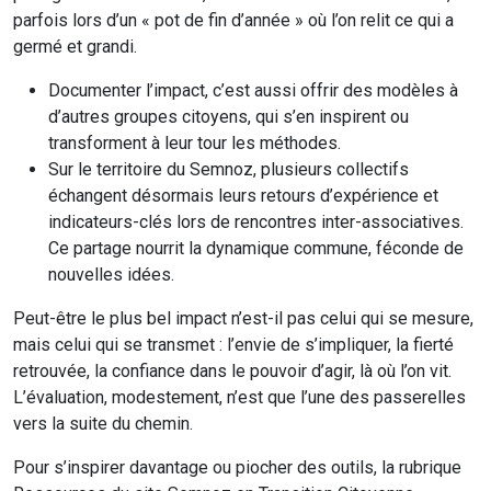
parfois lors d’un « pot de fin d’année » où l’on relit ce qui a
germé et grandi.
Documenter l’impact, c’est aussi offrir des modèles à
d’autres groupes citoyens, qui s’en inspirent ou
transforment à leur tour les méthodes.
Sur le territoire du Semnoz, plusieurs collectifs
échangent désormais leurs retours d’expérience et
indicateurs-clés lors de rencontres inter-associatives.
Ce partage nourrit la dynamique commune, féconde de
nouvelles idées.
Peut-être le plus bel impact n’est-il pas celui qui se mesure,
mais celui qui se transmet : l’envie de s’impliquer, la fierté
retrouvée, la confiance dans le pouvoir d’agir, là où l’on vit.
L’évaluation, modestement, n’est que l’une des passerelles
vers la suite du chemin.
Pour s’inspirer davantage ou piocher des outils, la rubrique