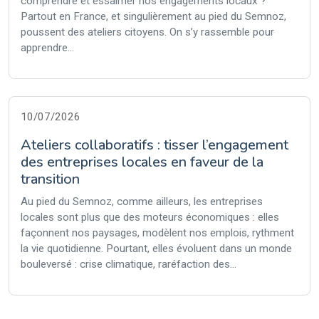
comprendre et essaimer nos engagements locaux ?
Partout en France, et singulièrement au pied du Semnoz,
poussent des ateliers citoyens. On s’y rassemble pour
apprendre...
10/07/2026
Ateliers collaboratifs : tisser l’engagement
des entreprises locales en faveur de la
transition
Au pied du Semnoz, comme ailleurs, les entreprises
locales sont plus que des moteurs économiques : elles
façonnent nos paysages, modèlent nos emplois, rythment
la vie quotidienne. Pourtant, elles évoluent dans un monde
bouleversé : crise climatique, raréfaction des...