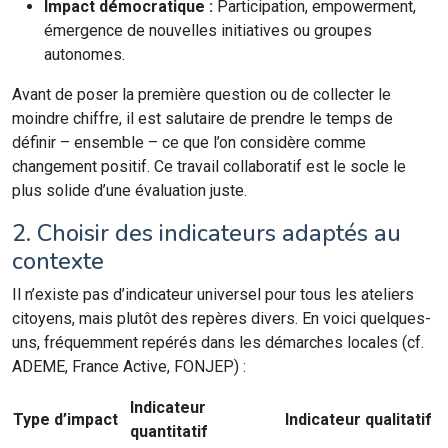
Impact démocratique :
Participation, empowerment,
émergence de nouvelles initiatives ou groupes
autonomes.
Avant de poser la première question ou de collecter le
moindre chiffre, il est salutaire de prendre le temps de
définir – ensemble – ce que l’on considère comme
changement positif. Ce travail collaboratif est le socle le
plus solide d’une évaluation juste.
2. Choisir des indicateurs adaptés au
contexte
Il n’existe pas d’indicateur universel pour tous les ateliers
citoyens, mais plutôt des repères divers. En voici quelques-
uns, fréquemment repérés dans les démarches locales (cf.
ADEME, France Active, FONJEP) :
Indicateur
Type d’impact
Indicateur qualitatif
quantitatif