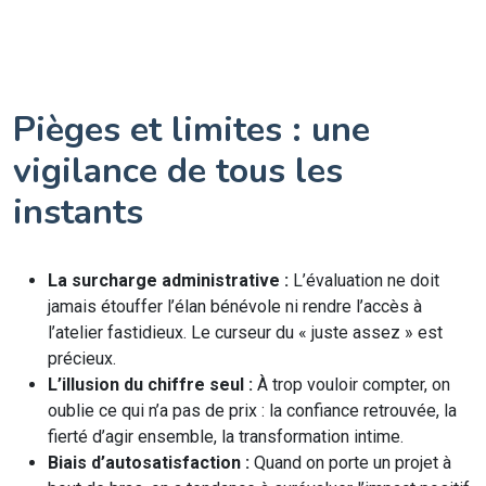
Pièges et limites : une
vigilance de tous les
instants
La surcharge administrative :
L’évaluation ne doit
jamais étouffer l’élan bénévole ni rendre l’accès à
l’atelier fastidieux. Le curseur du « juste assez » est
précieux.
L’illusion du chiffre seul :
À trop vouloir compter, on
oublie ce qui n’a pas de prix : la confiance retrouvée, la
fierté d’agir ensemble, la transformation intime.
Biais d’autosatisfaction :
Quand on porte un projet à