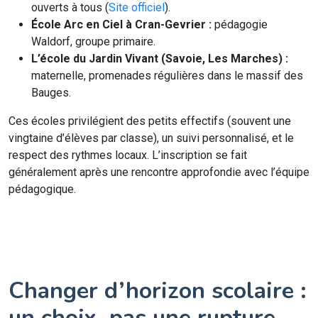
ouverts à tous (
Site officiel
).
École Arc en Ciel à Cran-Gevrier :
pédagogie
Waldorf, groupe primaire.
L’école du Jardin Vivant (Savoie, Les Marches) :
maternelle, promenades régulières dans le massif des
Bauges.
Ces écoles privilégient des petits effectifs (souvent une
vingtaine d’élèves par classe), un suivi personnalisé, et le
respect des rythmes locaux. L’inscription se fait
généralement après une rencontre approfondie avec l’équipe
pédagogique.
Changer d’horizon scolaire :
un choix, pas une rupture