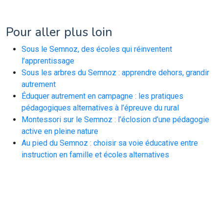
Pour aller plus loin
Sous le Semnoz, des écoles qui réinventent
l’apprentissage
Sous les arbres du Semnoz : apprendre dehors, grandir
autrement
Éduquer autrement en campagne : les pratiques
pédagogiques alternatives à l’épreuve du rural
Montessori sur le Semnoz : l’éclosion d’une pédagogie
active en pleine nature
Au pied du Semnoz : choisir sa voie éducative entre
instruction en famille et écoles alternatives