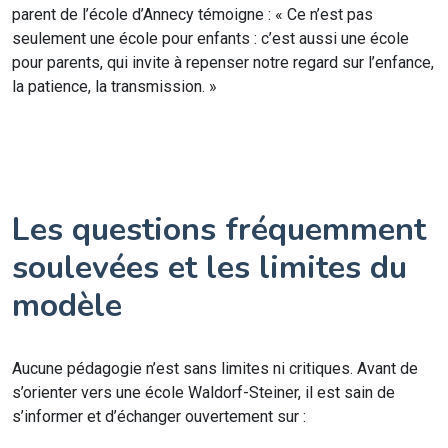
parent de l’école d’Annecy témoigne : « Ce n’est pas
seulement une école pour enfants : c’est aussi une école
pour parents, qui invite à repenser notre regard sur l’enfance,
la patience, la transmission. »
Les questions fréquemment
soulevées et les limites du
modèle
Aucune pédagogie n’est sans limites ni critiques. Avant de
s’orienter vers une école Waldorf-Steiner, il est sain de
s’informer et d’échanger ouvertement sur :