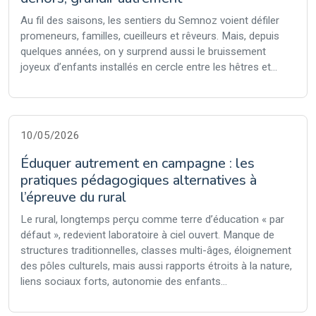
Au fil des saisons, les sentiers du Semnoz voient défiler
promeneurs, familles, cueilleurs et rêveurs. Mais, depuis
quelques années, on y surprend aussi le bruissement
joyeux d’enfants installés en cercle entre les hêtres et...
10/05/2026
Éduquer autrement en campagne : les
pratiques pédagogiques alternatives à
l’épreuve du rural
Le rural, longtemps perçu comme terre d’éducation « par
défaut », redevient laboratoire à ciel ouvert. Manque de
structures traditionnelles, classes multi-âges, éloignement
des pôles culturels, mais aussi rapports étroits à la nature,
liens sociaux forts, autonomie des enfants...