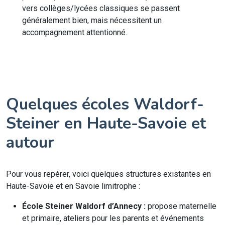
vers collèges/lycées classiques se passent
généralement bien, mais nécessitent un
accompagnement attentionné.
Quelques écoles Waldorf-
Steiner en Haute-Savoie et
autour
Pour vous repérer, voici quelques structures existantes en
Haute-Savoie et en Savoie limitrophe :
École Steiner Waldorf d’Annecy :
propose maternelle
et primaire, ateliers pour les parents et événements