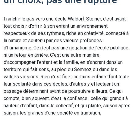
Franchir le pas vers une école Waldorf-Steiner, c’est avant
tout choisir d’offrir à son enfant un environnement
respectueux de ses rythmes, riche en créativité, connecté à
la nature et soutenu par des valeurs profondes
d’humanisme. Ce n’est pas une négation de l’école publique
ni un retour en arrière. C’est une autre manière
d’accompagner l’enfant et la famille, en s’ancrant dans un
territoire qui fait sens, au pied du Semnoz ou dans les
vallées voisines. Rien n’est figé : certains enfants font toute
leur scolarité dans ces écoles, d’autres y effectuent un
passage déterminant avant de poursuivre ailleurs. Ce qui
compte, bien souvent, c’est la confiance : celle qui grandit à
hauteur d’enfant, dans le collectif, et qui plante, saison après
saison, les graines d’une société en transition.