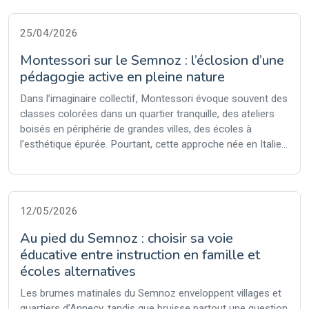
25/04/2026
Montessori sur le Semnoz : l’éclosion d’une
pédagogie active en pleine nature
Dans l’imaginaire collectif, Montessori évoque souvent des
classes colorées dans un quartier tranquille, des ateliers
boisés en périphérie de grandes villes, des écoles à
l’esthétique épurée. Pourtant, cette approche née en Italie...
12/05/2026
Au pied du Semnoz : choisir sa voie
éducative entre instruction en famille et
écoles alternatives
Les brumes matinales du Semnoz enveloppent villages et
quartiers d’Annecy, tandis que bruisse partout une question