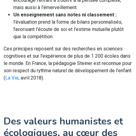
encourage l’enfant à s’ouvrir à la pensée complexe,
mais aussi à l’émerveillement.
Un enseignement sans notes ni classement :
l’évaluation prend la forme de bilans personnalisés,
favorisant l’écoute de soi et l’estime mutuelle plutôt
que la compétition.
Ces principes reposent sur des recherches en sciences
cognitives et sur l’expérience de plus de 1 200 écoles dans
le monde. En France, la pédagogie Steiner est reconnue pour
son respect du rythme naturel de développement de l’enfant
(
La Vie
, avril 2018).
Des valeurs humanistes et
écologiques, au cœur des