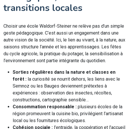
transitions locales
Choisir une école Waldorf-Steiner ne relève pas d’un simple
geste pédagogique. C’est aussi un engagement dans une
autre vision de la société. Ici, le lien au vivant, à la nature, aux
saisons structure l’année et les apprentissages. Les fêtes
du cycle agricole, la pratique du potager, la sensibilisation à
l’environnement sont partie intégrante du quotidien.
Sorties régulières dans la nature et classes en
forêt :
la curiosité se nourrit dehors, les liens avec le
Semnoz ou les Bauges deviennent prétextes à
expériences : observation des insectes, récoltes,
constructions, cartographie sensible…
Consommation responsable :
plusieurs écoles de la
région promeuvent la cuisine bio, privilégient l’artisanat
local ou les fournitures écologiques.
Cohésion sociale :
l’entraide, la coopération et l’accueil