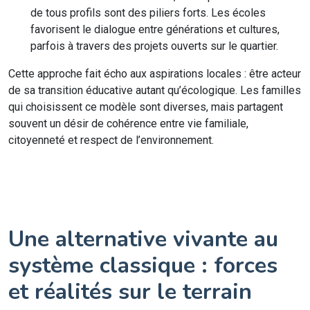
de tous profils sont des piliers forts. Les écoles
favorisent le dialogue entre générations et cultures,
parfois à travers des projets ouverts sur le quartier.
Cette approche fait écho aux aspirations locales : être acteur
de sa transition éducative autant qu’écologique. Les familles
qui choisissent ce modèle sont diverses, mais partagent
souvent un désir de cohérence entre vie familiale,
citoyenneté et respect de l’environnement.
Une alternative vivante au
système classique : forces
et réalités sur le terrain