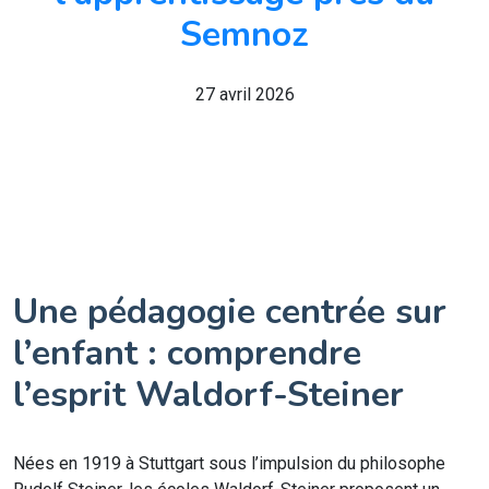
Semnoz
27 avril 2026
Une pédagogie centrée sur
l’enfant : comprendre
l’esprit Waldorf-Steiner
Nées en 1919 à Stuttgart sous l’impulsion du philosophe