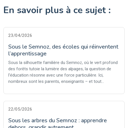
En savoir plus à ce sujet :
23/04/2026
Sous le Semnoz, des écoles qui réinventent
l’apprentissage
Sous la silhouette familière du Semnoz, où le vert profond
des forêts tutoie la lumière des alpages, la question de
l’éducation résonne avec une force particulière. Ici,
nombreux sont les parents, enseignants – et tout...
22/05/2026
Sous les arbres du Semnoz : apprendre
dehors, grandir autrement