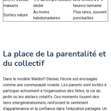
manuels
dédié
heures/semaine
Au moins
Plus rares, souvent
Sorties nature
hebdomadaires
ponctuelles
La place de la parentalité et
du collectif
Dans le modèle Waldorf-Steiner, l’école est envisagée
comme une communauté vivante. Les parents sont invités à
participer activement à l’organisation des fêtes, la vie du
jardin ou les ateliers créatifs. Ces moments tissent des
liens intergénérationnels, renforcent le sentiment
d’appartenance et la confiance dans l’éducation partagée. Un