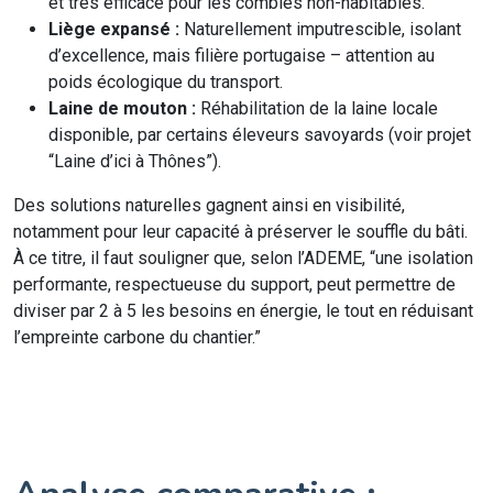
et très efficace pour les combles non-habitables.
Liège expansé :
Naturellement imputrescible, isolant
d’excellence, mais filière portugaise – attention au
poids écologique du transport.
Laine de mouton :
Réhabilitation de la laine locale
disponible, par certains éleveurs savoyards (voir projet
“Laine d’ici à Thônes”).
Des solutions naturelles gagnent ainsi en visibilité,
notamment pour leur capacité à préserver le souffle du bâti.
À ce titre, il faut souligner que, selon l’ADEME, “une isolation
performante, respectueuse du support, peut permettre de
diviser par 2 à 5 les besoins en énergie, le tout en réduisant
l’empreinte carbone du chantier.”