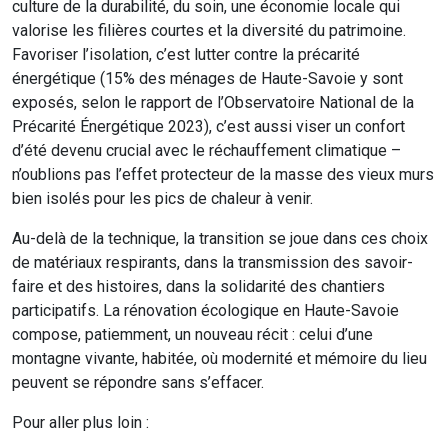
culture de la durabilité, du soin, une économie locale qui
valorise les filières courtes et la diversité du patrimoine.
Favoriser l’isolation, c’est lutter contre la précarité
énergétique (15% des ménages de Haute-Savoie y sont
exposés, selon le rapport de l’Observatoire National de la
Précarité Énergétique 2023), c’est aussi viser un confort
d’été devenu crucial avec le réchauffement climatique –
n’oublions pas l’effet protecteur de la masse des vieux murs
bien isolés pour les pics de chaleur à venir.
Au-delà de la technique, la transition se joue dans ces choix
de matériaux respirants, dans la transmission des savoir-
faire et des histoires, dans la solidarité des chantiers
participatifs. La rénovation écologique en Haute-Savoie
compose, patiemment, un nouveau récit : celui d’une
montagne vivante, habitée, où modernité et mémoire du lieu
peuvent se répondre sans s’effacer.
Pour aller plus loin :