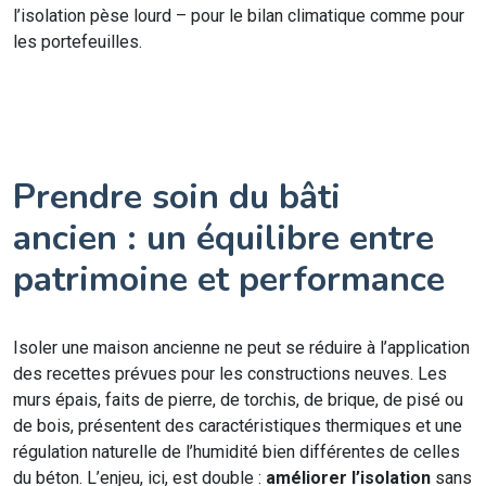
l’isolation pèse lourd – pour le bilan climatique comme pour
les portefeuilles.
Prendre soin du bâti
ancien : un équilibre entre
patrimoine et performance
Isoler une maison ancienne ne peut se réduire à l’application
des recettes prévues pour les constructions neuves. Les
murs épais, faits de pierre, de torchis, de brique, de pisé ou
de bois, présentent des caractéristiques thermiques et une
régulation naturelle de l’humidité bien différentes de celles
du béton. L’enjeu, ici, est double :
améliorer l’isolation
sans