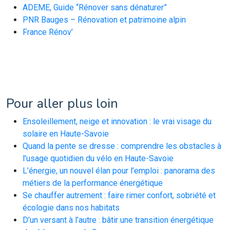
ADEME, Guide “Rénover sans dénaturer”
PNR Bauges – Rénovation et patrimoine alpin
France Rénov’
Pour aller plus loin
Ensoleillement, neige et innovation : le vrai visage du
solaire en Haute-Savoie
Quand la pente se dresse : comprendre les obstacles à
l'usage quotidien du vélo en Haute-Savoie
L’énergie, un nouvel élan pour l’emploi : panorama des
métiers de la performance énergétique
Se chauffer autrement : faire rimer confort, sobriété et
écologie dans nos habitats
D’un versant à l’autre : bâtir une transition énergétique