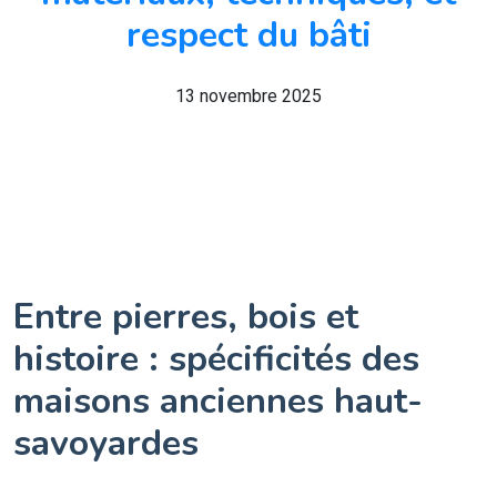
respect du bâti
13 novembre 2025
Entre pierres, bois et
histoire : spécificités des
maisons anciennes haut-
savoyardes