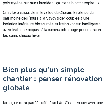
polystyrène sur murs humides : ça, c’est la catastrophe… »
On relève aussi, dans la vallée du Chéran, la relance du
patrimoine des “murs à la Savoyarde” couplée à une
isolation intérieure biosourcée et freins vapeur intelligents,
avec tests thermiques à la caméra infrarouge pour mesurer
les gains chaque hiver.
Bien plus qu’un simple
chantier : penser rénovation
globale
Isoler, ce n’est pas “étouffer” un bâti. C’est renouer avec une