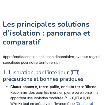
Les principales solutions
d’isolation : panorama et
comparatif
Approfondissons les solutions disponibles, avec un regard
spécifique pour notre territoire alpin :
1. L’isolation par l’intérieur (ITI) :
précautions et bonnes pratiques
Chaux-chanvre, terre-paille, enduits terre/fibres :
Recommandés pour les murs en pierre ou en pisé ; ils
apportent une isolation modérée (λ ~ 0,07 à 0,09
W/mK) tout en préservant l’hygrométrie (
Createrra
).