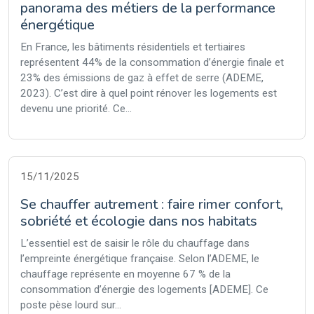
panorama des métiers de la performance
énergétique
En France, les bâtiments résidentiels et tertiaires
représentent 44% de la consommation d’énergie finale et
23% des émissions de gaz à effet de serre (ADEME,
2023). C’est dire à quel point rénover les logements est
devenu une priorité. Ce...
15/11/2025
Se chauffer autrement : faire rimer confort,
sobriété et écologie dans nos habitats
L’essentiel est de saisir le rôle du chauffage dans
l’empreinte énergétique française. Selon l’ADEME, le
chauffage représente en moyenne 67 % de la
consommation d’énergie des logements [ADEME]. Ce
poste pèse lourd sur...