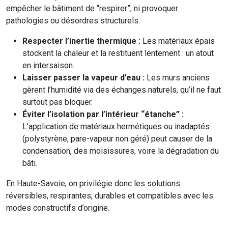
empêcher le bâtiment de “respirer”, ni provoquer
pathologies ou désordres structurels.
Respecter l’inertie thermique :
Les matériaux épais
stockent la chaleur et la restituent lentement : un atout
en intersaison.
Laisser passer la vapeur d’eau :
Les murs anciens
gèrent l’humidité via des échanges naturels, qu’il ne faut
surtout pas bloquer.
Éviter l’isolation par l’intérieur “étanche” :
L’application de matériaux hermétiques ou inadaptés
(polystyrène, pare-vapeur non géré) peut causer de la
condensation, des moisissures, voire la dégradation du
bâti.
En Haute-Savoie, on privilégie donc les solutions
réversibles, respirantes, durables et compatibles avec les
modes constructifs d’origine.