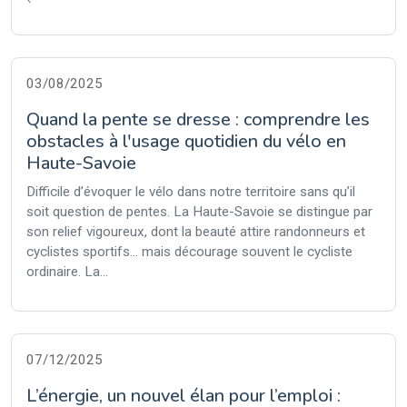
03/08/2025
Quand la pente se dresse : comprendre les
obstacles à l'usage quotidien du vélo en
Haute-Savoie
Difficile d’évoquer le vélo dans notre territoire sans qu’il
soit question de pentes. La Haute-Savoie se distingue par
son relief vigoureux, dont la beauté attire randonneurs et
cyclistes sportifs… mais décourage souvent le cycliste
ordinaire. La...
07/12/2025
L’énergie, un nouvel élan pour l’emploi :