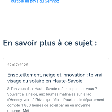
durable au pays du Semnoz
En savoir plus à ce sujet :
22/07/2025
Ensoleillement, neige et innovation : le vrai
visage du solaire en Haute-Savoie
Si l’on vous dit « Haute-Savoie », à quoi pensez-vous ?
Souvent à la neige, aux brumes matinales sur le lac
d’Annecy, voire à l’hiver qui s’étire. Pourtant, le département
compte 1 800 heures de soleil par an en moyenne
(source : Mét...