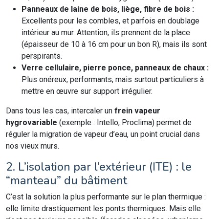
Panneaux de laine de bois, liège, fibre de bois :
Excellents pour les combles, et parfois en doublage
intérieur au mur. Attention, ils prennent de la place
(épaisseur de 10 à 16 cm pour un bon R), mais ils sont
perspirants.
Verre cellulaire, pierre ponce, panneaux de chaux :
Plus onéreux, performants, mais surtout particuliers à
mettre en œuvre sur support irrégulier.
Dans tous les cas, intercaler un
frein vapeur
hygrovariable
(exemple : Intello, Proclima) permet de
réguler la migration de vapeur d’eau, un point crucial dans
nos vieux murs.
2. L’isolation par l’extérieur (ITE) : le
“manteau” du bâtiment
C’est la solution la plus performante sur le plan thermique :
elle limite drastiquement les ponts thermiques. Mais elle